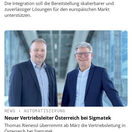
Die Integration soll die Bereitstellung skalierbarer und
zuverlässiger Lösungen für den europäischen Markt
unterstützen.
NEWS
•
AUTOMATISIERUNG
Neuer Vertriebsleiter Österreich bei Sigmatek
Thomas Rienessl übernimmt ab März die Vertriebsleitung in
Österreich bei Sigmatek.