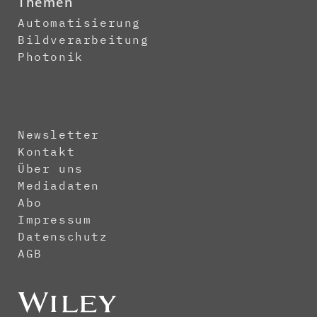
Themen
Automatisierung
Bildverarbeitung
Photonik
Newsletter
Kontakt
Über uns
Mediadaten
Abo
Impressum
Datenschutz
AGB