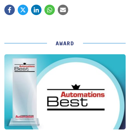
AWARD