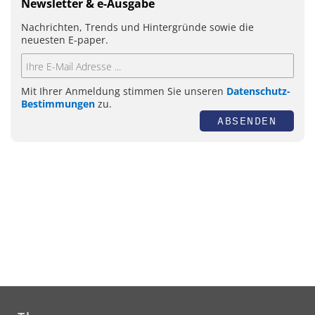
Newsletter & e-Ausgabe
Nachrichten, Trends und Hintergründe sowie die
neuesten E-paper.
Mit Ihrer Anmeldung stimmen Sie unseren
Datenschutz-
Bestimmungen
zu.
ABSENDEN