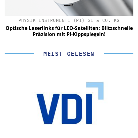
PHYSIK INSTRUMENTE (PI) SE & CO. KG
le
Optische Laserlinks für LEO-Satelliten: Blitzschnelle
Präzision mit PI-Kippspiegeln!
MEIST GELESEN