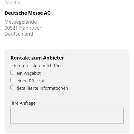
Anbieter
Deutsche Messe AG
Messegelände
30521 Hannover
Deutschland
Kontakt zum Anbieter
Ich interessiere mich für:
ein Angebot
einen Rückruf
detaillierte Informationen
Ihre Anfrage