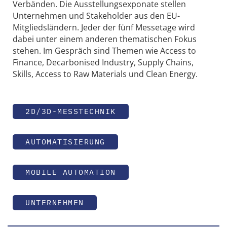
Verbänden. Die Ausstellungsexponate stellen
Unternehmen und Stakeholder aus den EU-
Mitgliedsländern. Jeder der fünf Messetage wird
dabei unter einem anderen thematischen Fokus
stehen. Im Gespräch sind Themen wie Access to
Finance, Decarbonised Industry, Supply Chains,
Skills, Access to Raw Materials und Clean Energy.
2D/3D-MESSTECHNIK
AUTOMATISIERUNG
MOBILE AUTOMATION
UNTERNEHMEN