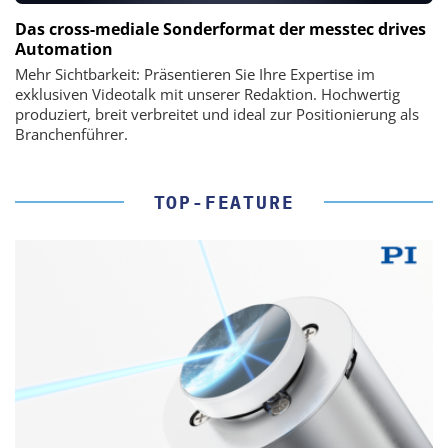
Das cross-mediale Sonderformat der messtec drives
Automation
Mehr Sichtbarkeit: Präsentieren Sie Ihre Expertise im
exklusiven Videotalk mit unserer Redaktion. Hochwertig
produziert, breit verbreitet und ideal zur Positionierung als
Branchenführer.
TOP-FEATURE