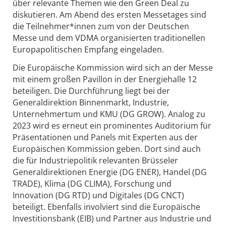
über relevante Themen wie den Green Deal zu
diskutieren. Am Abend des ersten Messetages sind
die Teilnehmer*innen zum von der Deutschen
Messe und dem VDMA organisierten traditionellen
Europapolitischen Empfang eingeladen.
Die Europäische Kommission wird sich an der Messe
mit einem großen Pavillon in der Energiehalle 12
beteiligen. Die Durchführung liegt bei der
Generaldirektion Binnenmarkt, Industrie,
Unternehmertum und KMU (DG GROW). Analog zu
2023 wird es erneut ein prominentes Auditorium für
Präsentationen und Panels mit Experten aus der
Europäischen Kommission geben. Dort sind auch
die für Industriepolitik relevanten Brüsseler
Generaldirektionen Energie (DG ENER), Handel (DG
TRADE), Klima (DG CLIMA), Forschung und
Innovation (DG RTD) und Digitales (DG CNCT)
beteiligt. Ebenfalls involviert sind die Europäische
Investitionsbank (EIB) und Partner aus Industrie und