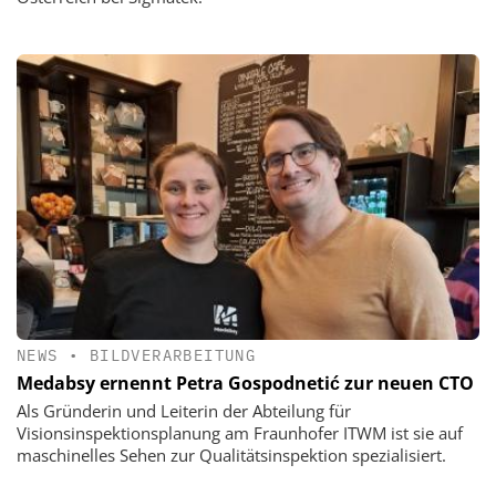
NEWS
•
BILDVERARBEITUNG
Medabsy ernennt Petra Gospodnetić zur neuen CTO
Als Gründerin und Leiterin der Abteilung für
Visionsinspektionsplanung am Fraunhofer ITWM ist sie auf
maschinelles Sehen zur Qualitätsinspektion spezialisiert.