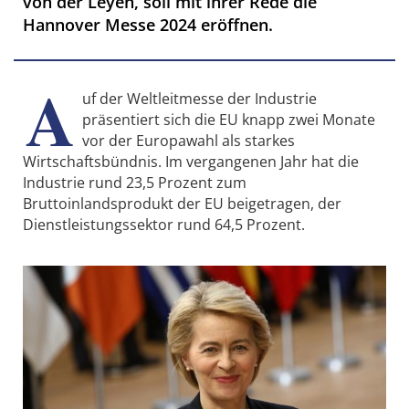
von der Leyen, soll mit ihrer Rede die
Hannover Messe 2024 eröffnen.
A
uf der Weltleitmesse der Industrie
präsentiert sich die EU knapp zwei Monate
vor der Europawahl als starkes
Wirtschaftsbündnis. Im vergangenen Jahr hat die
Industrie rund 23,5 Prozent zum
Bruttoinlandsprodukt der EU beigetragen, der
Dienstleistungssektor rund 64,5 Prozent.