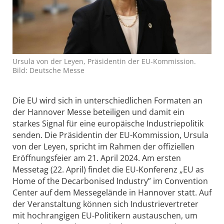
Ursula von der Leyen, Präsidentin der EU-Kommission.
Bild: Deutsche Messe
Die EU wird sich in unterschiedlichen Formaten an
der Hannover Messe beteiligen und damit ein
starkes Signal für eine europäische Industriepolitik
senden. Die Präsidentin der EU-Kommission, Ursula
von der Leyen, spricht im Rahmen der offiziellen
Eröffnungsfeier am 21. April 2024. Am ersten
Messetag (22. April) findet die EU-Konferenz „EU as
Home of the Decarbonised Industry” im Convention
Center auf dem Messegelände in Hannover statt. Auf
der Veranstaltung können sich Industrievertreter
mit hochrangigen EU-Politikern austauschen, um