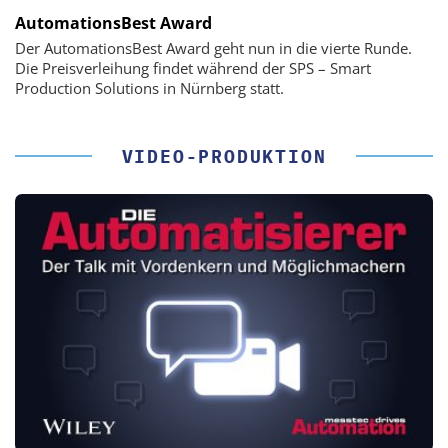
AutomationsBest Award
Der AutomationsBest Award geht nun in die vierte Runde.
Die Preisverleihung findet während der SPS – Smart
Production Solutions in Nürnberg statt.
VIDEO-PRODUKTION