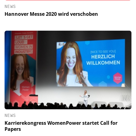
NEWS
Hannover Messe 2020 wird verschoben
NEWS
Karrierekongress WomenPower startet Call for
Papers