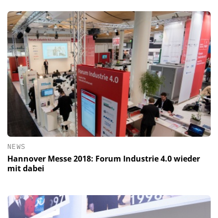
NEWS
Hannover Messe 2018: Forum Industrie 4.0 wieder
mit dabei