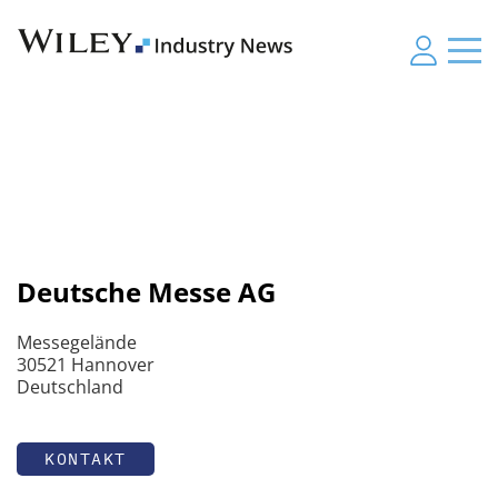
Deutsche Messe AG
Messegelände
30521 Hannover
Deutschland
KONTAKT