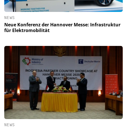
NEWS
Neue Konferenz der Hannover Messe: Infrastruktur
für Elektromobilität
NEWS