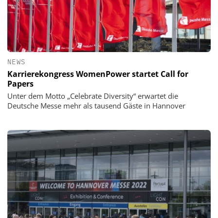
NEWS
Karrierekongress WomenPower startet Call for
Papers
Unter dem Motto „Celebrate Diversity“ erwartet die
Deutsche Messe mehr als tausend Gäste in Hannover