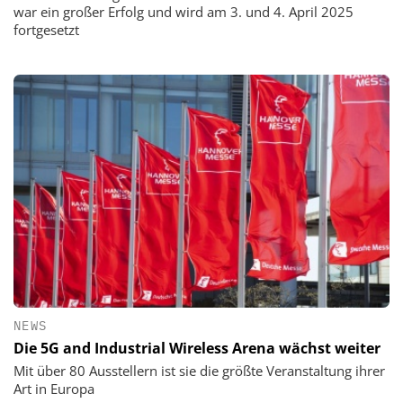
war ein großer Erfolg und wird am 3. und 4. April 2025
fortgesetzt
NEWS
Die 5G and Industrial Wireless Arena wächst weiter
Mit über 80 Ausstellern ist sie die größte Veranstaltung ihrer
Art in Europa