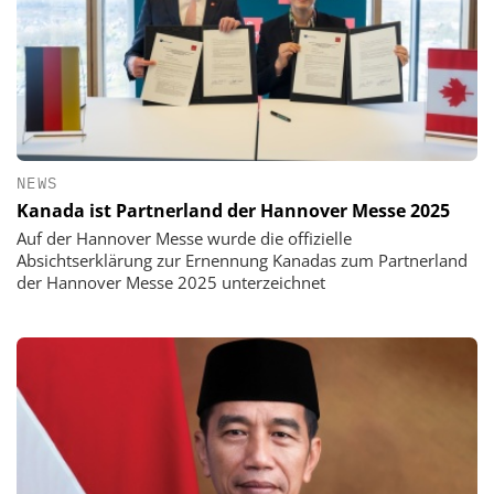
NEWS
Kanada ist Partnerland der Hannover Messe 2025
Auf der Hannover Messe wurde die offizielle
Absichtserklärung zur Ernennung Kanadas zum Partnerland
der Hannover Messe 2025 unterzeichnet