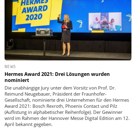
NEWS
Hermes Award 2021: Drei Lösungen wurden
nominiert
Die unabhängige Jury unter dem Vorsitz von Prof. Dr.
Reimund Neugebauer, Präsident der Fraunhofer-
Gesellschaft, nominierte drei Unternehmen für den Hermes
Award 2021: Bosch Rexroth, Phoenix Contact und Pilz
(Auflistung in alphabetischer Reihenfolge). Der Gewinner
wird im Rahmen der Hannover Messe Digital Edition am 12.
April bekannt gegeben.