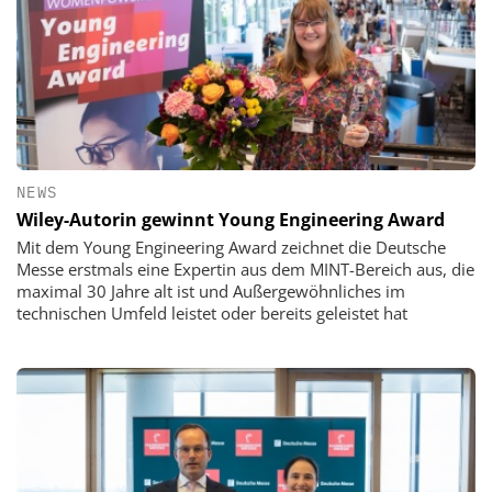
NEWS
Wiley-Autorin gewinnt Young Engineering Award
Mit dem Young Engineering Award zeichnet die Deutsche
Messe erstmals eine Expertin aus dem MINT-Bereich aus, die
maximal 30 Jahre alt ist und Außergewöhnliches im
technischen Umfeld leistet oder bereits geleistet hat