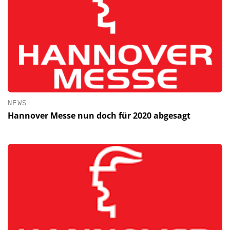
NEWS
Hannover Messe nun doch für 2020 abgesagt