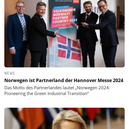
NEWS
Norwegen ist Partnerland der Hannover Messe 2024
Das Motto des Partnerlandes lautet „Norwegen 2024:
Pioneering the Green Industrial Transition“