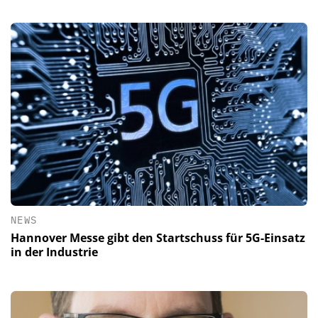
NEWS
Hannover Messe gibt den Startschuss für 5G-Einsatz
in der Industrie