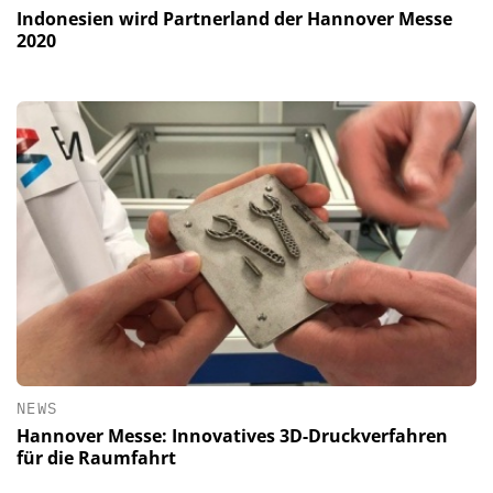
Indonesien wird Partnerland der Hannover Messe
2020
NEWS
Hannover Messe: Innovatives 3D-Druckverfahren
für die Raumfahrt