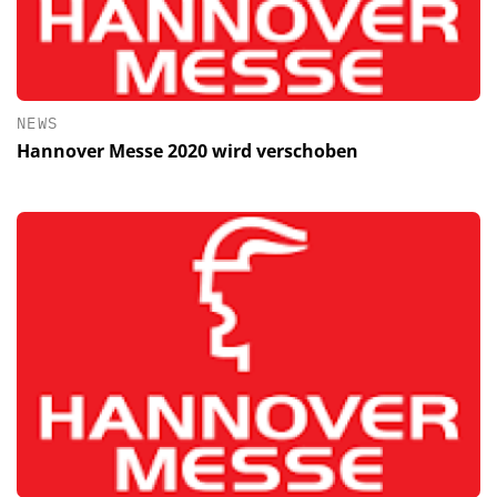
NEWS
Hannover Messe 2020 wird verschoben