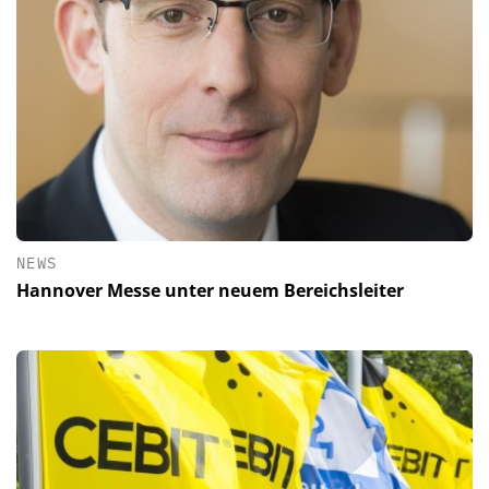
NEWS
Hannover Messe unter neuem Bereichsleiter