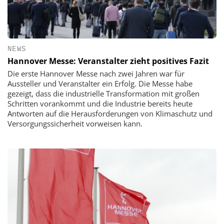
NEWS
Hannover Messe: Veranstalter zieht positives Fazit
Die erste Hannover Messe nach zwei Jahren war für
Aussteller und Veranstalter ein Erfolg. Die Messe habe
gezeigt, dass die industrielle Transformation mit großen
Schritten vorankommt und die Industrie bereits heute
Antworten auf die Herausforderungen von Klimaschutz und
Versorgungssicherheit vorweisen kann.