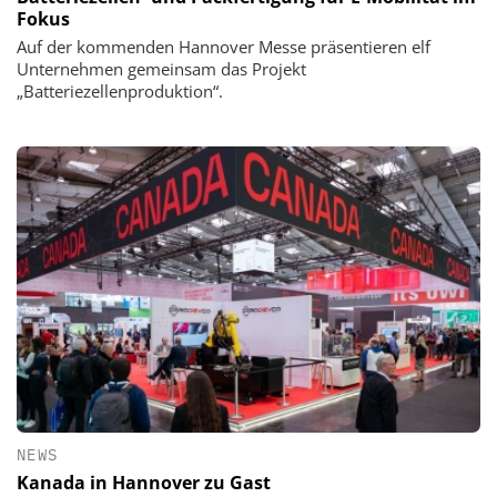
Fokus
Auf der kommenden Hannover Messe präsentieren elf
Unternehmen gemeinsam das Projekt
„Batteriezellenproduktion“.
NEWS
Kanada in Hannover zu Gast