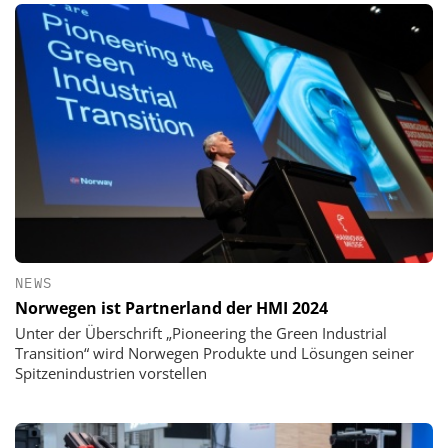
NEWS
Norwegen ist Partnerland der HMI 2024
Unter der Überschrift „Pioneering the Green Industrial
Transition“ wird Norwegen Produkte und Lösungen seiner
Spitzenindustrien vorstellen