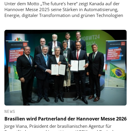
Unter dem Motto „The future’s here“ zeigt Kanada auf der
Hannover Messe 2025 seine Stärken in Automatisierung,
Energie, digitaler Transformation und grünen Technologien
NEWS
Brasilien wird Partnerland der Hannover Messe 2026
Jorge Viana, Präsident der brasilianischen Agentur für