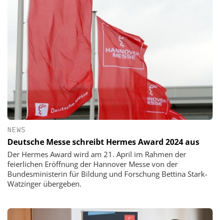
NEWS
Deutsche Messe schreibt Hermes Award 2024 aus
Der Hermes Award wird am 21. April im Rahmen der
feierlichen Eröffnung der Hannover Messe von der
Bundesministerin für Bildung und Forschung Bettina Stark-
Watzinger übergeben.