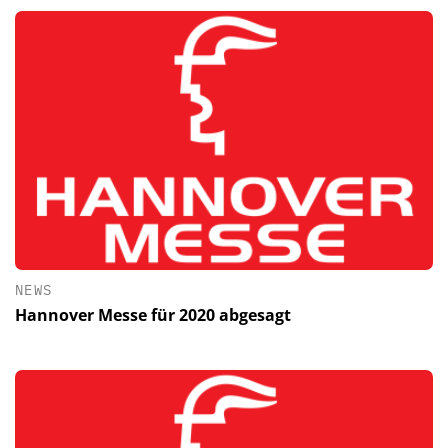
NEWS
Hannover Messe für 2020 abgesagt