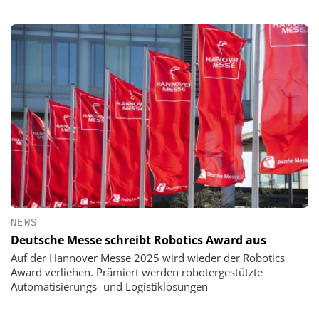
NEWS
Deutsche Messe schreibt Robotics Award aus
Auf der Hannover Messe 2025 wird wieder der Robotics
Award verliehen. Prämiert werden robotergestützte
Automatisierungs- und Logistiklösungen