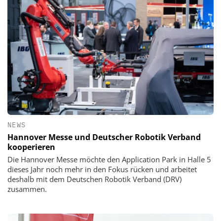
NEWS
Hannover Messe und Deutscher Robotik Verband
kooperieren
Die Hannover Messe möchte den Application Park in Halle 5
dieses Jahr noch mehr in den Fokus rücken und arbeitet
deshalb mit dem Deutschen Robotik Verband (DRV)
zusammen.