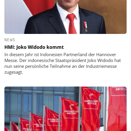
NEWS
HMI: Joko Widodo kommt
In diesem Jahr ist Indonesien Partnerland der Hannover
Messe. Der indonesische Staatspräsident Joko Widodo hat
nun seine persönliche Teilnahme an der Industriemesse
zugesagt.