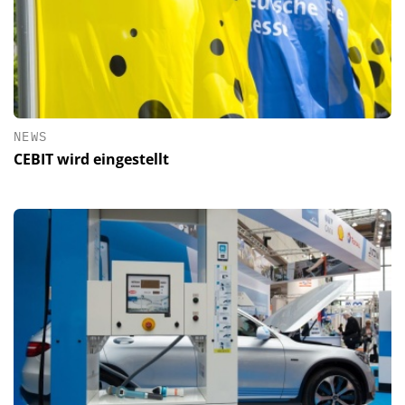
NEWS
CEBIT wird eingestellt