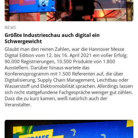
NEWS
Größte Industrieschau auch digital ein
Schwergewicht
Glaubt man den reinen Zahlen, war die Hannover Messe
Digital Edition vom 12. bis 16. April 2021 ein voller Erfolg:
90.000 Registrierungen, 10.500 Produkte von 1.800
Ausstellern. Darüber hinaus wartete das
Konferenzprogramm mit 1.500 Referenten auf, die über
Digitalisierung, Supply Chain Management, Leichtbau oder
Wasserstoff und Elektromobilität sprachen. Allerdings lassen
sich nicht stattgefundene Fachgespräche weniger gut zählen.
Dass die zu kurz kamen, weiß natürlich auch der
Veranstalter.