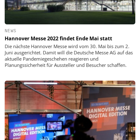
NEWS
Hannover Messe 2022 findet Ende Mai statt
Die nächste Hannover Messe wird vom 30. Mai bis zum 2.
Juni ausgerichtet. Damit will die Deutsche Messe AG auf das
aktuelle Pandemiegeschehen reagieren und
Planungssicherheit für Aussteller und Besucher schaffen.