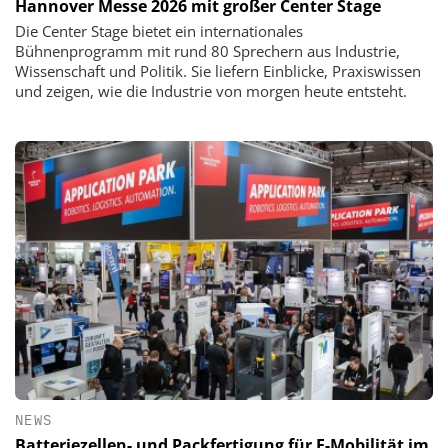
Hannover Messe 2026 mit großer Center Stage
Die Center Stage bietet ein internationales
Bühnenprogramm mit rund 80 Sprechern aus Industrie,
Wissenschaft und Politik. Sie liefern Einblicke, Praxiswissen
und zeigen, wie die Industrie von morgen heute entsteht.
NEWS
Batteriezellen- und Packfertigung für E-Mobilität im