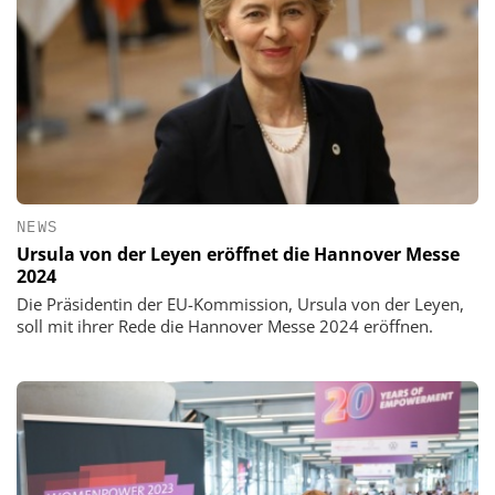
NEWS
Ursula von der Leyen eröffnet die Hannover Messe
2024
Die Präsidentin der EU-Kommission, Ursula von der Leyen,
soll mit ihrer Rede die Hannover Messe 2024 eröffnen.