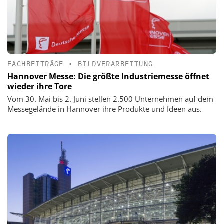
FACHBEITRÄGE
•
BILDVERARBEITUNG
Hannover Messe: Die größte Industriemesse öffnet
wieder ihre Tore
Vom 30. Mai bis 2. Juni stellen 2.500 Unternehmen auf dem
Messegelände in Hannover ihre Produkte und Ideen aus.