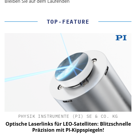
Bleiben Sie auf dem Laufenden
TOP-FEATURE
PHYSIK INSTRUMENTE (PI) SE & CO. KG
le
Optische Laserlinks für LEO-Satelliten: Blitzschnelle
Präzision mit PI-Kippspiegeln!