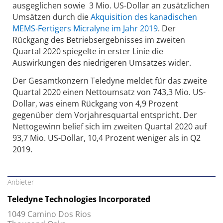
ausgeglichen sowie 3 Mio. US-Dollar an zusätzlichen
Umsätzen durch die
Akquisition des kanadischen
MEMS-Fertigers Micralyne im Jahr 2019
. Der
Rückgang des Betriebsergebnisses im zweiten
Quartal 2020 spiegelte in erster Linie die
Auswirkungen des niedrigeren Umsatzes wider.
Der Gesamtkonzern Teledyne meldet für das zweite
Quartal 2020 einen Nettoumsatz von 743,3 Mio. US-
Dollar, was einem Rückgang von 4,9 Prozent
gegenüber dem Vorjahresquartal entspricht. Der
Nettogewinn belief sich im zweiten Quartal 2020 auf
93,7 Mio. US-Dollar, 10,4 Prozent weniger als in Q2
2019.
Anbieter
Teledyne Technologies Incorporated
1049 Camino Dos Rios