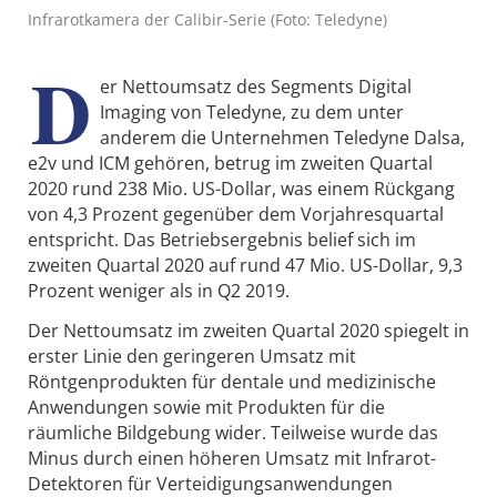
Infrarotkamera der Calibir-Serie (Foto: Teledyne)
D
er Nettoumsatz des Segments Digital
Imaging von Teledyne, zu dem unter
anderem die Unternehmen Teledyne Dalsa,
e2v und ICM gehören, betrug im zweiten Quartal
2020 rund 238 Mio. US-Dollar, was einem Rückgang
von 4,3 Prozent gegenüber dem Vorjahresquartal
entspricht. Das Betriebsergebnis belief sich im
zweiten Quartal 2020 auf rund 47 Mio. US-Dollar, 9,3
Prozent weniger als in Q2 2019.
Der Nettoumsatz im zweiten Quartal 2020 spiegelt in
erster Linie den geringeren Umsatz mit
Röntgenprodukten für dentale und medizinische
Anwendungen sowie mit Produkten für die
räumliche Bildgebung wider. Teilweise wurde das
Minus durch einen höheren Umsatz mit Infrarot-
Detektoren für Verteidigungsanwendungen