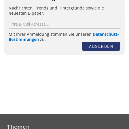
Nachrichten, Trends und Hintergründe sowie die
neuesten E-paper.
Mit Ihrer Anmeldung stimmen Sie unseren
Datenschutz-
Bestimmungen
zu.
ABSENDEN
Themen