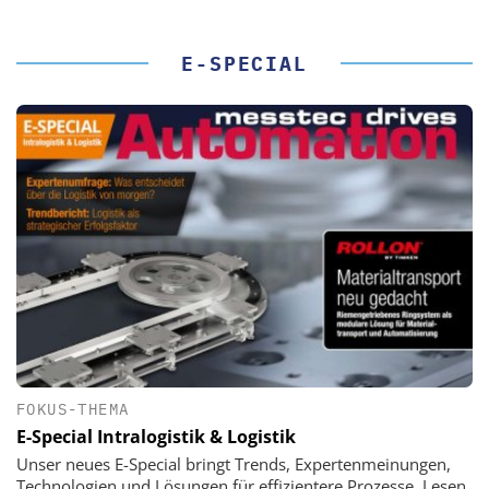
E-SPECIAL
FOKUS-THEMA
E-Special Intralogistik & Logistik
Unser neues E-Special bringt Trends, Expertenmeinungen,
Technologien und Lösungen für effizientere Prozesse. Lesen