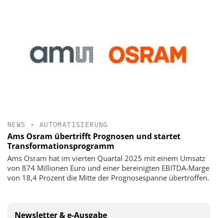
NEWS
•
AUTOMATISIERUNG
Ams Osram übertrifft Prognosen und startet
Transformationsprogramm
Ams Osram hat im vierten Quartal 2025 mit einem Umsatz
von 874 Millionen Euro und einer bereinigten EBITDA-Marge
von 18,4 Prozent die Mitte der Prognosespanne übertroffen.
Newsletter & e-Ausgabe