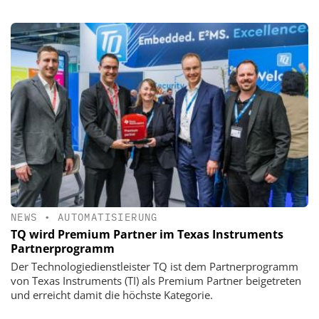
NEWS
•
AUTOMATISIERUNG
TQ wird Premium Partner im Texas Instruments
Partnerprogramm
Der Technologiedienstleister TQ ist dem Partnerprogramm
von Texas Instruments (TI) als Premium Partner beigetreten
und erreicht damit die höchste Kategorie.