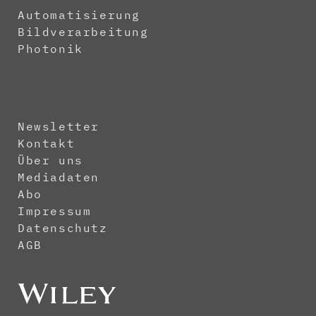
Automatisierung
Bildverarbeitung
Photonik
Newsletter
Kontakt
Über uns
Mediadaten
Abo
Impressum
Datenschutz
AGB