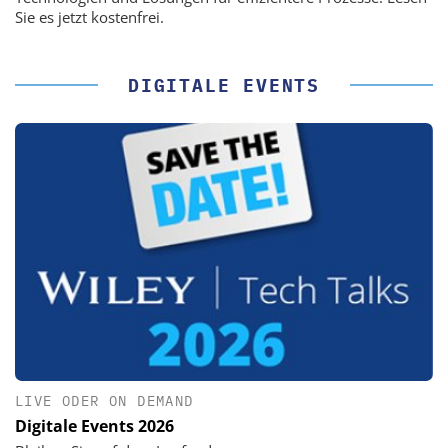
Sie es jetzt kostenfrei.
DIGITALE EVENTS
LIVE ODER ON DEMAND
Digitale Events 2026