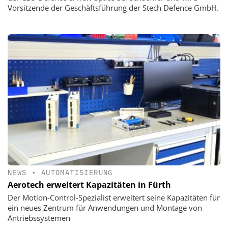
Vorsitzende der Geschäftsführung der Stech Defence GmbH.
NEWS
•
AUTOMATISIERUNG
Aerotech erweitert Kapazitäten in Fürth
Der Motion-Control-Spezialist erweitert seine Kapazitäten für
ein neues Zentrum für Anwendungen und Montage von
Antriebssystemen