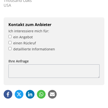
Thousand Oaks
USA
Kontakt zum Anbieter
Ich interessiere mich für:
ein Angebot
einen Rückruf
detaillierte Informationen
Ihre Anfrage