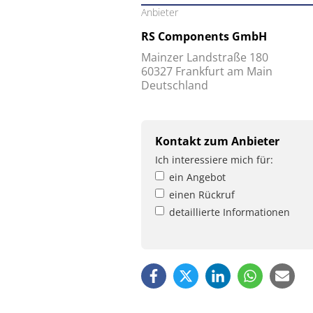
Anbieter
RS Components GmbH
Mainzer Landstraße 180
60327 Frankfurt am Main
Deutschland
Kontakt zum Anbieter
Ich interessiere mich für:
ein Angebot
einen Rückruf
detaillierte Informationen