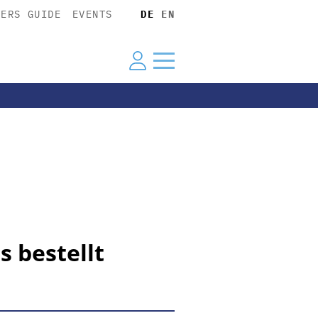
YERS GUIDE
EVENTS
DE
EN
s bestellt