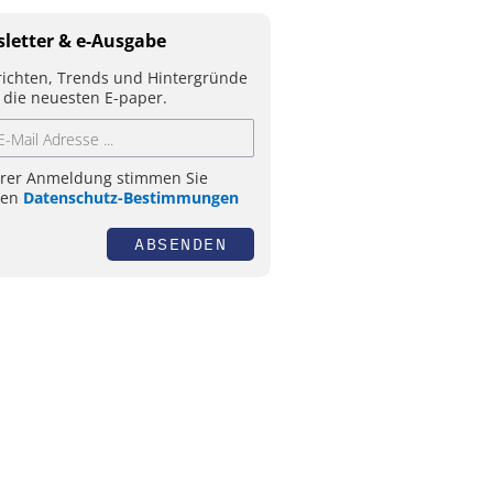
letter & e-Ausgabe
ichten, Trends und Hintergründe
 die neuesten E-paper.
hrer Anmeldung stimmen Sie
ren
Datenschutz-Bestimmungen
ABSENDEN