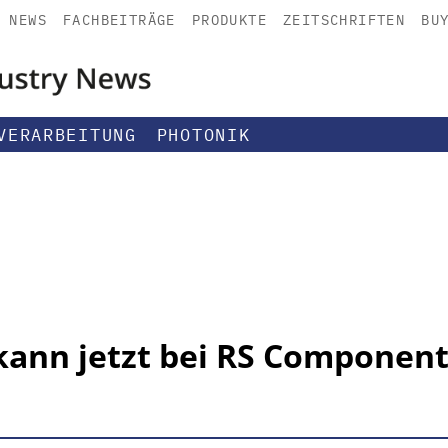
NEWS
FACHBEITRÄGE
PRODUKTE
ZEITSCHRIFTEN
BU
VERARBEITUNG
PHOTONIK
kann jetzt bei RS Component