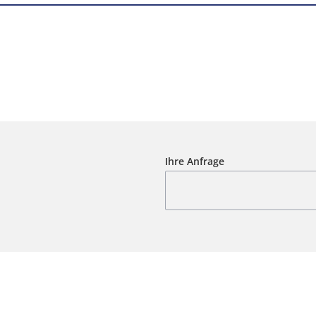
Ihre Anfrage