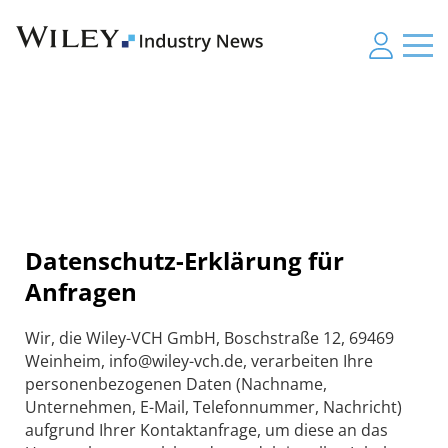
Datenschutz-Erklärung für
Anfragen
Wir, die Wiley-VCH GmbH, Boschstraße 12, 69469
Weinheim, info@wiley-vch.de, verarbeiten Ihre
personenbezogenen Daten (Nachname,
Unternehmen, E-Mail, Telefonnummer, Nachricht)
aufgrund Ihrer Kontaktanfrage, um diese an das