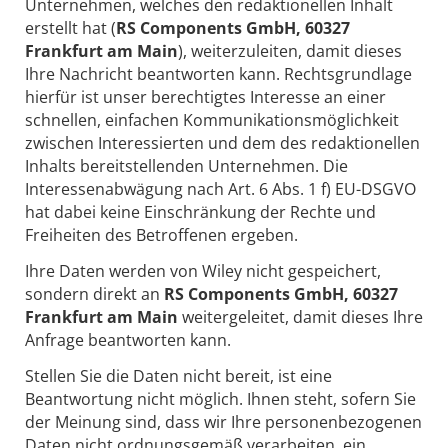
Unternehmen, welches den redaktionellen Inhalt
erstellt hat (
RS Components GmbH, 60327
Frankfurt am Main
), weiterzuleiten, damit dieses
Ihre Nachricht beantworten kann. Rechtsgrundlage
hierfür ist unser berechtigtes Interesse an einer
schnellen, einfachen Kommunikationsmöglichkeit
zwischen Interessierten und dem des redaktionellen
Inhalts bereitstellenden Unternehmen. Die
Interessenabwägung nach Art. 6 Abs. 1 f) EU-DSGVO
hat dabei keine Einschränkung der Rechte und
Freiheiten des Betroffenen ergeben.
Ihre Daten werden von Wiley nicht gespeichert,
sondern direkt an
RS Components GmbH, 60327
Frankfurt am Main
weitergeleitet, damit dieses Ihre
Anfrage beantworten kann.
Stellen Sie die Daten nicht bereit, ist eine
Beantwortung nicht möglich. Ihnen steht, sofern Sie
der Meinung sind, dass wir Ihre personenbezogenen
Daten nicht ordnungsgemäß verarbeiten, ein