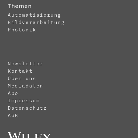
Themen
Automatisierung
Bildverarbeitung
Photonik
Newsletter
Kontakt
Über uns
Mediadaten
Abo
Impressum
Datenschutz
AGB