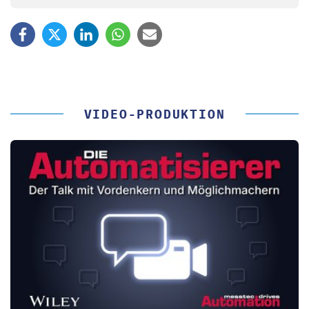
VIDEO-PRODUKTION