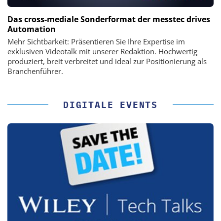
Das cross-mediale Sonderformat der messtec drives
Automation
Mehr Sichtbarkeit: Präsentieren Sie Ihre Expertise im
exklusiven Videotalk mit unserer Redaktion. Hochwertig
produziert, breit verbreitet und ideal zur Positionierung als
Branchenführer.
DIGITALE EVENTS