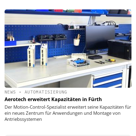
NEWS
•
AUTOMATISIERUNG
Aerotech erweitert Kapazitäten in Fürth
Der Motion-Control-Spezialist erweitert seine Kapazitäten für
ein neues Zentrum für Anwendungen und Montage von
Antriebssystemen