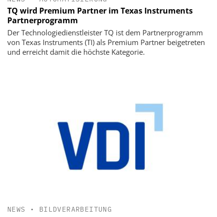
TQ wird Premium Partner im Texas Instruments
Partnerprogramm
Der Technologiedienstleister TQ ist dem Partnerprogramm
von Texas Instruments (TI) als Premium Partner beigetreten
und erreicht damit die höchste Kategorie.
NEWS
•
BILDVERARBEITUNG