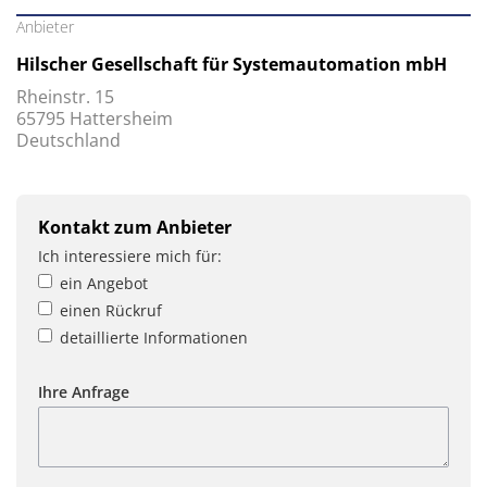
Anbieter
Hilscher Gesellschaft für Systemautomation mbH
Rheinstr. 15
65795 Hattersheim
Deutschland
Kontakt zum Anbieter
Ich interessiere mich für:
ein Angebot
einen Rückruf
detaillierte Informationen
Ihre Anfrage