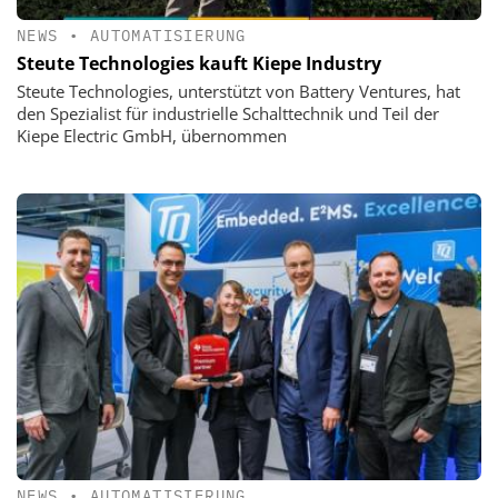
NEWS
•
AUTOMATISIERUNG
Steute Technologies kauft Kiepe Industry
Steute Technologies, unterstützt von Battery Ventures, hat
den Spezialist für industrielle Schalttechnik und Teil der
Kiepe Electric GmbH, übernommen
NEWS
•
AUTOMATISIERUNG