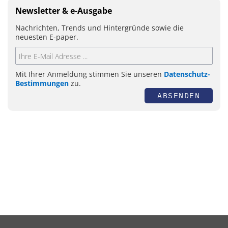
Newsletter & e-Ausgabe
Nachrichten, Trends und Hintergründe sowie die
neuesten E-paper.
Mit Ihrer Anmeldung stimmen Sie unseren
Datenschutz-
Bestimmungen
zu.
ABSENDEN