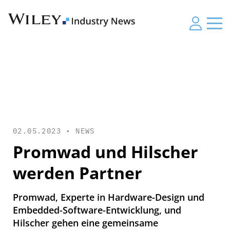
02.05.2023 •
NEWS
Promwad und Hilscher
werden Partner
Promwad, Experte in Hardware-Design und
Embedded-Software-Entwicklung, und
Hilscher gehen eine gemeinsame