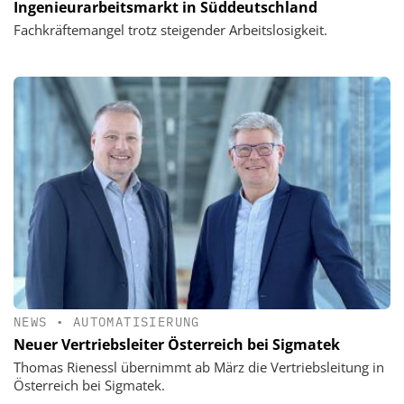
Ingenieurarbeitsmarkt in Süddeutschland
Fachkräftemangel trotz steigender Arbeitslosigkeit.
NEWS
•
AUTOMATISIERUNG
Neuer Vertriebsleiter Österreich bei Sigmatek
Thomas Rienessl übernimmt ab März die Vertriebsleitung in
Österreich bei Sigmatek.