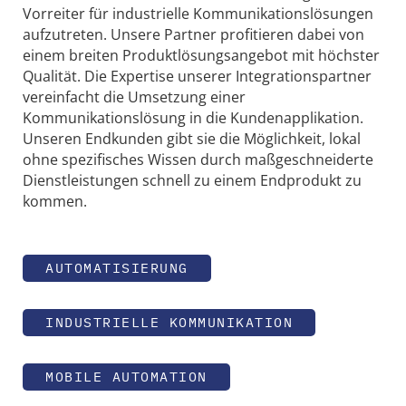
Vorreiter für industrielle Kommunikationslösungen
aufzutreten. Unsere Partner profitieren dabei von
einem breiten Produktlösungsangebot mit höchster
Qualität. Die Expertise unserer Integrationspartner
vereinfacht die Umsetzung einer
Kommunikationslösung in die Kundenapplikation.
Unseren Endkunden gibt sie die Möglichkeit, lokal
ohne spezifisches Wissen durch maßgeschneiderte
Dienstleistungen schnell zu einem Endprodukt zu
kommen.
AUTOMATISIERUNG
INDUSTRIELLE KOMMUNIKATION
MOBILE AUTOMATION