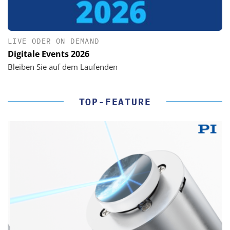
LIVE ODER ON DEMAND
Digitale Events 2026
Bleiben Sie auf dem Laufenden
TOP-FEATURE