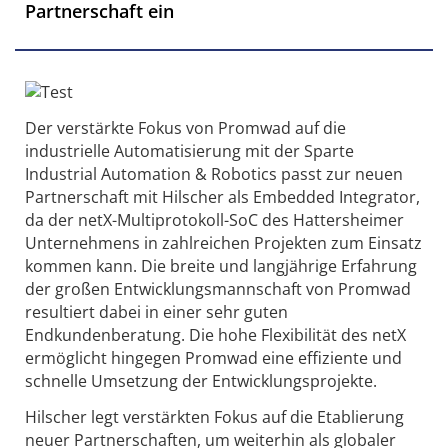
Partnerschaft ein
Der verstärkte Fokus von Promwad auf die
industrielle Automatisierung mit der Sparte
Industrial Automation & Robotics passt zur neuen
Partnerschaft mit Hilscher als Embedded Integrator,
da der netX-Multiprotokoll-SoC des Hattersheimer
Unternehmens in zahlreichen Projekten zum Einsatz
kommen kann. Die breite und langjährige Erfahrung
der großen Entwicklungsmannschaft von Promwad
resultiert dabei in einer sehr guten
Endkundenberatung. Die hohe Flexibilität des netX
ermöglicht hingegen Promwad eine effiziente und
schnelle Umsetzung der Entwicklungsprojekte.
Hilscher legt verstärkten Fokus auf die Etablierung
neuer Partnerschaften, um weiterhin als globaler