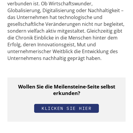
verbunden ist. Ob Wirtschaftswunder,
Globalisierung, Digitalisierung oder Nachhaltigkeit –
das Unternehmen hat technologische und
gesellschaftliche Veränderungen nicht nur begleitet,
sondern vielfach aktiv mitgestaltet. Gleichzeitig gibt
die Chronik Einblicke in die Menschen hinter dem
Erfolg, deren Innovationsgeist, Mut und
unternehmerischer Weitblick die Entwicklung des
Unternehmens nachhaltig geprägt haben.
Wollen Sie die Meilensteine-Seite selbst
erkunden?
KLICKEN SIE HIER