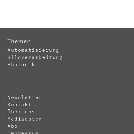
Themen
Automatisierung
Bildverarbeitung
Photonik
Newsletter
Kontakt
Über uns
Mediadaten
Abo
Impressum