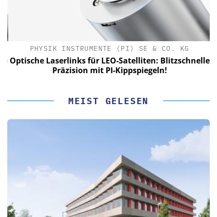
PHYSIK INSTRUMENTE (PI) SE & CO. KG
le
Optische Laserlinks für LEO-Satelliten: Blitzschnelle
Präzision mit PI-Kippspiegeln!
MEIST GELESEN