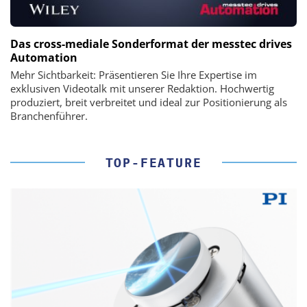
Das cross-mediale Sonderformat der messtec drives
Automation
Mehr Sichtbarkeit: Präsentieren Sie Ihre Expertise im
exklusiven Videotalk mit unserer Redaktion. Hochwertig
produziert, breit verbreitet und ideal zur Positionierung als
Branchenführer.
TOP-FEATURE