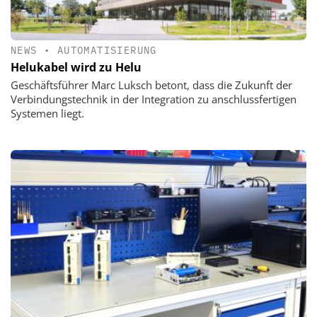
NEWS
•
AUTOMATISIERUNG
Helukabel wird zu Helu
Geschäftsführer Marc Luksch betont, dass die Zukunft der
Verbindungstechnik in der Integration zu anschlussfertigen
Systemen liegt.