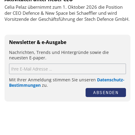
Celia Pelaz übernimmt zum 1. Oktober 2026 die Position
der CEO Defence & New Space bei Schaeffler und wird
Vorsitzende der Geschäftsführung der Stech Defence GmbH.
Newsletter & e-Ausgabe
Nachrichten, Trends und Hintergründe sowie die
neuesten E-paper.
Mit Ihrer Anmeldung stimmen Sie unseren
Datenschutz-
Bestimmungen
zu.
ABSENDEN