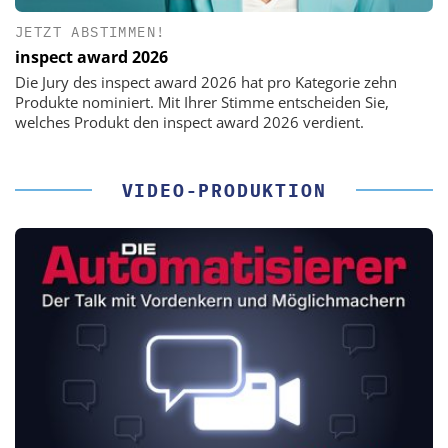
JETZT ABSTIMMEN!
inspect award 2026
Die Jury des inspect award 2026 hat pro Kategorie zehn
Produkte nominiert. Mit Ihrer Stimme entscheiden Sie,
welches Produkt den inspect award 2026 verdient.
VIDEO-PRODUKTION