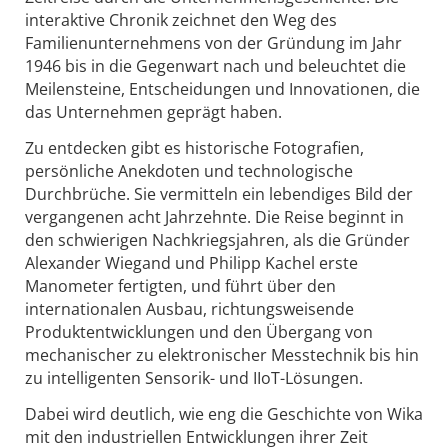
interaktive Chronik zeichnet den Weg des
Familienunternehmens von der Gründung im Jahr
1946 bis in die Gegenwart nach und beleuchtet die
Meilensteine, Entscheidungen und Innovationen, die
das Unternehmen geprägt haben.
Zu entdecken gibt es historische Fotografien,
persönliche Anekdoten und technologische
Durchbrüche. Sie vermitteln ein lebendiges Bild der
vergangenen acht Jahrzehnte. Die Reise beginnt in
den schwierigen Nachkriegsjahren, als die Gründer
Alexander Wiegand und Philipp Kachel erste
Manometer fertigten, und führt über den
internationalen Ausbau, richtungsweisende
Produktentwicklungen und den Übergang von
mechanischer zu elektronischer Messtechnik bis hin
zu intelligenten Sensorik- und IIoT-Lösungen.
Dabei wird deutlich, wie eng die Geschichte von Wika
mit den industriellen Entwicklungen ihrer Zeit