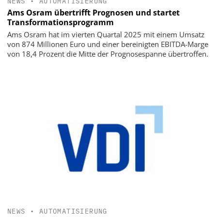
NEWS
•
AUTOMATISIERUNG
Ams Osram übertrifft Prognosen und startet
Transformationsprogramm
Ams Osram hat im vierten Quartal 2025 mit einem Umsatz
von 874 Millionen Euro und einer bereinigten EBITDA-Marge
von 18,4 Prozent die Mitte der Prognosespanne übertroffen.
NEWS
•
AUTOMATISIERUNG