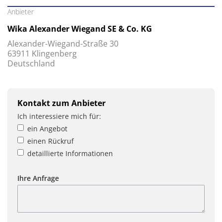
Anbieter
Wika Alexander Wiegand SE & Co. KG
Alexander-Wiegand-Straße 30
63911 Klingenberg
Deutschland
Kontakt zum Anbieter
Ich interessiere mich für:
ein Angebot
einen Rückruf
detaillierte Informationen
Ihre Anfrage