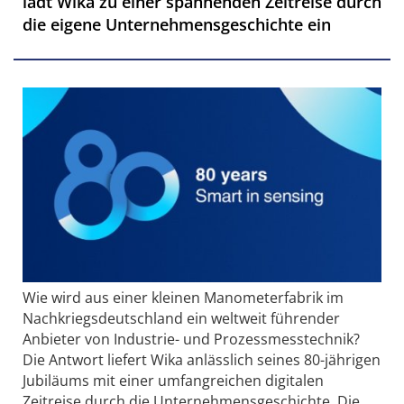
lädt Wika zu einer spannenden Zeitreise durch
die eigene Unternehmensgeschichte ein
Wie wird aus einer kleinen Manometerfabrik im
Nachkriegsdeutschland ein weltweit führender
Anbieter von Industrie- und Prozessmesstechnik?
Die Antwort liefert Wika anlässlich seines 80-jährigen
Jubiläums mit einer umfangreichen digitalen
Zeitreise durch die Unternehmensgeschichte. Die