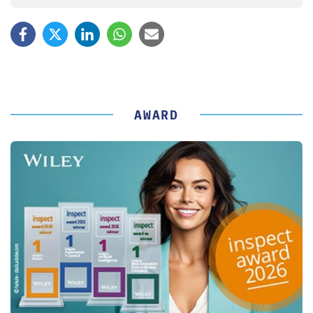
AWARD