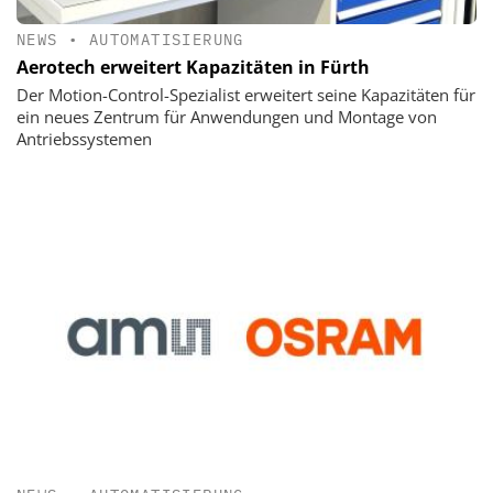
NEWS
•
AUTOMATISIERUNG
Aerotech erweitert Kapazitäten in Fürth
Der Motion-Control-Spezialist erweitert seine Kapazitäten für
ein neues Zentrum für Anwendungen und Montage von
Antriebssystemen