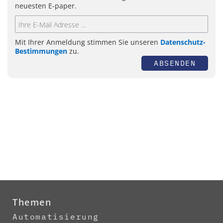
neuesten E-paper.
Mit Ihrer Anmeldung stimmen Sie unseren
Datenschutz-
Bestimmungen
zu.
ABSENDEN
Themen
Automatisierung