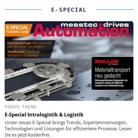
E-SPECIAL
FOKUS-THEMA
E-Special Intralogistik & Logistik
Unser neues E-Special bringt Trends, Expertenmeinungen,
Technologien und Lösungen für effizientere Prozesse. Lesen
Sie es jetzt kostenfrei.