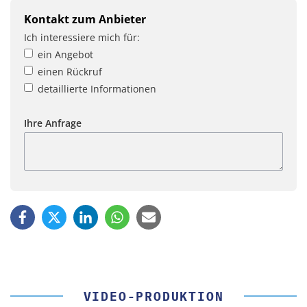
Kontakt zum Anbieter
Ich interessiere mich für:
ein Angebot
einen Rückruf
detaillierte Informationen
Ihre Anfrage
VIDEO-PRODUKTION