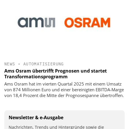
NEWS
•
AUTOMATISIERUNG
Ams Osram übertrifft Prognosen und startet
Transformationsprogramm
Ams Osram hat im vierten Quartal 2025 mit einem Umsatz
von 874 Millionen Euro und einer bereinigten EBITDA-Marge
von 18,4 Prozent die Mitte der Prognosespanne übertroffen.
Newsletter & e-Ausgabe
Nachrichten, Trends und Hintergründe sowie die