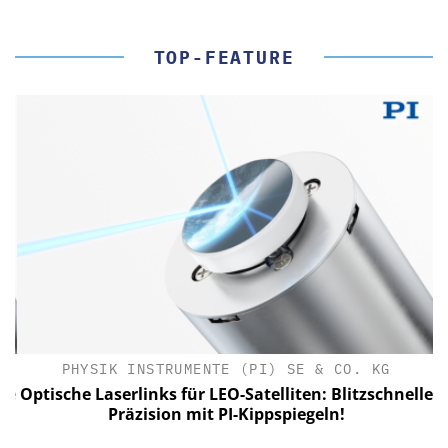
TOP-FEATURE
PHYSIK INSTRUMENTE (PI) SE & CO. KG
le
Optische Laserlinks für LEO-Satelliten: Blitzschnelle
Präzision mit PI-Kippspiegeln!