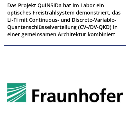
Das Projekt QuINSiDa hat im Labor ein
optisches Freistrahlsystem demonstriert, das
Li-Fi mit Continuous- und Discrete-Variable-
Quantenschlüsselverteilung (CV-/DV-QKD) in
einer gemeinsamen Architektur kombiniert