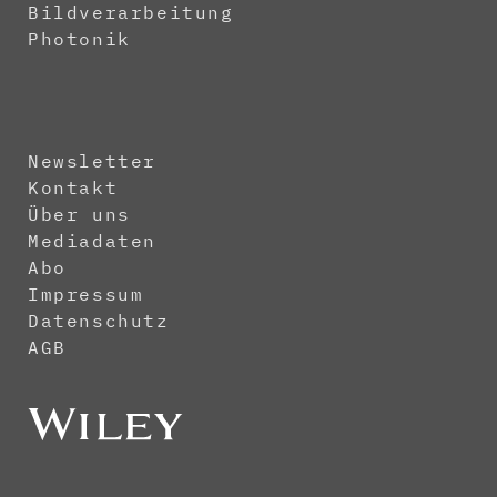
Bildverarbeitung
Photonik
Newsletter
Kontakt
Über uns
Mediadaten
Abo
Impressum
Datenschutz
AGB