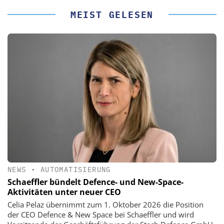
MEIST GELESEN
NEWS
•
AUTOMATISIERUNG
Schaeffler bündelt Defence- und New-Space-
Aktivitäten unter neuer CEO
Celia Pelaz übernimmt zum 1. Oktober 2026 die Position
der CEO Defence & New Space bei Schaeffler und wird