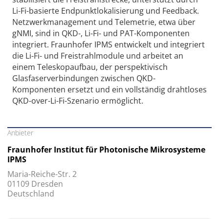
Li-Fi-basierte Endpunktlokalisierung und Feedback.
Netzwerkmanagement und Telemetrie, etwa über
gNMI, sind in QKD-, Li-Fi- und PAT-Komponenten
integriert. Fraunhofer IPMS entwickelt und integriert
die Li-Fi- und Freistrahlmodule und arbeitet an
einem Teleskopaufbau, der perspektivisch
Glasfaserverbindungen zwischen QKD-
Komponenten ersetzt und ein vollständig drahtloses
QKD-over-Li-Fi-Szenario ermöglicht.
Anbieter
Fraunhofer Institut für Photonische Mikrosysteme
IPMS
Maria-Reiche-Str. 2
01109 Dresden
Deutschland