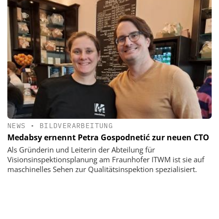
NEWS
•
BILDVERARBEITUNG
Medabsy ernennt Petra Gospodnetić zur neuen CTO
Als Gründerin und Leiterin der Abteilung für
Visionsinspektionsplanung am Fraunhofer ITWM ist sie auf
maschinelles Sehen zur Qualitätsinspektion spezialisiert.