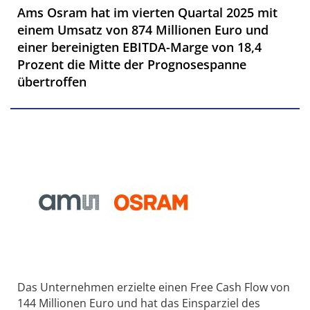
Ams Osram hat im vierten Quartal 2025 mit
einem Umsatz von 874 Millionen Euro und
einer bereinigten EBITDA-Marge von 18,4
Prozent die Mitte der Prognosespanne
übertroffen
Das Unternehmen erzielte einen Free Cash Flow von
144 Millionen Euro und hat das Einsparziel des