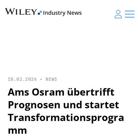
18.02.2026 •
NEWS
Ams Osram übertrifft
Prognosen und startet
Transformationsprogra
mm