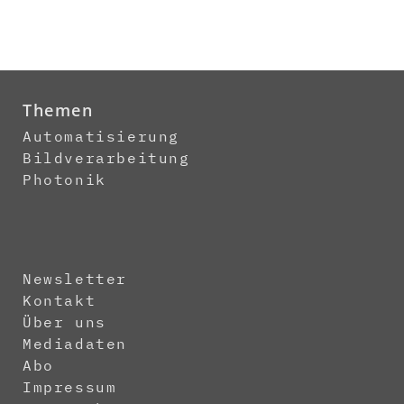
Themen
Automatisierung
Bildverarbeitung
Photonik
Newsletter
Kontakt
Über uns
Mediadaten
Abo
Impressum