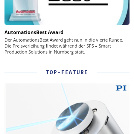
AutomationsBest Award
Der AutomationsBest Award geht nun in die vierte Runde.
Die Preisverleihung findet während der SPS – Smart
Production Solutions in Nürnberg statt.
TOP-FEATURE