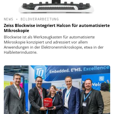
NEWS
•
BILDVERARBEITUNG
Zeiss Blockwise integriert Halcon für automatisierte
Mikroskopie
Blockwise ist als Werkzeugkasten für automatisierte
Mikroskopie konzipiert und adressiert vor allem
Anwendungen in der Elektronenmikroskopie, etwa in der
Halbleiterindustrie.