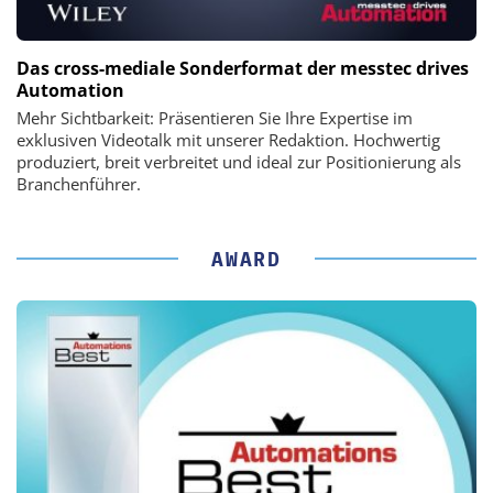
Das cross-mediale Sonderformat der messtec drives
Automation
Mehr Sichtbarkeit: Präsentieren Sie Ihre Expertise im
exklusiven Videotalk mit unserer Redaktion. Hochwertig
produziert, breit verbreitet und ideal zur Positionierung als
Branchenführer.
AWARD