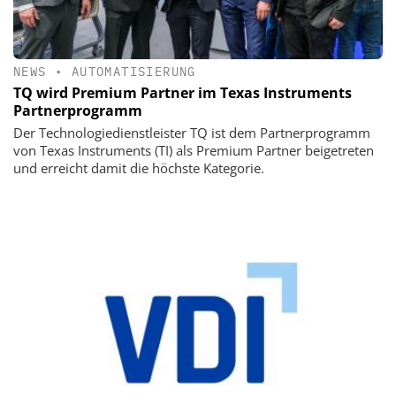
NEWS
•
AUTOMATISIERUNG
TQ wird Premium Partner im Texas Instruments
Partnerprogramm
Der Technologiedienstleister TQ ist dem Partnerprogramm
von Texas Instruments (TI) als Premium Partner beigetreten
und erreicht damit die höchste Kategorie.