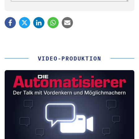
VIDEO-PRODUKTION