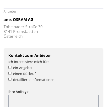
Anbieter
ams-OSRAM AG
Tobelbader Straße 30
8141 Premstaetten
Österreich
Kontakt zum Anbieter
Ich interessiere mich für:
ein Angebot
einen Rückruf
detaillierte Informationen
Ihre Anfrage