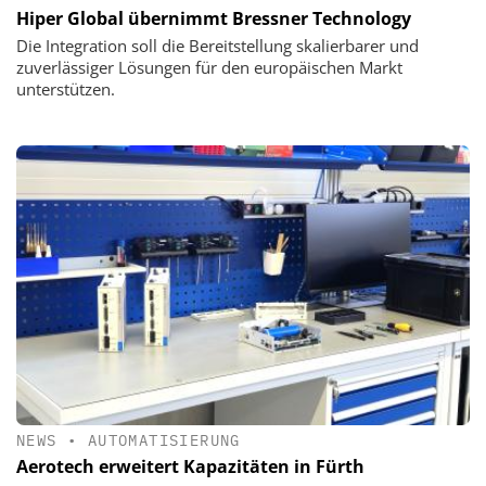
Hiper Global übernimmt Bressner Technology
Die Integration soll die Bereitstellung skalierbarer und
zuverlässiger Lösungen für den europäischen Markt
unterstützen.
NEWS
•
AUTOMATISIERUNG
Aerotech erweitert Kapazitäten in Fürth