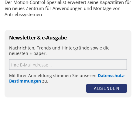
Der Motion-Control-Spezialist erweitert seine Kapazitäten für
ein neues Zentrum für Anwendungen und Montage von
Antriebssystemen
Newsletter & e-Ausgabe
Nachrichten, Trends und Hintergründe sowie die
neuesten E-paper.
Mit Ihrer Anmeldung stimmen Sie unseren
Datenschutz-
Bestimmungen
zu.
ABSENDEN