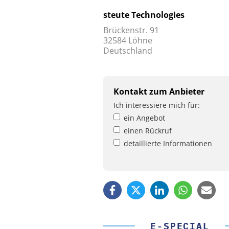
steute Technologies
Brückenstr. 91
32584 Löhne
Deutschland
Kontakt zum Anbieter
Ich interessiere mich für:
ein Angebot
einen Rückruf
detaillierte Informationen
E-SPECIAL