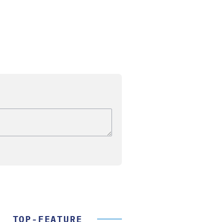
TOP-FEATURE