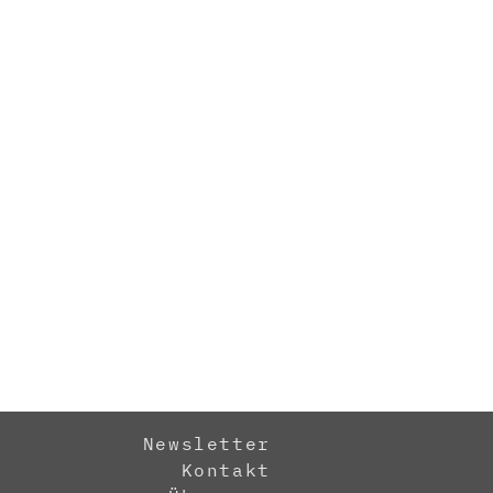
Newsletter
Kontakt