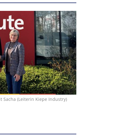
t Sacha (Leiterin Kiepe Industry)