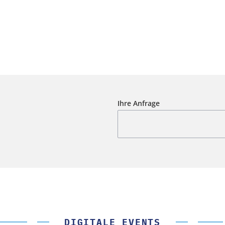
Ihre Anfrage
DIGITALE EVENTS