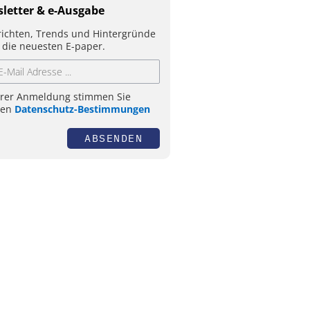
letter & e-Ausgabe
ichten, Trends und Hintergründe
 die neuesten E-paper.
hrer Anmeldung stimmen Sie
ren
Datenschutz-Bestimmungen
ABSENDEN