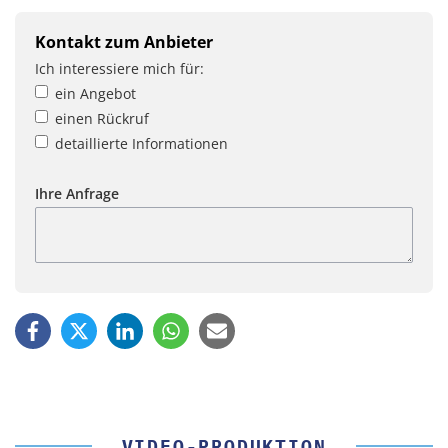
Kontakt zum Anbieter
Ich interessiere mich für:
ein Angebot
einen Rückruf
detaillierte Informationen
Ihre Anfrage
VIDEO-PRODUKTION