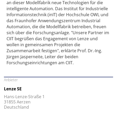
an dieser Modellfabrik neue Technologien für die
intelligente Automation. Das Institut für Industrielle
Informationstechnik (inIT) der Hochschule OWL und
das Fraunhofer Anwendungszentrum Industrial
Automation, die die Modellfabrik betreiben, freuen
sich über die Forschungsanlage. "Unsere Partner im
CIIT begrüßen das Engagement von Lenze und
wollen in gemeinsamen Projekten die
Zusammenarbeit festigen", erklärte Prof. Dr.-Ing.
Jürgen Jasperneite, Leiter der beiden
Forschungseinrichtungen am CIIT.
Anbieter
Lenze SE
Hans-Lenze-Straße 1
31855 Aerzen
Deutschland