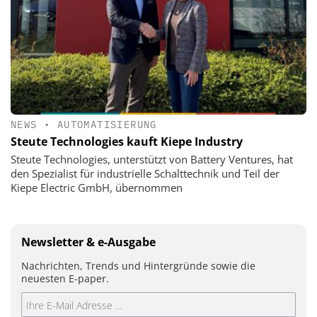
NEWS
•
AUTOMATISIERUNG
Steute Technologies kauft Kiepe Industry
Steute Technologies, unterstützt von Battery Ventures, hat
den Spezialist für industrielle Schalttechnik und Teil der
Kiepe Electric GmbH, übernommen
Newsletter & e-Ausgabe
Nachrichten, Trends und Hintergründe sowie die
neuesten E-paper.