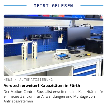
MEIST GELESEN
NEWS
•
AUTOMATISIERUNG
Aerotech erweitert Kapazitäten in Fürth
Der Motion-Control-Spezialist erweitert seine Kapazitäten für
ein neues Zentrum für Anwendungen und Montage von
Antriebssystemen