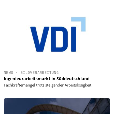
NEWS
•
BILDVERARBEITUNG
Ingenieurarbeitsmarkt in Süddeutschland
Fachkräftemangel trotz steigender Arbeitslosigkeit.