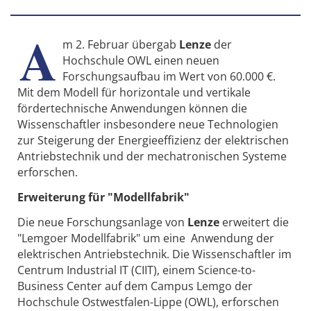
A
m 2. Februar übergab
Lenze
der
Hochschule OWL einen neuen
Forschungsaufbau im Wert von 60.000 €.
Mit dem Modell für horizontale und vertikale
fördertechnische Anwendungen können die
Wissenschaftler insbesondere neue Technologien
zur Steigerung der Energieeffizienz der elektrischen
Antriebstechnik und der mechatronischen Systeme
erforschen.
Erweiterung für "Modellfabrik"
Die neue Forschungsanlage von
Lenze
erweitert die
"Lemgoer Modellfabrik" um eine Anwendung der
elektrischen Antriebstechnik. Die Wissenschaftler im
Centrum Industrial IT (CIIT), einem Science-to-
Business Center auf dem Campus Lemgo der
Hochschule Ostwestfalen-Lippe (OWL), erforschen