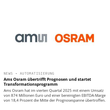
NEWS
•
AUTOMATISIERUNG
Ams Osram übertrifft Prognosen und startet
Transformationsprogramm
Ams Osram hat im vierten Quartal 2025 mit einem Umsatz
von 874 Millionen Euro und einer bereinigten EBITDA-Marge
von 18,4 Prozent die Mitte der Prognosespanne übertroffen.