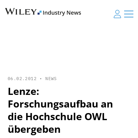
06.02.2012 •
NEWS
Lenze:
Forschungsaufbau an
die Hochschule OWL
übergeben