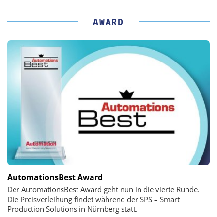
AWARD
AutomationsBest Award
Der AutomationsBest Award geht nun in die vierte Runde.
Die Preisverleihung findet während der SPS – Smart
Production Solutions in Nürnberg statt.