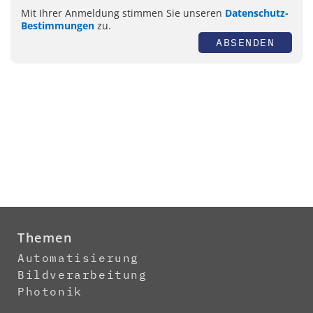
Mit Ihrer Anmeldung stimmen Sie unseren
Datenschutz-
Bestimmungen
zu.
ABSENDEN
Themen
Automatisierung
Bildverarbeitung
Photonik