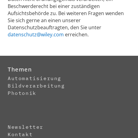
Beschwerderecht bei einer zuständigen
Aufsichtsbehörde zu. Bei weiteren Fragen wenden
Sie sich gerne an einen unserer
Datenschutzbeauftragten, den Sie unter
datenschutz@wiley.com
erreichen.
Themen
Automatisierung
Bildverarbeitung
Photonik
Newsletter
Kontakt