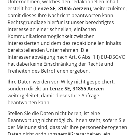
Unternehmen, welches den redaktionellen Inhalt
erstellt hat (
Lenze SE, 31855 Aerzen
), weiterzuleiten,
damit dieses Ihre Nachricht beantworten kann.
Rechtsgrundlage hierfür ist unser berechtigtes
Interesse an einer schnellen, einfachen
Kommunikationsmöglichkeit zwischen
Interessierten und dem des redaktionellen Inhalts
bereitstellenden Unternehmen. Die
Interessenabwägung nach Art. 6 Abs. 1 f) EU-DSGVO
hat dabei keine Einschränkung der Rechte und
Freiheiten des Betroffenen ergeben.
Ihre Daten werden von Wiley nicht gespeichert,
sondern direkt an
Lenze SE, 31855 Aerzen
weitergeleitet, damit dieses Ihre Anfrage
beantworten kann.
Stellen Sie die Daten nicht bereit, ist eine
Beantwortung nicht möglich. Ihnen steht, sofern Sie
der Meinung sind, dass wir Ihre personenbezogenen
Daten nicht ordnungsgemäß verarbeiten, ein