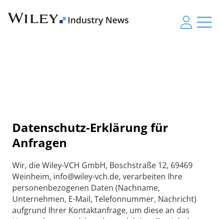
Datenschutz-Erklärung für
Anfragen
Wir, die Wiley-VCH GmbH, Boschstraße 12, 69469
Weinheim, info@wiley-vch.de, verarbeiten Ihre
personenbezogenen Daten (Nachname,
Unternehmen, E-Mail, Telefonnummer, Nachricht)
aufgrund Ihrer Kontaktanfrage, um diese an das