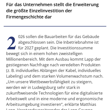
Für das Unternehmen stellt die Erweiterung
die größte Einzelinvestition der
Firmengeschichte dar
2
026 sollen die Bauarbeiten für das Gebäude
abgeschlossen sein. Die Inbetriebnahme ist
für 2027 geplant. Die Investitionssumme
bewegt sich in einem hohen zweistelligen
Millionenbereich. Mit dem Ausbau kommt Lapp der
gestiegenen Nachfrage nach veredelten Produkten
(z. B. individuelles Ablängen der Kabel, individuelles
Labeling) und dem starken Volumenwachstum nach.
„Um unsere Wettbewerbsfähigkeit zu steigern,
werden wir in Ludwigsburg sehr stark in
zukunftweisende Technologien für eine digitalisierte
Arbeitswelt und in eine moderne und ergonomische
Arbeitsumgebung investieren“, erklärte Matthias