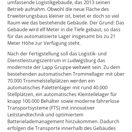
umfassende Logistikgebäude, das 2013 seinen
Betrieb aufnahm. Obwohl die neue Fläche des
Erweiterungsbaus kleiner ist, bietet er doch so viel
Raum wie das bestehende Gebäude. Der Grund: Das
Gebäude wird elf Meter in die Tiefe gebaut, so dass
für das automatisierte Lager insgesamt bis zu 21
Meter Höhe zur Verfügung steht.
Nach der Fertigstellung soll das Logistik- und
Dienstleistungszentrum in Ludwigsburg das
modernste der Lapp Gruppe weltweit sein. Zu dem
bestehenden automatischen Trommellager mit über
70.000 Trommelstellplätzen werden ein
automatisches Palettenlager mit rund 40.000
Stellplätzen, ein automatisches Kleinteilelager für
knapp 100.000 Behälter sowie moderne fahrerlose
Transportsysteme (FTS) mit innovativer
Leitstandtechnik und optimiertem
Batterielademanagement hinzukommen. Dadurch
erfolgen die Transporte innerhalb des Gebäudes