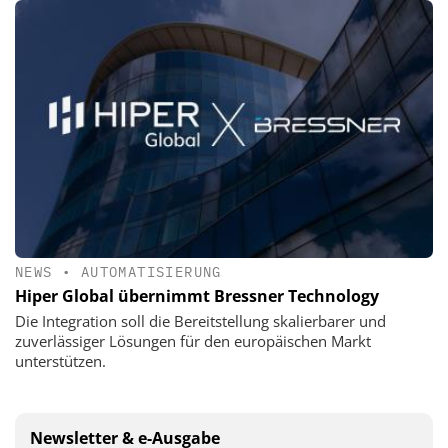
NEWS
•
AUTOMATISIERUNG
Hiper Global übernimmt Bressner Technology
Die Integration soll die Bereitstellung skalierbarer und
zuverlässiger Lösungen für den europäischen Markt
unterstützen.
Newsletter & e-Ausgabe