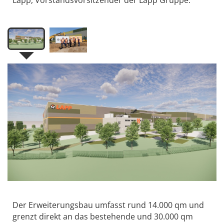
Lapp, Vorstandsvorsitzender der Lapp Gruppe.
Der Erweiterungsbau umfasst rund 14.000 qm und
grenzt direkt an das bestehende und 30.000 qm