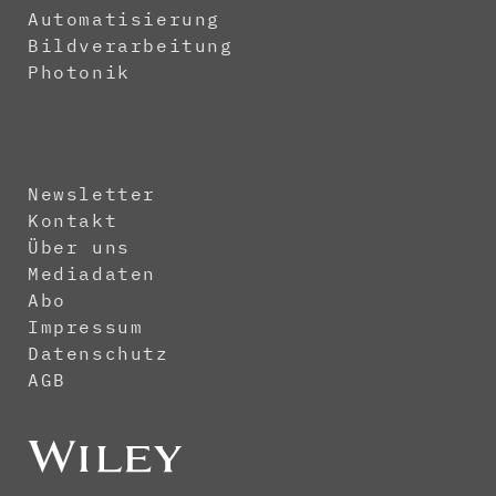
Automatisierung
Bildverarbeitung
Photonik
Newsletter
Kontakt
Über uns
Mediadaten
Abo
Impressum
Datenschutz
AGB