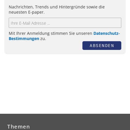
Nachrichten, Trends und Hintergründe sowie die
neuesten E-paper.
Mit Ihrer Anmeldung stimmen Sie unseren
Datenschutz-
Bestimmungen
zu.
ABSENDEN
Themen