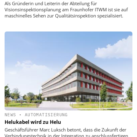
Als Gründerin und Leiterin der Abteilung für
Visionsinspektionsplanung am Fraunhofer ITWM ist sie auf
maschinelles Sehen zur Qualitätsinspektion spezialisiert.
NEWS
•
AUTOMATISIERUNG
Helukabel wird zu Helu
Geschäftsführer Marc Luksch betont, dass die Zukunft der
Verbindungstechnik in der Integration zu anschlussfertigen