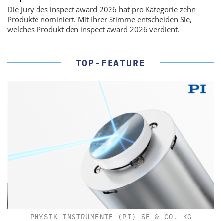
Die Jury des inspect award 2026 hat pro Kategorie zehn
Produkte nominiert. Mit Ihrer Stimme entscheiden Sie,
welches Produkt den inspect award 2026 verdient.
TOP-FEATURE
PHYSIK INSTRUMENTE (PI) SE & CO. KG