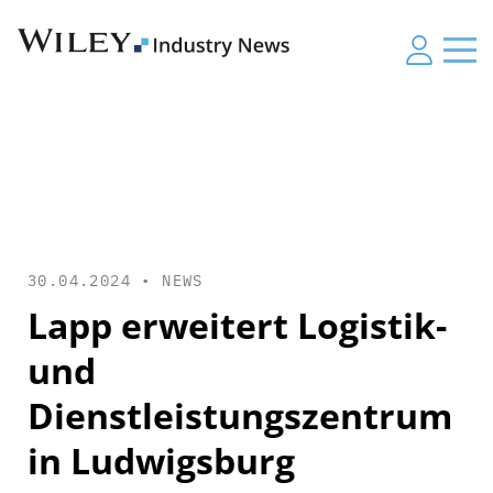
30.04.2024 •
NEWS
Lapp erweitert Logistik-
und
Dienstleistungszentrum
in Ludwigsburg