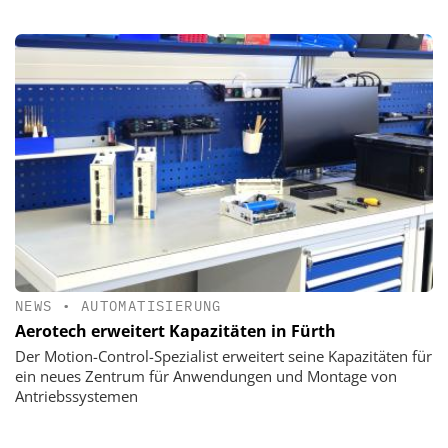
NEWS
•
AUTOMATISIERUNG
Aerotech erweitert Kapazitäten in Fürth
Der Motion-Control-Spezialist erweitert seine Kapazitäten für
ein neues Zentrum für Anwendungen und Montage von
Antriebssystemen