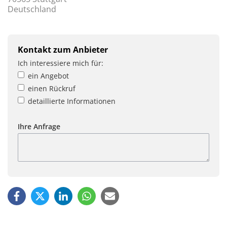
Deutschland
Kontakt zum Anbieter
Ich interessiere mich für:
ein Angebot
einen Rückruf
detaillierte Informationen
Ihre Anfrage