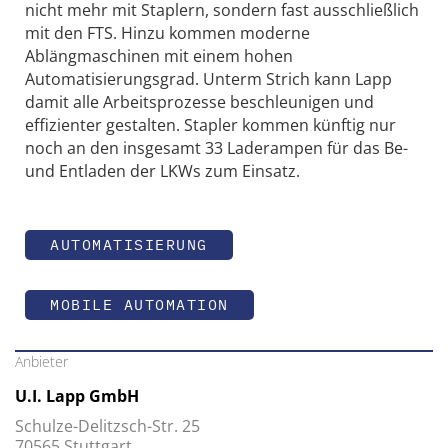
nicht mehr mit Staplern, sondern fast ausschließlich
mit den FTS. Hinzu kommen moderne
Ablängmaschinen mit einem hohen
Automatisierungsgrad. Unterm Strich kann Lapp
damit alle Arbeitsprozesse beschleunigen und
effizienter gestalten. Stapler kommen künftig nur
noch an den insgesamt 33 Laderampen für das Be-
und Entladen der LKWs zum Einsatz.
AUTOMATISIERUNG
MOBILE AUTOMATION
Anbieter
U.I. Lapp GmbH
Schulze-Delitzsch-Str. 25
70565 Stuttgart