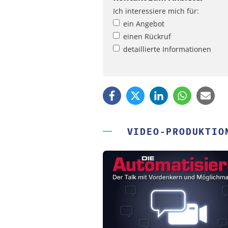
Ich interessiere mich für:
ein Angebot
einen Rückruf
detaillierte Informationen
VIDEO-PRODUKTIO