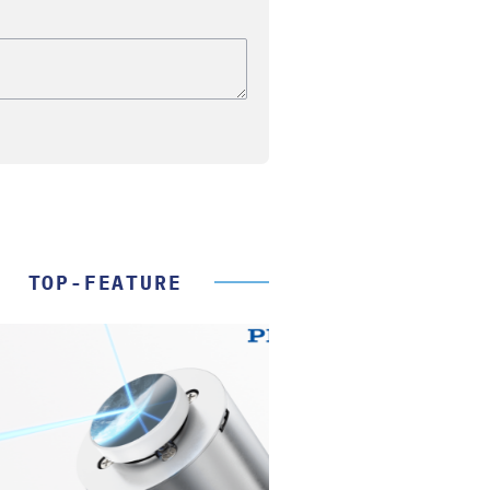
TOP-FEATURE