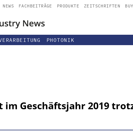
NEWS
FACHBEITRÄGE
PRODUKTE
ZEITSCHRIFTEN
BU
VERARBEITUNG
PHOTONIK
 im Geschäftsjahr 2019 trot