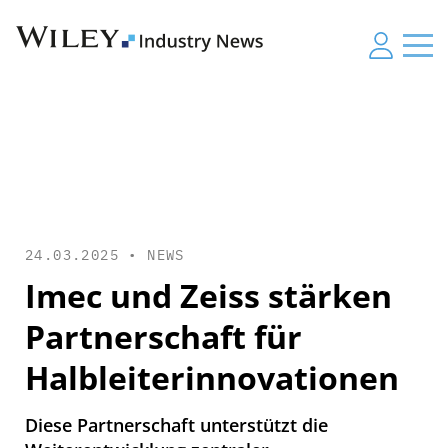
24.03.2025 •
NEWS
Imec und Zeiss stärken
Partnerschaft für
Halbleiterinnovationen
Diese Partnerschaft unterstützt die