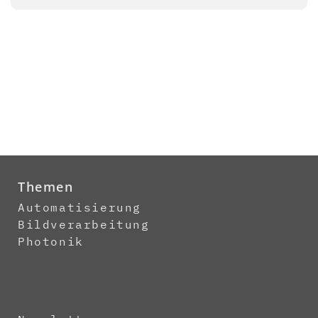
Themen
Automatisierung
Bildverarbeitung
Photonik