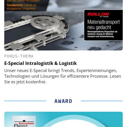
FOKUS-THEMA
E-Special Intralogistik & Logistik
Unser neues E-Special bringt Trends, Expertenmeinungen,
Technologien und Lösungen für effizientere Prozesse. Lesen
Sie es jetzt kostenfrei.
AWARD