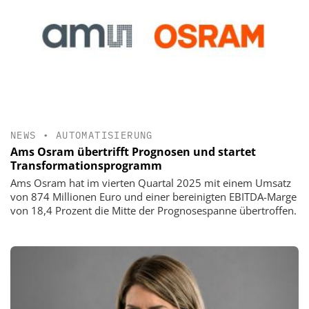
NEWS
•
AUTOMATISIERUNG
Ams Osram übertrifft Prognosen und startet
Transformationsprogramm
Ams Osram hat im vierten Quartal 2025 mit einem Umsatz
von 874 Millionen Euro und einer bereinigten EBITDA-Marge
von 18,4 Prozent die Mitte der Prognosespanne übertroffen.