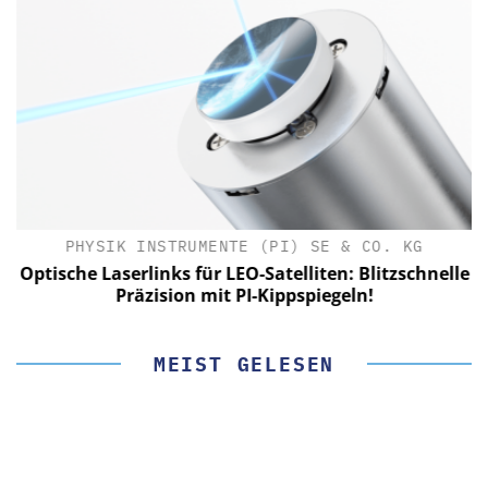
PHYSIK INSTRUMENTE (PI) SE & CO. KG
le
Optische Laserlinks für LEO-Satelliten: Blitzschnelle
Präzision mit PI-Kippspiegeln!
MEIST GELESEN