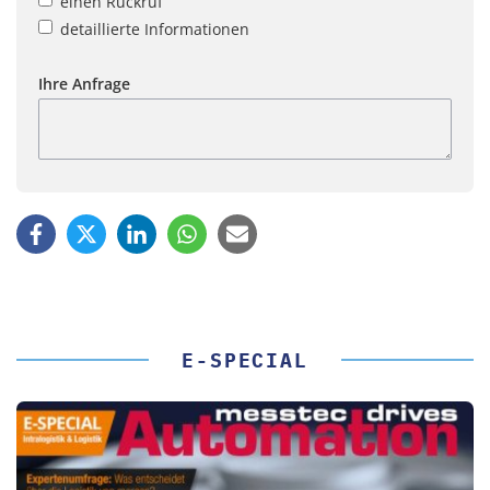
einen Rückruf
detaillierte Informationen
Ihre Anfrage
E-SPECIAL