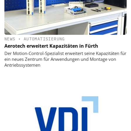
NEWS
•
AUTOMATISIERUNG
Aerotech erweitert Kapazitäten in Fürth
Der Motion-Control-Spezialist erweitert seine Kapazitäten für
ein neues Zentrum für Anwendungen und Montage von
Antriebssystemen