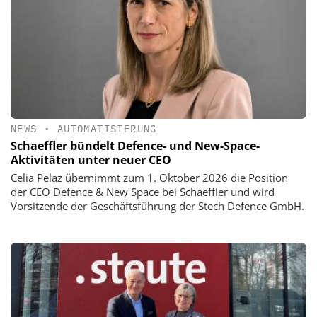
NEWS
•
AUTOMATISIERUNG
Schaeffler bündelt Defence- und New-Space-
Aktivitäten unter neuer CEO
Celia Pelaz übernimmt zum 1. Oktober 2026 die Position
der CEO Defence & New Space bei Schaeffler und wird
Vorsitzende der Geschäftsführung der Stech Defence GmbH.