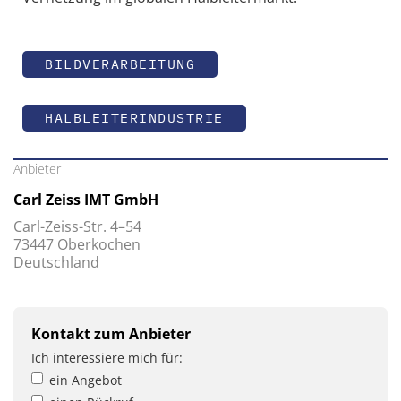
BILDVERARBEITUNG
HALBLEITERINDUSTRIE
Anbieter
Carl Zeiss IMT GmbH
Carl-Zeiss-Str. 4–54
73447 Oberkochen
Deutschland
Kontakt zum Anbieter
Ich interessiere mich für:
ein Angebot