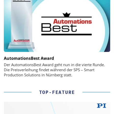
AutomationsBest Award
Der AutomationsBest Award geht nun in die vierte Runde.
Die Preisverleihung findet während der SPS – Smart
Production Solutions in Nürnberg statt.
TOP-FEATURE