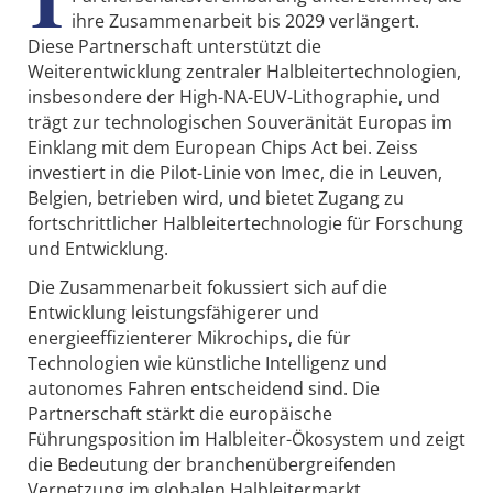
ihre Zusammenarbeit bis 2029 verlängert.
Diese Partnerschaft unterstützt die
Weiterentwicklung zentraler Halbleitertechnologien,
insbesondere der High-NA-EUV-Lithographie, und
trägt zur technologischen Souveränität Europas im
Einklang mit dem European Chips Act bei. Zeiss
investiert in die Pilot-Linie von Imec, die in Leuven,
Belgien, betrieben wird, und bietet Zugang zu
fortschrittlicher Halbleitertechnologie für Forschung
und Entwicklung.
Die Zusammenarbeit fokussiert sich auf die
Entwicklung leistungsfähigerer und
energieeffizienterer Mikrochips, die für
Technologien wie künstliche Intelligenz und
autonomes Fahren entscheidend sind. Die
Partnerschaft stärkt die europäische
Führungsposition im Halbleiter-Ökosystem und zeigt
die Bedeutung der branchenübergreifenden
Vernetzung im globalen Halbleitermarkt.