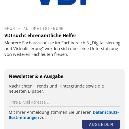
NEWS
•
AUTOMATISIERUNG
VDI sucht ehrenamtliche Helfer
Mehrere Fachausschüsse im Fachbereich 3 „Digitalisierung
und Virtualisierung“ würden sich über eine Unterstützung
von weiteren Fachleuten freuen.
Newsletter & e-Ausgabe
Nachrichten, Trends und Hintergründe sowie die
neuesten E-paper.
Mit Ihrer Anmeldung stimmen Sie unseren
Datenschutz-
Bestimmungen
zu.
ABSENDEN