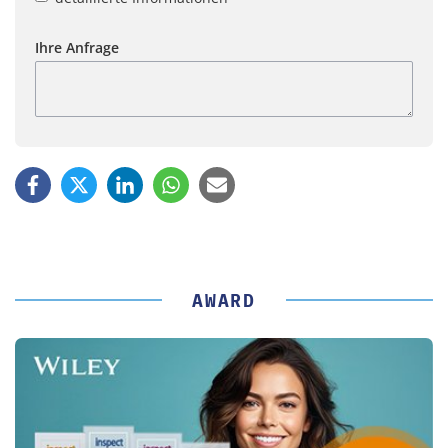
Ihre Anfrage
AWARD