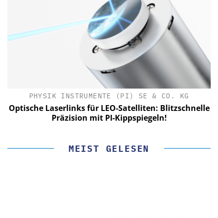
PHYSIK INSTRUMENTE (PI) SE & CO. KG
le
Optische Laserlinks für LEO-Satelliten: Blitzschnelle
Präzision mit PI-Kippspiegeln!
MEIST GELESEN