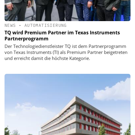
NEWS
•
AUTOMATISIERUNG
TQ wird Premium Partner im Texas Instruments
Partnerprogramm
Der Technologiedienstleister TQ ist dem Partnerprogramm
von Texas Instruments (TI) als Premium Partner beigetreten
und erreicht damit die höchste Kategorie.