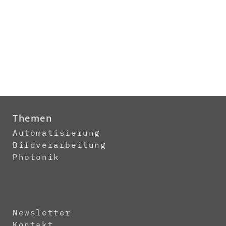
Themen
Automatisierung
Bildverarbeitung
Photonik
Newsletter
Kontakt