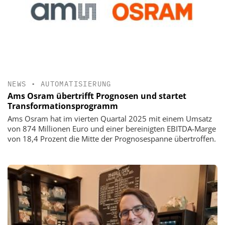
NEWS
•
AUTOMATISIERUNG
Ams Osram übertrifft Prognosen und startet
Transformationsprogramm
Ams Osram hat im vierten Quartal 2025 mit einem Umsatz
von 874 Millionen Euro und einer bereinigten EBITDA-Marge
von 18,4 Prozent die Mitte der Prognosespanne übertroffen.