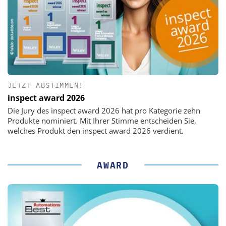
JETZT ABSTIMMEN!
inspect award 2026
Die Jury des inspect award 2026 hat pro Kategorie zehn
Produkte nominiert. Mit Ihrer Stimme entscheiden Sie,
welches Produkt den inspect award 2026 verdient.
AWARD