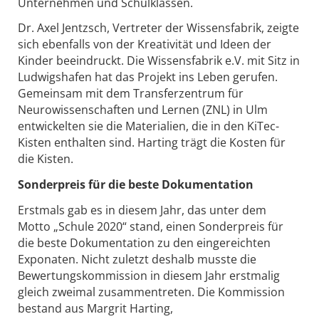
Unternehmen und Schulklassen.
Dr. Axel Jentzsch, Vertreter der Wissensfabrik, zeigte
sich ebenfalls von der Kreativität und Ideen der
Kinder beeindruckt. Die Wissensfabrik e.V. mit Sitz in
Ludwigshafen hat das Projekt ins Leben gerufen.
Gemeinsam mit dem Transferzentrum für
Neurowissenschaften und Lernen (ZNL) in Ulm
entwickelten sie die Materialien, die in den KiTec-
Kisten enthalten sind. Harting trägt die Kosten für
die Kisten.
Sonderpreis für die beste Dokumentation
Erstmals gab es in diesem Jahr, das unter dem
Motto „Schule 2020“ stand, einen Sonderpreis für
die beste Dokumentation zu den eingereichten
Exponaten. Nicht zuletzt deshalb musste die
Bewertungskommission in diesem Jahr erstmalig
gleich zweimal zusammentreten. Die Kommission
bestand aus Margrit Harting,