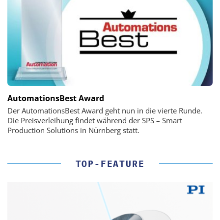
AutomationsBest Award
Der AutomationsBest Award geht nun in die vierte Runde.
Die Preisverleihung findet während der SPS – Smart
Production Solutions in Nürnberg statt.
TOP-FEATURE