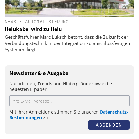
NEWS
•
AUTOMATISIERUNG
Helukabel wird zu Helu
Geschäftsführer Marc Luksch betont, dass die Zukunft der
Verbindungstechnik in der Integration zu anschlussfertigen
Systemen liegt.
Newsletter & e-Ausgabe
Nachrichten, Trends und Hintergründe sowie die
neuesten E-paper.
Mit Ihrer Anmeldung stimmen Sie unseren
Datenschutz-
Bestimmungen
zu.
ABSENDEN