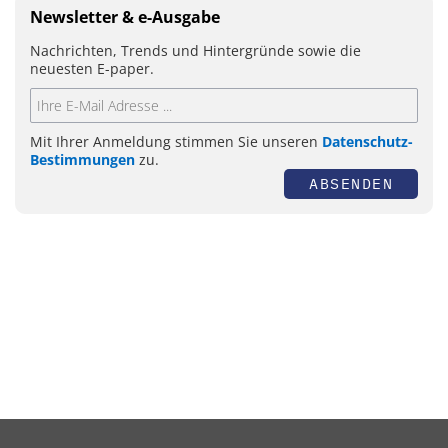
Newsletter & e-Ausgabe
Nachrichten, Trends und Hintergründe sowie die
neuesten E-paper.
Mit Ihrer Anmeldung stimmen Sie unseren
Datenschutz-
Bestimmungen
zu.
ABSENDEN