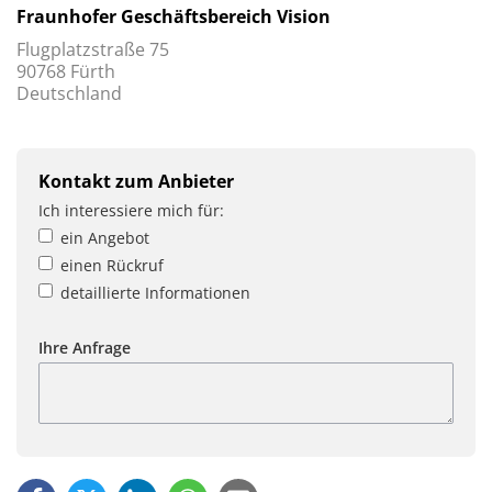
Fraunhofer Geschäftsbereich Vision
Flugplatzstraße 75
90768 Fürth
Deutschland
Kontakt zum Anbieter
Ich interessiere mich für:
ein Angebot
einen Rückruf
detaillierte Informationen
Ihre Anfrage