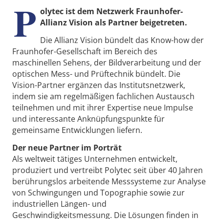
P
olytec ist dem Netzwerk Fraunhofer-
Allianz Vision als Partner beigetreten.
Die Allianz Vision bündelt das Know-how der
Fraunhofer-Gesellschaft im Bereich des
maschinellen Sehens, der Bildverarbeitung und der
optischen Mess- und Prüftechnik bündelt. Die
Vision-Partner ergänzen das Institutsnetzwerk,
indem sie am regelmäßigen fachlichen Austausch
teilnehmen und mit ihrer Expertise neue Impulse
und interessante Anknüpfungspunkte für
gemeinsame Entwicklungen liefern.
Der neue Partner im Porträt
Als weltweit tätiges Unternehmen entwickelt,
produziert und vertreibt Polytec seit über 40 Jahren
berührungslos arbeitende Messsysteme zur Analyse
von Schwingungen und Topographie sowie zur
industriellen Längen- und
Geschwindigkeitsmessung. Die Lösungen finden in