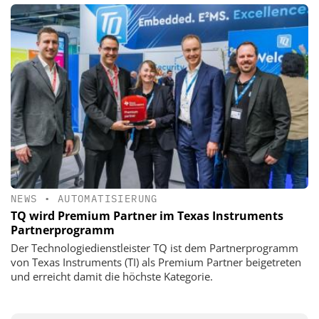
NEWS
•
AUTOMATISIERUNG
TQ wird Premium Partner im Texas Instruments
Partnerprogramm
Der Technologiedienstleister TQ ist dem Partnerprogramm
von Texas Instruments (TI) als Premium Partner beigetreten
und erreicht damit die höchste Kategorie.