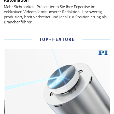
Automation
Mehr Sichtbarkeit: Präsentieren Sie Ihre Expertise im
exklusiven Videotalk mit unserer Redaktion. Hochwertig
produziert, breit verbreitet und ideal zur Positionierung als
Branchenführer.
TOP-FEATURE