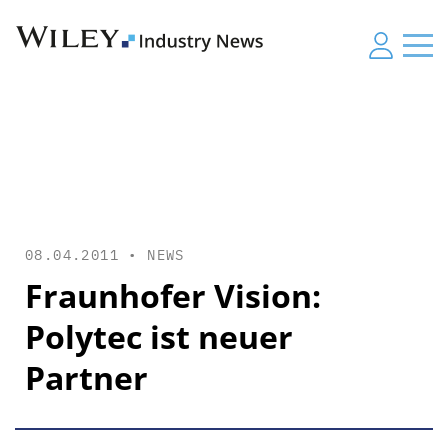
08.04.2011 •
NEWS
Fraunhofer Vision:
Polytec ist neuer
Partner