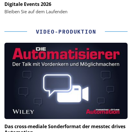
Digitale Events 2026
Bleiben Sie auf dem Laufenden
VIDEO-PRODUKTION
Das cross-mediale Sonderformat der messtec drives