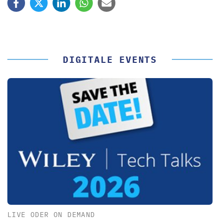
DIGITALE EVENTS
LIVE ODER ON DEMAND