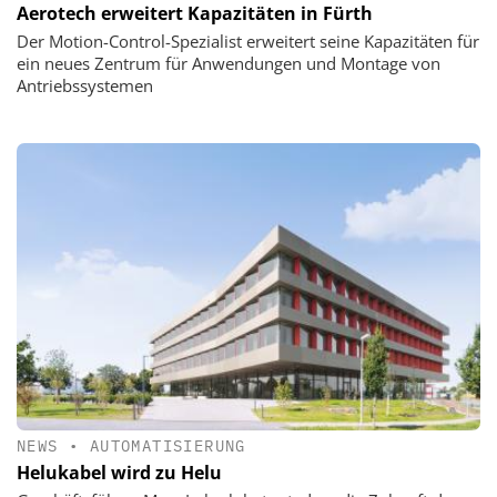
Aerotech erweitert Kapazitäten in Fürth
Der Motion-Control-Spezialist erweitert seine Kapazitäten für
ein neues Zentrum für Anwendungen und Montage von
Antriebssystemen
NEWS
•
AUTOMATISIERUNG
Helukabel wird zu Helu