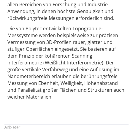
allen Bereichen von Forschung und Industrie
Anwendung, in denen höchste Genauigkeit und
rückwirkungsfreie Messungen erforderlich sind.
Die von Polytec entwickelten Topographie-
Messsysteme werden beispielsweise zur präzisen
Vermessung von 3D-Profilen rauer, glatter und
stufiger Oberflächen eingesetzt. Sie basieren auf
dem Prinzip der kohärenten Scanning
Interferometrie (Weißlicht-Interferometrie). Der
große vertikale Verfahrweg und eine Auflösung im
Nanometerbereich erlauben die berührungsfreie
Messung von Ebenheit, Welligkeit, Höhenabstand
und Parallelität großer Flächen und Strukturen auch
weicher Materialien.
Anbieter