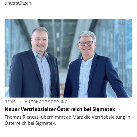
unterstützen.
NEWS
•
AUTOMATISIERUNG
Neuer Vertriebsleiter Österreich bei Sigmatek
Thomas Rienessl übernimmt ab März die Vertriebsleitung in
Österreich bei Sigmatek.