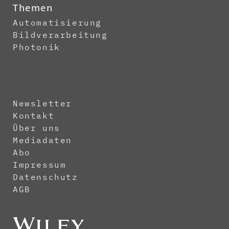
Themen
Automatisierung
Bildverarbeitung
Photonik
Newsletter
Kontakt
Über uns
Mediadaten
Abo
Impressum
Datenschutz
AGB