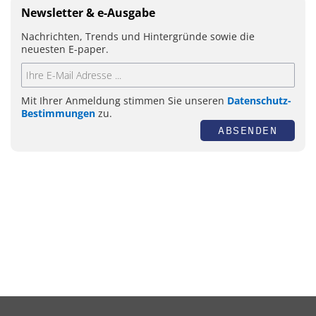
Newsletter & e-Ausgabe
Nachrichten, Trends und Hintergründe sowie die
neuesten E-paper.
Mit Ihrer Anmeldung stimmen Sie unseren
Datenschutz-
Bestimmungen
zu.
ABSENDEN