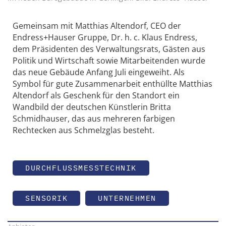
Gemeinsam mit Matthias Altendorf, CEO der
Endress+Hauser Gruppe, Dr. h. c. Klaus Endress,
dem Präsidenten des Verwaltungsrats, Gästen aus
Politik und Wirtschaft sowie Mitarbeitenden wurde
das neue Gebäude Anfang Juli eingeweiht. Als
Symbol für gute Zusammenarbeit enthüllte Matthias
Altendorf als Geschenk für den Standort ein
Wandbild der deutschen Künstlerin Britta
Schmidhauser, das aus mehreren farbigen
Rechtecken aus Schmelzglas besteht.
DURCHFLUSSMESSTECHNIK
SENSORIK
UNTERNEHMEN