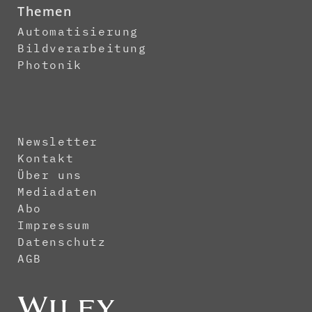
Themen
Automatisierung
Bildverarbeitung
Photonik
Newsletter
Kontakt
Über uns
Mediadaten
Abo
Impressum
Datenschutz
AGB