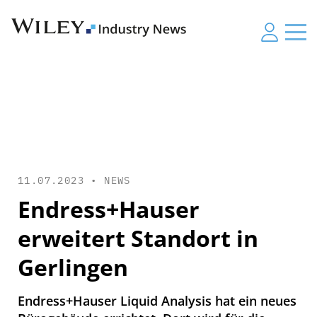
11.07.2023 •
NEWS
Endress+Hauser
erweitert Standort in
Gerlingen
Endress+Hauser Liquid Analysis hat ein neues