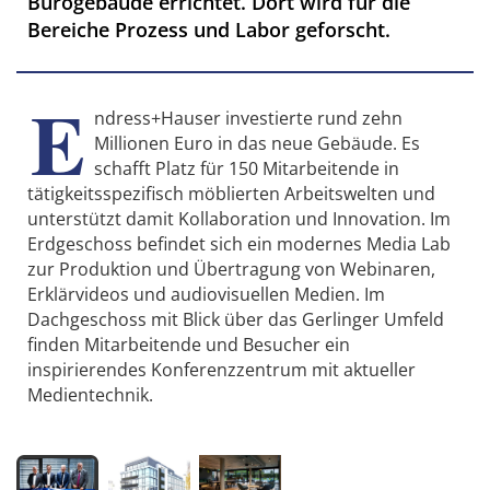
Bürogebäude errichtet. Dort wird für die
Bereiche Prozess und Labor geforscht.
E
ndress+Hauser investierte rund zehn
Millionen Euro in das neue Gebäude. Es
schafft Platz für 150 Mitarbeitende in
tätigkeitsspezifisch möblierten Arbeitswelten und
unterstützt damit Kollaboration und Innovation. Im
Erdgeschoss befindet sich ein modernes Media Lab
zur Produktion und Übertragung von Webinaren,
Erklärvideos und audiovisuellen Medien. Im
Dachgeschoss mit Blick über das Gerlinger Umfeld
finden Mitarbeitende und Besucher ein
inspirierendes Konferenzzentrum mit aktueller
Medientechnik.