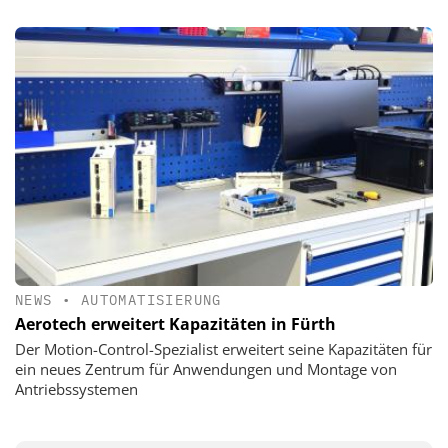
NEWS
•
AUTOMATISIERUNG
Aerotech erweitert Kapazitäten in Fürth
Der Motion-Control-Spezialist erweitert seine Kapazitäten für
ein neues Zentrum für Anwendungen und Montage von
Antriebssystemen