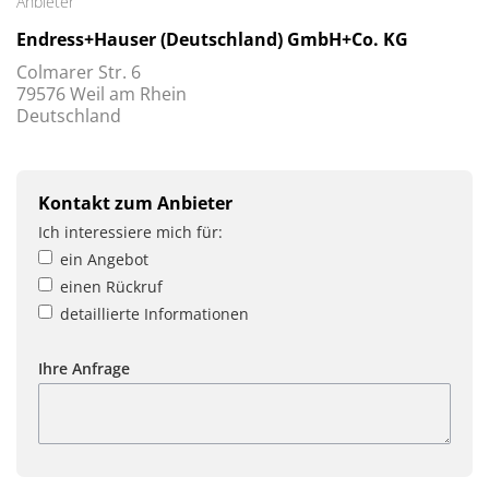
Anbieter
Endress+Hauser (Deutschland) GmbH+Co. KG
Colmarer Str. 6
79576 Weil am Rhein
Deutschland
Kontakt zum Anbieter
Ich interessiere mich für:
ein Angebot
einen Rückruf
detaillierte Informationen
Ihre Anfrage