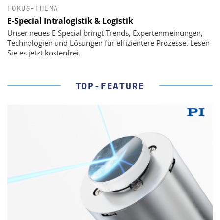
FOKUS-THEMA
E-Special Intralogistik & Logistik
Unser neues E-Special bringt Trends, Expertenmeinungen,
Technologien und Lösungen für effizientere Prozesse. Lesen
Sie es jetzt kostenfrei.
TOP-FEATURE