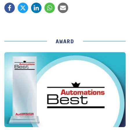
AWARD