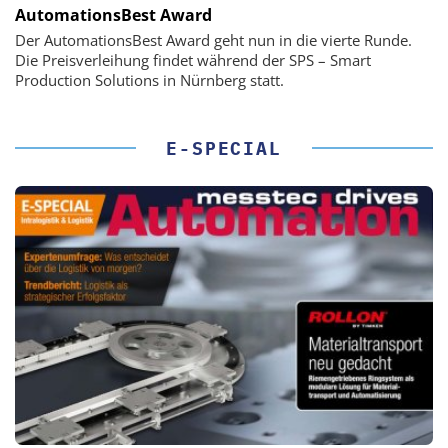
AutomationsBest Award
Der AutomationsBest Award geht nun in die vierte Runde.
Die Preisverleihung findet während der SPS – Smart
Production Solutions in Nürnberg statt.
E-SPECIAL