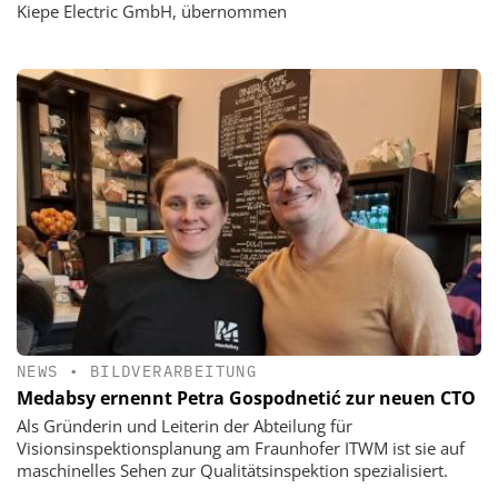
Kiepe Electric GmbH, übernommen
NEWS
•
BILDVERARBEITUNG
Medabsy ernennt Petra Gospodnetić zur neuen CTO
Als Gründerin und Leiterin der Abteilung für
Visionsinspektionsplanung am Fraunhofer ITWM ist sie auf
maschinelles Sehen zur Qualitätsinspektion spezialisiert.