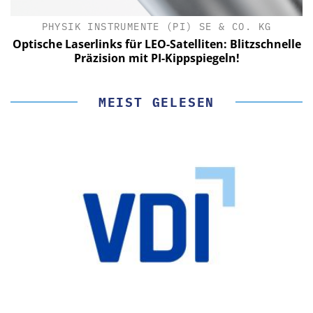
PHYSIK INSTRUMENTE (PI) SE & CO. KG
le
Optische Laserlinks für LEO-Satelliten: Blitzschnelle
Präzision mit PI-Kippspiegeln!
MEIST GELESEN