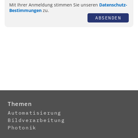
Mit Ihrer Anmeldung stimmen Sie unseren
Datenschutz-
Bestimmungen
zu.
ABSENDEN
Themen
Automatisierung
Bildverarbeitung
Photonik