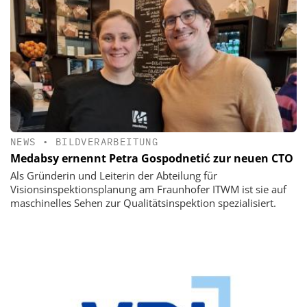
NEWS
•
BILDVERARBEITUNG
Medabsy ernennt Petra Gospodnetić zur neuen CTO
Als Gründerin und Leiterin der Abteilung für
Visionsinspektionsplanung am Fraunhofer ITWM ist sie auf
maschinelles Sehen zur Qualitätsinspektion spezialisiert.