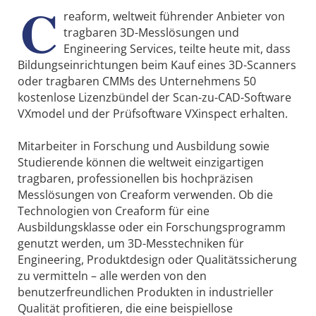
C
reaform, weltweit führender Anbieter von
tragbaren 3D-Messlösungen und
Engineering Services, teilte heute mit, dass
Bildungseinrichtungen beim Kauf eines 3D-Scanners
oder tragbaren CMMs des Unternehmens 50
kostenlose Lizenzbündel der Scan-zu-CAD-Software
VXmodel und der Prüfsoftware VXinspect erhalten.
Mitarbeiter in Forschung und Ausbildung sowie
Studierende können die weltweit einzigartigen
tragbaren, professionellen bis hochpräzisen
Messlösungen von Creaform verwenden. Ob die
Technologien von Creaform für eine
Ausbildungsklasse oder ein Forschungsprogramm
genutzt werden, um 3D-Messtechniken für
Engineering, Produktdesign oder Qualitätssicherung
zu vermitteln – alle werden von den
benutzerfreundlichen Produkten in industrieller
Qualität profitieren, die eine beispiellose