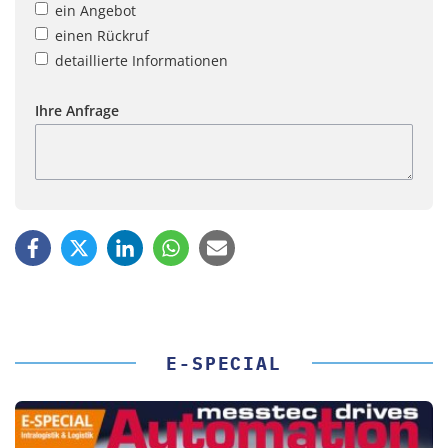
ein Angebot
einen Rückruf
detaillierte Informationen
Ihre Anfrage
E-SPECIAL