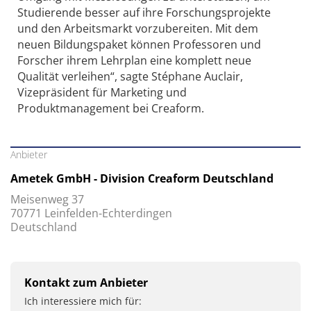
Studierende besser auf ihre Forschungsprojekte
und den Arbeitsmarkt vorzubereiten. Mit dem
neuen Bildungspaket können Professoren und
Forscher ihrem Lehrplan eine komplett neue
Qualität verleihen“, sagte Stéphane Auclair,
Vizepräsident für Marketing und
Produktmanagement bei Creaform.
Anbieter
Ametek GmbH - Division Creaform Deutschland
Meisenweg 37
70771 Leinfelden-Echterdingen
Deutschland
Kontakt zum Anbieter
Ich interessiere mich für: