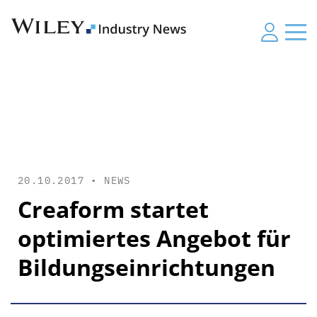
20.10.2017 •
NEWS
Creaform startet
optimiertes Angebot für
Bildungseinrichtungen