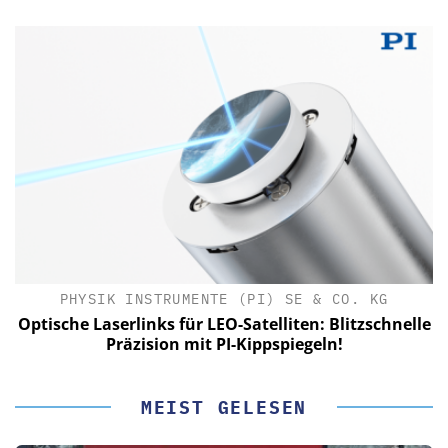
PHYSIK INSTRUMENTE (PI) SE & CO. KG
le
Optische Laserlinks für LEO-Satelliten: Blitzschnelle
Präzision mit PI-Kippspiegeln!
MEIST GELESEN