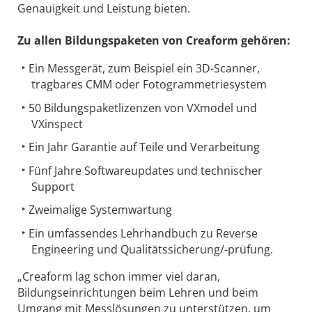
Genauigkeit und Leistung bieten.
Zu allen Bildungspaketen von Creaform gehören:
Ein Messgerät, zum Beispiel ein 3D-Scanner,
tragbares CMM oder Fotogrammetriesystem
50 Bildungspaketlizenzen von VXmodel und
VXinspect
Ein Jahr Garantie auf Teile und Verarbeitung
Fünf Jahre Softwareupdates und technischer
Support
Zweimalige Systemwartung
Ein umfassendes Lehrhandbuch zu Reverse
Engineering und Qualitätssicherung/-prüfung.
„Creaform lag schon immer viel daran,
Bildungseinrichtungen beim Lehren und beim
Umgang mit Messlösungen zu unterstützen, um