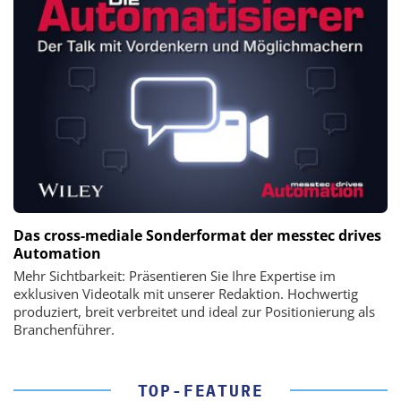
Das cross-mediale Sonderformat der messtec drives
Automation
Mehr Sichtbarkeit: Präsentieren Sie Ihre Expertise im
exklusiven Videotalk mit unserer Redaktion. Hochwertig
produziert, breit verbreitet und ideal zur Positionierung als
Branchenführer.
TOP-FEATURE