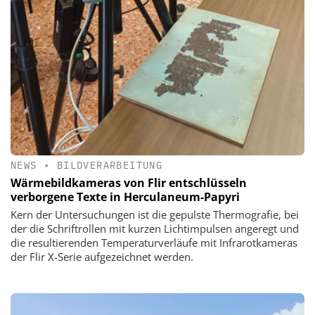
NEWS
•
BILDVERARBEITUNG
Wärmebildkameras von Flir entschlüsseln
verborgene Texte in Herculaneum-Papyri
Kern der Untersuchungen ist die gepulste Thermografie, bei
der die Schriftrollen mit kurzen Lichtimpulsen angeregt und
die resultierenden Temperaturverläufe mit Infrarotkameras
der Flir X-Serie aufgezeichnet werden.