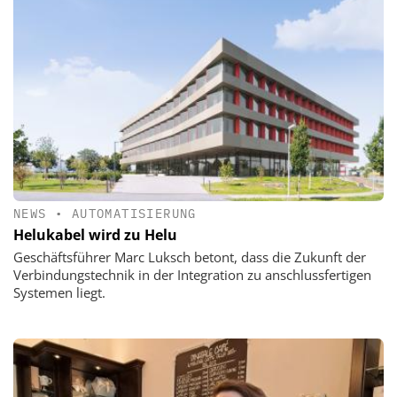
NEWS
•
AUTOMATISIERUNG
Helukabel wird zu Helu
Geschäftsführer Marc Luksch betont, dass die Zukunft der
Verbindungstechnik in der Integration zu anschlussfertigen
Systemen liegt.