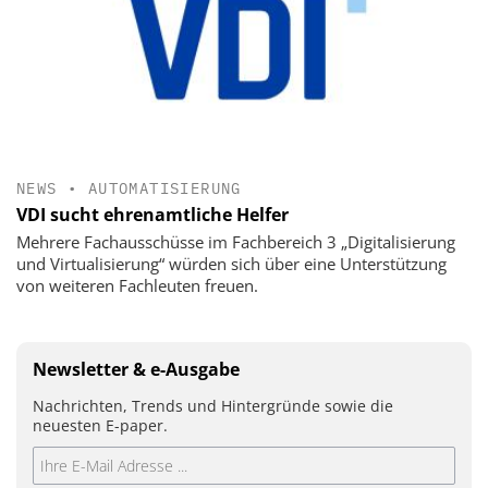
NEWS
•
AUTOMATISIERUNG
VDI sucht ehrenamtliche Helfer
Mehrere Fachausschüsse im Fachbereich 3 „Digitalisierung
und Virtualisierung“ würden sich über eine Unterstützung
von weiteren Fachleuten freuen.
Newsletter & e-Ausgabe
Nachrichten, Trends und Hintergründe sowie die
neuesten E-paper.