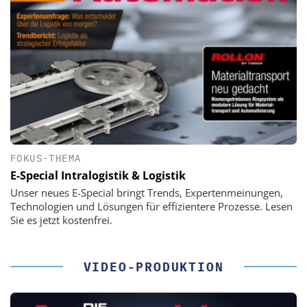
FOKUS-THEMA
E-Special Intralogistik & Logistik
Unser neues E-Special bringt Trends, Expertenmeinungen,
Technologien und Lösungen für effizientere Prozesse. Lesen
Sie es jetzt kostenfrei.
VIDEO-PRODUKTION