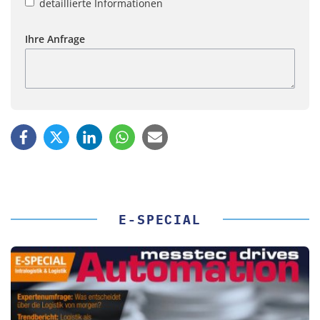
detaillierte Informationen
Ihre Anfrage
E-SPECIAL