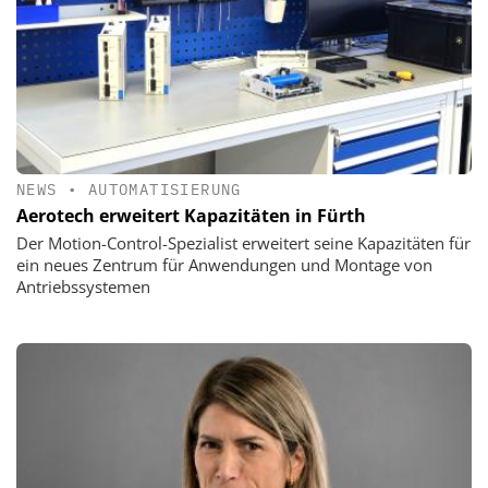
NEWS
•
AUTOMATISIERUNG
Aerotech erweitert Kapazitäten in Fürth
Der Motion-Control-Spezialist erweitert seine Kapazitäten für
ein neues Zentrum für Anwendungen und Montage von
Antriebssystemen