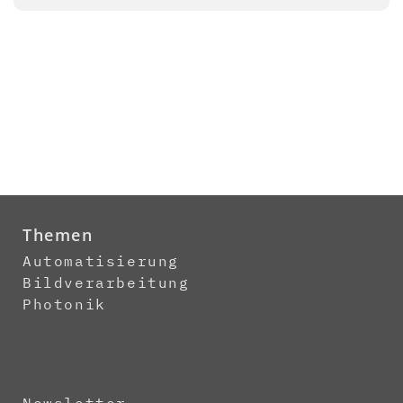
Themen
Automatisierung
Bildverarbeitung
Photonik
Newsletter