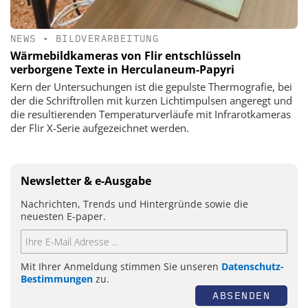
NEWS
•
BILDVERARBEITUNG
Wärmebildkameras von Flir entschlüsseln
verborgene Texte in Herculaneum-Papyri
Kern der Untersuchungen ist die gepulste Thermografie, bei
der die Schriftrollen mit kurzen Lichtimpulsen angeregt und
die resultierenden Temperaturverläufe mit Infrarotkameras
der Flir X-Serie aufgezeichnet werden.
Newsletter & e-Ausgabe
Nachrichten, Trends und Hintergründe sowie die
neuesten E-paper.
Mit Ihrer Anmeldung stimmen Sie unseren
Datenschutz-
Bestimmungen
zu.
ABSENDEN