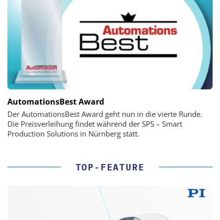
AutomationsBest Award
Der AutomationsBest Award geht nun in die vierte Runde.
Die Preisverleihung findet während der SPS – Smart
Production Solutions in Nürnberg statt.
TOP-FEATURE