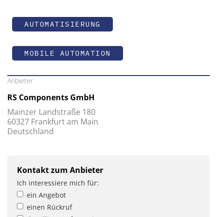
AUTOMATISIERUNG
MOBILE AUTOMATION
Anbieter
RS Components GmbH
Mainzer Landstraße 180
60327 Frankfurt am Main
Deutschland
Kontakt zum Anbieter
Ich interessiere mich für:
ein Angebot
einen Rückruf