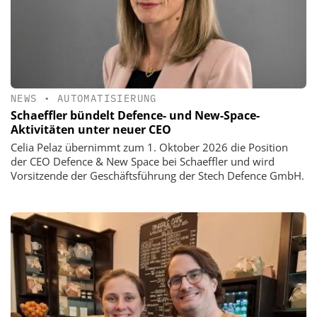
NEWS
•
AUTOMATISIERUNG
Schaeffler bündelt Defence- und New-Space-
Aktivitäten unter neuer CEO
Celia Pelaz übernimmt zum 1. Oktober 2026 die Position
der CEO Defence & New Space bei Schaeffler und wird
Vorsitzende der Geschäftsführung der Stech Defence GmbH.