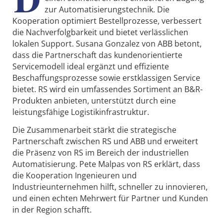
zur Automatisierungstechnik. Die
Kooperation optimiert Bestellprozesse, verbessert
die Nachverfolgbarkeit und bietet verlässlichen
lokalen Support. Susana Gonzalez von ABB betont,
dass die Partnerschaft das kundenorientierte
Servicemodell ideal ergänzt und effiziente
Beschaffungsprozesse sowie erstklassigen Service
bietet. RS wird ein umfassendes Sortiment an B&R-
Produkten anbieten, unterstützt durch eine
leistungsfähige Logistikinfrastruktur.
Die Zusammenarbeit stärkt die strategische
Partnerschaft zwischen RS und ABB und erweitert
die Präsenz von RS im Bereich der industriellen
Automatisierung. Pete Malpas von RS erklärt, dass
die Kooperation Ingenieuren und
Industrieunternehmen hilft, schneller zu innovieren,
und einen echten Mehrwert für Partner und Kunden
in der Region schafft.