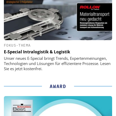
FOKUS-THEMA
E-Special Intralogistik & Logistik
Unser neues E-Special bringt Trends, Expertenmeinungen,
Technologien und Lösungen für effizientere Prozesse. Lesen
Sie es jetzt kostenfrei.
AWARD