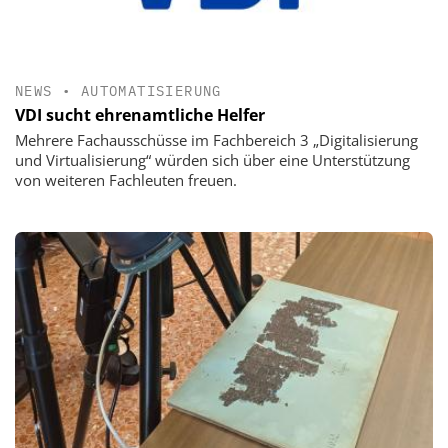
NEWS
•
AUTOMATISIERUNG
VDI sucht ehrenamtliche Helfer
Mehrere Fachausschüsse im Fachbereich 3 „Digitalisierung
und Virtualisierung“ würden sich über eine Unterstützung
von weiteren Fachleuten freuen.