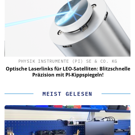
PHYSIK INSTRUMENTE (PI) SE & CO. KG
le
Optische Laserlinks für LEO-Satelliten: Blitzschnelle
Präzision mit PI-Kippspiegeln!
MEIST GELESEN