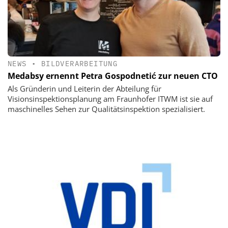
NEWS
•
BILDVERARBEITUNG
Medabsy ernennt Petra Gospodnetić zur neuen CTO
Als Gründerin und Leiterin der Abteilung für
Visionsinspektionsplanung am Fraunhofer ITWM ist sie auf
maschinelles Sehen zur Qualitätsinspektion spezialisiert.