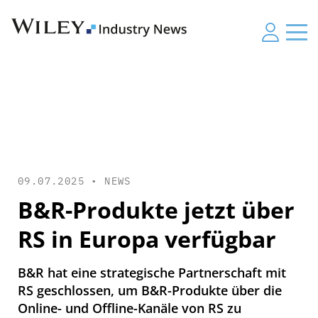
09.07.2025 •
NEWS
B&R-Produkte jetzt über
RS in Europa verfügbar
B&R hat eine strategische Partnerschaft mit
RS geschlossen, um B&R-Produkte über die
Online- und Offline-Kanäle von RS zu