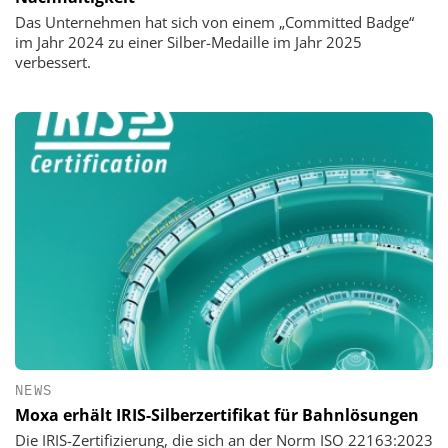
Das Unternehmen hat sich von einem „Committed Badge“
im Jahr 2024 zu einer Silber-Medaille im Jahr 2025
verbessert.
NEWS
Moxa erhält IRIS-Silberzertifikat für Bahnlösungen
Die IRIS-Zertifizierung, die sich an der Norm ISO 22163:2023