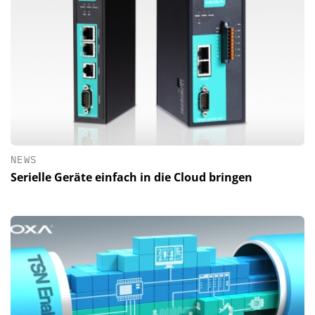
NEWS
Serielle Geräte einfach in die Cloud bringen