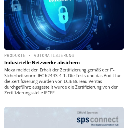
PRODUKTE
•
AUTOMATISIERUNG
Industrielle Netzwerke absichern
Moxa meldet den Erhalt der Zertifizierung gemäß der IT-
Sicherheitsnorm IEC 62443-4-1. Die Tests und das Audit für
die Zertifizierung wurden von LCIE Bureau Veritas
durchgeführt; ausgestellt wurde die Zertifizierung von der
Zertifizierungsstelle IECEE.