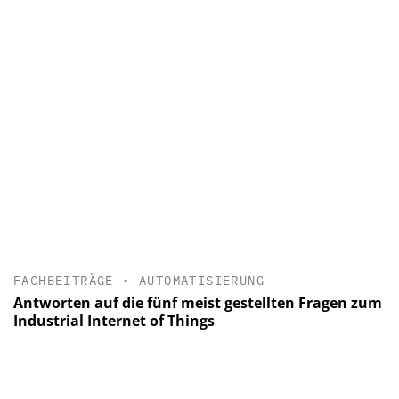
FACHBEITRÄGE
•
AUTOMATISIERUNG
Antworten auf die fünf meist gestellten Fragen zum
Industrial Internet of Things