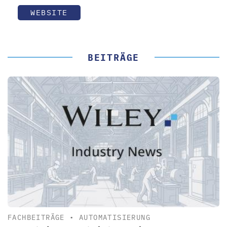
WEBSITE
BEITRÄGE
FACHBEITRÄGE
•
AUTOMATISIERUNG