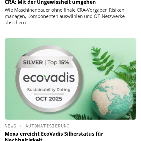
CRA: Mit der Ungewissheit umgehen
Wie Maschinenbauer ohne finale CRA-Vorgaben Risiken
managen, Komponenten auswählen und OT-Netzwerke
absichern
NEWS
•
AUTOMATISIERUNG
Moxa erreicht EcoVadis Silberstatus für
Nachhaltigkeit