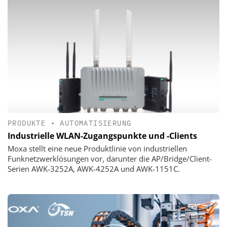
PRODUKTE
•
AUTOMATISIERUNG
Industrielle WLAN-Zugangspunkte und -Clients
Moxa stellt eine neue Produktlinie von industriellen
Funknetzwerklösungen vor, darunter die AP/Bridge/Client-
Serien AWK-3252A, AWK-4252A und AWK-1151C.