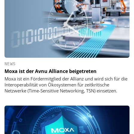
NEWS
Moxa ist der Avnu Alliance beigetreten
Moxa ist ein Fördermitglied der Allianz und wird sich für die
Interoperabilität von Ökosystemen für zeitkritische
Netzwerke (Time-Sensitive Networking, TSN) einsetzen.