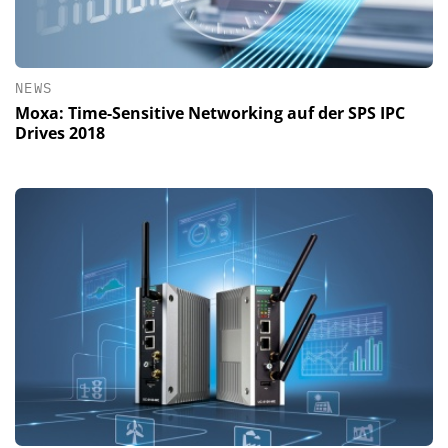
NEWS
Moxa: Time-Sensitive Networking auf der SPS IPC
Drives 2018