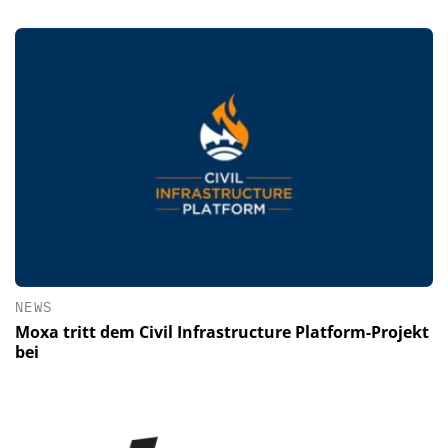
NEWS
Moxa tritt dem Civil Infrastructure Platform-Projekt
bei