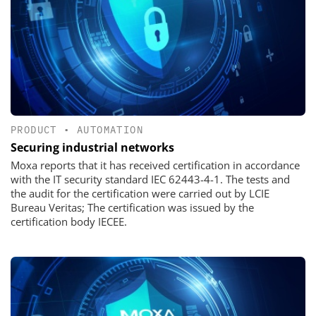
PRODUCT
•
AUTOMATION
Securing industrial networks
Moxa reports that it has received certification in accordance
with the IT security standard IEC 62443-4-1. The tests and
the audit for the certification were carried out by LCIE
Bureau Veritas; The certification was issued by the
certification body IECEE.