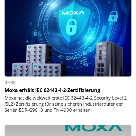
NEWS
Moxa erhält IEC 62443-4-2-Zertifizierung
Moxa hat die weltweit erste IEC 62443-4-2 Security Level 2
(SL2) Zertifizierung für seine sicheren Industrierouter der
Serien EDR-G9010 und TN-4900 erhalten.