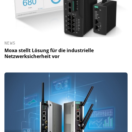
NEWS
Moxa stellt Lösung für die industrielle
Netzwerksicherheit vor