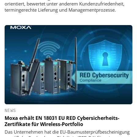
orientiert, bewertet unter anderem Kundenzufriedenheit,
termingerechte Lieferung und Managementprozesse.
NEWS
Moxa erhält EN 18031 EU RED Cybersicherheits-
Zertifikate für Wireless-Portfolio
Das Unternehmen hat die EU-Baumusterprüfbescheinigung