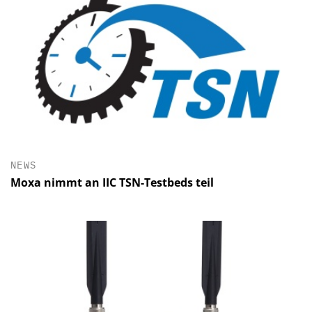
NEWS
Moxa nimmt an IIC TSN-Testbeds teil