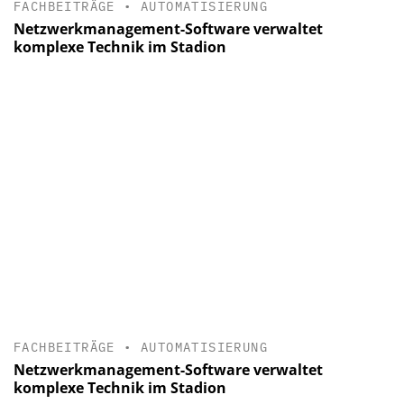
FACHBEITRÄGE
•
AUTOMATISIERUNG
Netzwerkmanagement-Software verwaltet
komplexe Technik im Stadion
FACHBEITRÄGE
•
AUTOMATISIERUNG
Netzwerkmanagement-Software verwaltet
komplexe Technik im Stadion