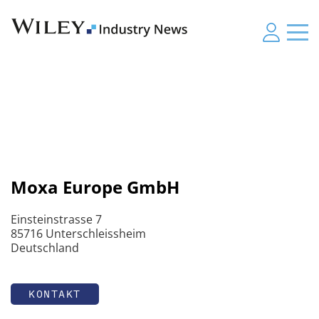
Moxa Europe GmbH
Einsteinstrasse 7
85716 Unterschleissheim
Deutschland
KONTAKT