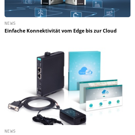
NEWS
Einfache Konnektivität vom Edge bis zur Cloud
NEWS