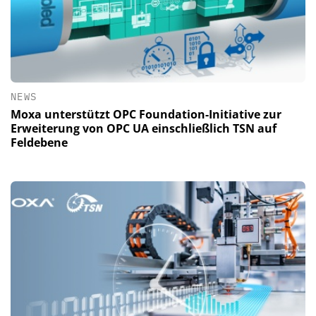
NEWS
Moxa unterstützt OPC Foundation-Initiative zur
Erweiterung von OPC UA einschließlich TSN auf
Feldebene