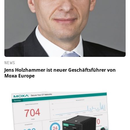
NEWS
Jens Holzhammer ist neuer Geschäftsführer von
Moxa Europe