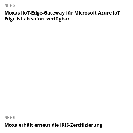
NEWS
Moxas IIoT-Edge-Gateway für Microsoft Azure IoT
Edge ist ab sofort verfügbar
NEWS
Moxa erhält erneut die IRIS-Zertifizierung