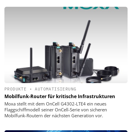
PRODUKTE
•
AUTOMATISIERUNG
Mobilfunk-Router für kritische Infrastrukturen
Moxa stellt mit dem OnCell G4302-LTE4 ein neues
Flaggschiffmodell seiner OnCell-Serie von sicheren
Mobilfunk-Routern der nächsten Generation vor.