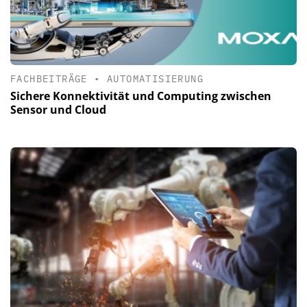
FACHBEITRÄGE
•
AUTOMATISIERUNG
Sichere Konnektivität und Computing zwischen
Sensor und Cloud