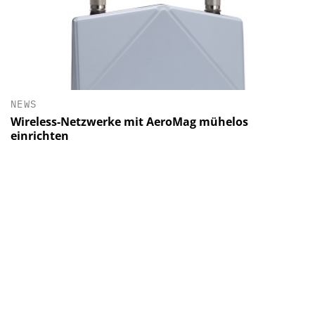
NEWS
Wireless-Netzwerke mit AeroMag mühelos
einrichten