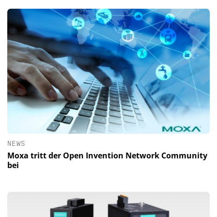
NEWS
Moxa tritt der Open Invention Network Community
bei