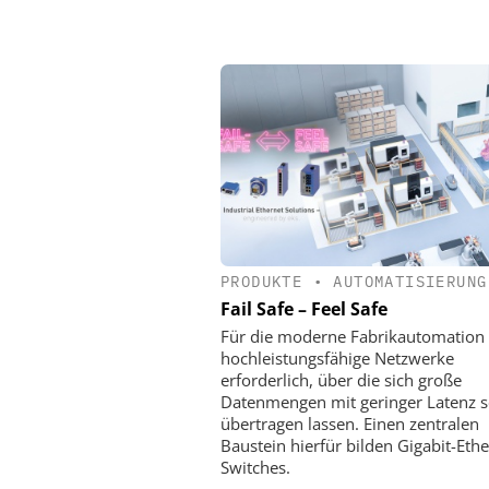
PRODUKTE
•
AUTOMATISIERUNG
Fail Safe – Feel Safe
Für die moderne Fabrikautomation 
hochleistungsfähige Netzwerke
erforderlich, über die sich große
Datenmengen mit geringer Latenz s
übertragen lassen. Einen zentralen
Baustein hierfür bilden Gigabit-Ethe
Switches.