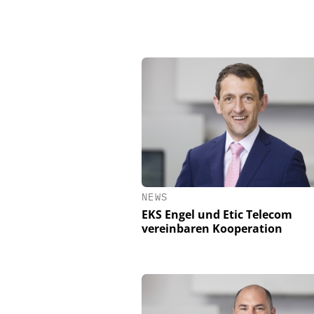
NEWS
EKS Engel und Etic Telecom
vereinbaren Kooperation