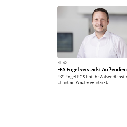
NEWS
EKS Engel verstärkt Außendien
EKS Engel FOS hat ihr Außendienst
Christian Wache verstärkt.