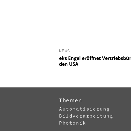
NEWS
eks Engel eröffnet Vertriebsbür
den USA
Themen
Automatisierung
Bildverarbeitung
Photonik