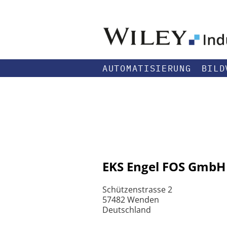
AUTOMATISIERUNG
BILD
EKS Engel FOS GmbH 
Schützenstrasse 2
57482 Wenden
Deutschland