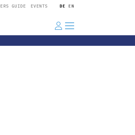
YERS GUIDE
EVENTS
DE
EN