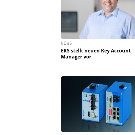
NEWS
EKS stellt neuen Key Account
Manager vor