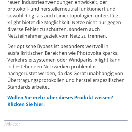
rauen Industrieanwendungen entwickelt, der
protokoll- und herstellerneutral funktioniert und
sowohl Ring- als auch Linientopologien unterstützt.
x-light bietet die Möglichkeit, Netze nicht nur gegen
diverse Fehler zu schützen, sondern auch
Netzteilnehmer gezielt vom Netz zu trennen.
Der optische Bypass ist besonders wertvoll in
ausfallkritischen Bereichen wie Photovoltaikparks,
Verkehrsleitsystemen oder Windparks. x-light kann
in bestehenden Netzwerken problemlos
nachgerüstet werden, da das Gerät unabhängig von
Übertragungsprotokollen und herstellerspezifischen
Standards arbeitet.
Wollen Sie mehr über dieses Produkt wissen?
Klicken Sie hier.
Anbieter