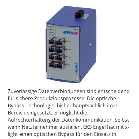
Zuverlässige Datenverbindungen sind entscheidend
für sichere Produktionsprozesse. Die optische
Bypass-Technologie, bisher hauptsächlich im IT-
Bereich eingesetzt, ermöglicht die
Aufrechterhaltung der Datenkommunikation, selbst
wenn Netzteilnehmer ausfallen. EKS Engel hat mit x-
light einen optischen Bypass für den Einsatz in