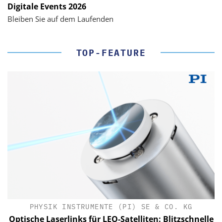
Digitale Events 2026
Bleiben Sie auf dem Laufenden
TOP-FEATURE
PHYSIK INSTRUMENTE (PI) SE & CO. KG
le
Optische Laserlinks für LEO-Satelliten: Blitzschnelle