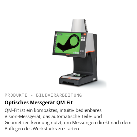
PRODUKTE
•
BILDVERARBEITUNG
Optisches Messgerät QM-Fit
QM‑Fit ist ein kompaktes, intuitiv bedienbares
Vision‑Messgerät, das automatische Teile‑ und
Geometrieerkennung nutzt, um Messungen direkt nach dem
Auflegen des Werkstücks zu starten.