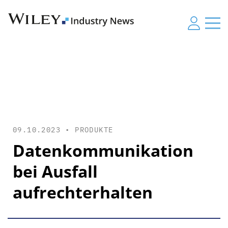
09.10.2023 •
PRODUKTE
Datenkommunikation
bei Ausfall
aufrechterhalten