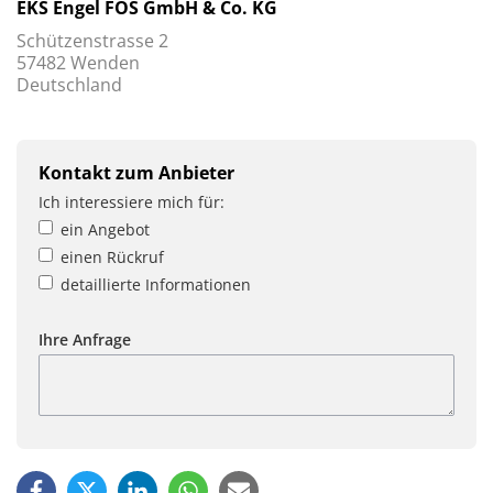
EKS Engel FOS GmbH & Co. KG
Schützenstrasse 2
57482 Wenden
Deutschland
Kontakt zum Anbieter
Ich interessiere mich für:
ein Angebot
einen Rückruf
detaillierte Informationen
Ihre Anfrage