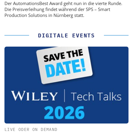
Der AutomationsBest Award geht nun in die vierte Runde.
Die Preisverleihung findet während der SPS – Smart
Production Solutions in Nürnberg statt.
DIGITALE EVENTS
LIVE ODER ON DEMAND