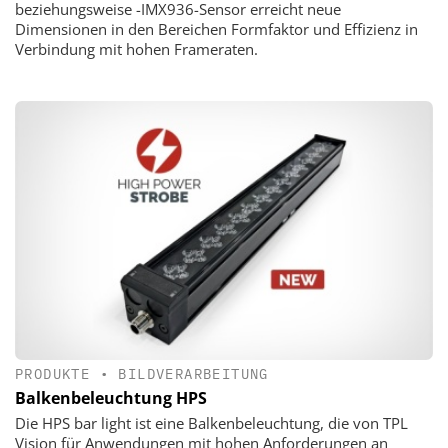
beziehungsweise -IMX936-Sensor erreicht neue
Dimensionen in den Bereichen Formfaktor und Effizienz in
Verbindung mit hohen Frameraten.
PRODUKTE
•
BILDVERARBEITUNG
Balkenbeleuchtung HPS
Die HPS bar light ist eine Balkenbeleuchtung, die von TPL
Vision für Anwendungen mit hohen Anforderungen an