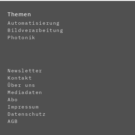
Themen
Automatisierung
Bildverarbeitung
Photonik
Newsletter
Kontakt
Über uns
Mediadaten
Abo
Impressum
Datenschutz
AGB