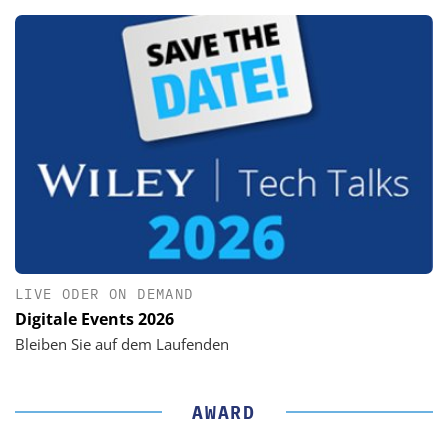
LIVE ODER ON DEMAND
Digitale Events 2026
Bleiben Sie auf dem Laufenden
AWARD