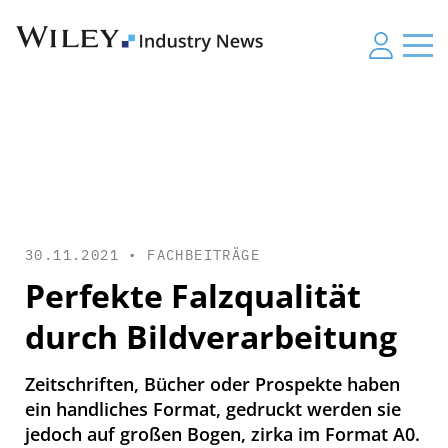
30.11.2021 •
FACHBEITRÄGE
Perfekte Falzqualität
durch Bildverarbeitung
Zeitschriften, Bücher oder Prospekte haben
ein handliches Format, gedruckt werden sie
jedoch auf großen Bogen, zirka im Format A0.