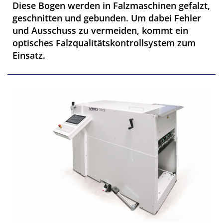
Diese Bogen werden in Falzmaschinen gefalzt,
geschnitten und gebunden. Um dabei Fehler
und Ausschuss zu vermeiden, kommt ein
optisches Falzqualitätskontrollsystem zum
Einsatz.