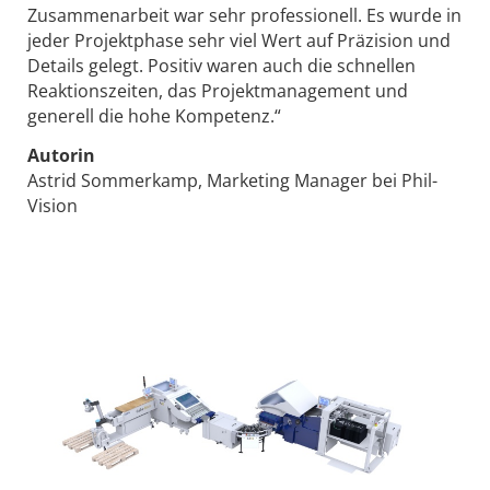
Zusammenarbeit war sehr professionell. Es wurde in
jeder Projektphase sehr viel Wert auf Präzision und
Details gelegt. Positiv waren auch die schnellen
Reaktionszeiten, das Projektmanagement und
generell die hohe Kompetenz.“
Autorin
Astrid Sommerkamp, Marketing Manager bei Phil-
Vision