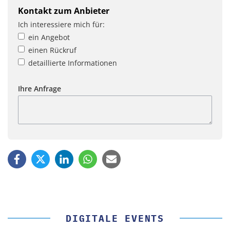
Kontakt zum Anbieter
Ich interessiere mich für:
ein Angebot
einen Rückruf
detaillierte Informationen
Ihre Anfrage
DIGITALE EVENTS