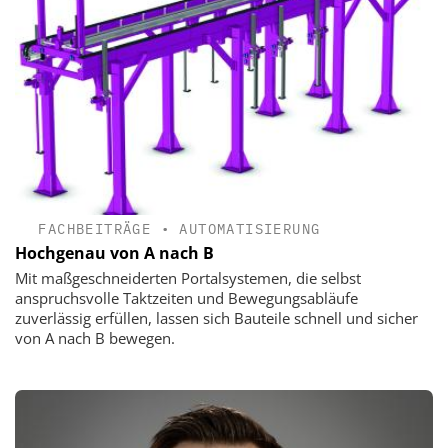
FACHBEITRÄGE
•
AUTOMATISIERUNG
Hochgenau von A nach B
Mit maßgeschneiderten Portalsystemen, die selbst
anspruchsvolle Taktzeiten und Bewegungsabläufe
zuverlässig erfüllen, lassen sich Bauteile schnell und sicher
von A nach B bewegen.