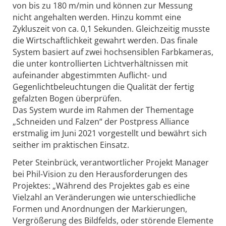
von bis zu 180 m/min und können zur Messung
nicht angehalten werden. Hinzu kommt eine
Zykluszeit von ca. 0,1 Sekunden. Gleichzeitig musste
die Wirtschaftlichkeit gewahrt werden. Das finale
System basiert auf zwei hochsensiblen Farbkameras,
die unter kontrollierten Lichtverhältnissen mit
aufeinander abgestimmten Auflicht- und
Gegenlichtbeleuchtungen die Qualität der fertig
gefalzten Bogen überprüfen.
Das System wurde im Rahmen der Thementage
„Schneiden und Falzen“ der Postpress Alliance
erstmalig im Juni 2021 vorgestellt und bewährt sich
seither im praktischen Einsatz.
Peter Steinbrück, verantwortlicher Projekt Manager
bei Phil-Vision zu den Herausforderungen des
Projektes: „Während des Projektes gab es eine
Vielzahl an Veränderungen wie unterschiedliche
Formen und Anordnungen der Markierungen,
Vergrößerung des Bildfelds, oder störende Elemente