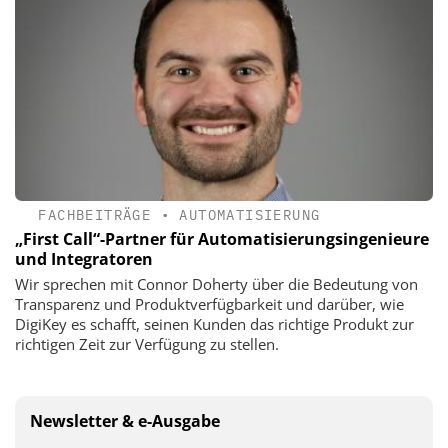
FACHBEITRÄGE
•
AUTOMATISIERUNG
„First Call“-Partner für ­Automatisierungsingenieure
und Integratoren
Wir sprechen mit Connor Doherty über die Bedeutung von
Transparenz und Produktverfügbarkeit und darüber, wie
DigiKey es schafft, seinen Kunden das richtige Produkt zur
richtigen Zeit zur Verfügung zu stellen.
Newsletter & e-Ausgabe