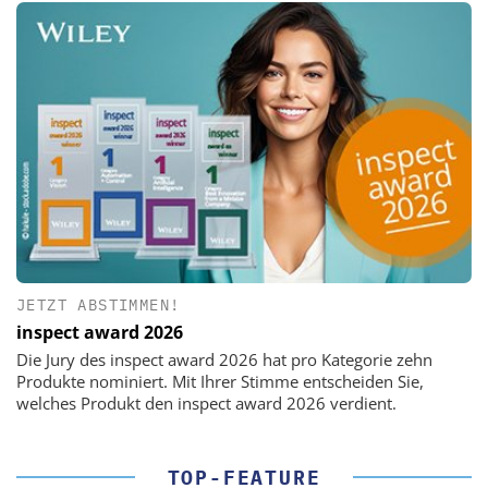
JETZT ABSTIMMEN!
inspect award 2026
Die Jury des inspect award 2026 hat pro Kategorie zehn
Produkte nominiert. Mit Ihrer Stimme entscheiden Sie,
welches Produkt den inspect award 2026 verdient.
TOP-FEATURE