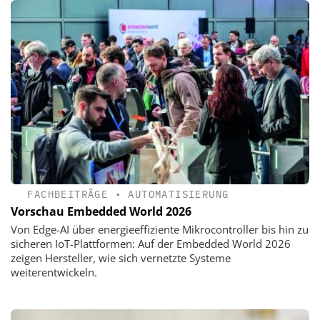
FACHBEITRÄGE
•
AUTOMATISIERUNG
Vorschau Embedded World 2026
Von Edge-AI über energieeffiziente Mikrocontroller bis hin zu
sicheren IoT-Plattformen: Auf der Embedded World 2026
zeigen Hersteller, wie sich vernetzte Systeme
weiterentwickeln.