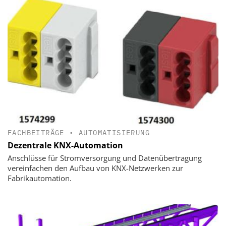
FACHBEITRÄGE
•
AUTOMATISIERUNG
Dezentrale KNX-Automation
Anschlüsse für Stromversorgung und Datenübertragung
vereinfachen den Aufbau von KNX-Netzwerken zur
Fabrikautomation.