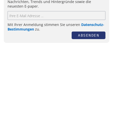
Nachrichten, Trends und Hintergründe sowie die
neuesten E-paper.
Mit Ihrer Anmeldung stimmen Sie unseren
Datenschutz-
Bestimmungen
zu.
ABSENDEN
Themen