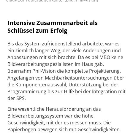
Intensive Zusammenarbeit als
Schlüssel zum Erfolg
Bis das System zufriedenstellend arbeitete, war es
ein ziemlich langer Weg, der viele Änderungen und
Anpassungen mit sich brachte. Da es bei MBO keine
Bildverarbeitungsspezialisten im Haus gab,
übernahm Phil-Vision die komplette Projektierung.
Angefangen von Machbarkeitsuntersuchungen über
die Komponentenauswahl, Unterstützung bei der
Programmierung bis zur Hilfe bei der Integration mit
der SPS.
Eine wesentliche Herausforderung an das
Bildverarbeitungssystem war die hohe
Geschwindigkeit, mit der es messen muss. Die
Papierbogen bewegen sich mit Geschwindigkeiten