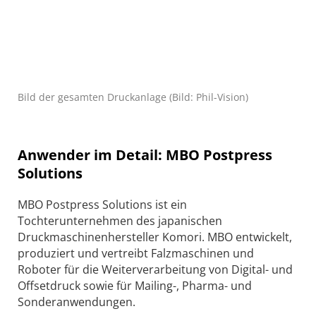
Bild der gesamten Druckanlage (Bild: Phil-Vision)
Anwender im Detail: MBO Postpress
Solutions
MBO Postpress Solutions ist ein
Tochterunternehmen des japanischen
Druckmaschinenhersteller Komori. MBO entwickelt,
produziert und vertreibt Falzmaschinen und
Roboter für die Weiterverarbeitung von Digital- und
Offsetdruck sowie für Mailing-, Pharma- und
Sonderanwendungen.