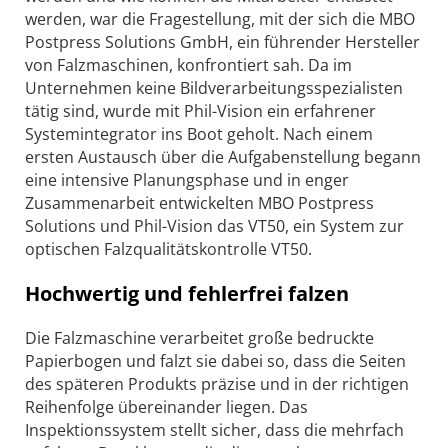
werden, war die Fragestellung, mit der sich die MBO
Postpress Solutions GmbH, ein führender Hersteller
von Falzmaschinen, konfrontiert sah. Da im
Unternehmen keine Bildverarbeitungsspezialisten
tätig sind, wurde mit Phil-Vision ein erfahrener
Systemintegrator ins Boot geholt. Nach einem
ersten Austausch über die Aufgabenstellung begann
eine intensive Planungsphase und in enger
Zusammenarbeit entwickelten MBO Postpress
Solutions und Phil-Vision das VT50, ein System zur
optischen Falzqualitätskontrolle VT50.
Hochwertig und fehlerfrei falzen
Die Falzmaschine verarbeitet große bedruckte
Papierbogen und falzt sie dabei so, dass die Seiten
des späteren Produkts präzise und in der richtigen
Reihenfolge übereinander liegen. Das
Inspektionssystem stellt sicher, dass die mehrfach