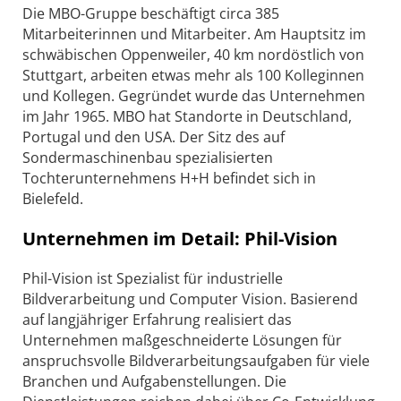
Die MBO-Gruppe beschäftigt circa 385
Mitarbeiterinnen und Mitarbeiter. Am Hauptsitz im
schwäbischen Oppenweiler, 40 km nordöstlich von
Stuttgart, arbeiten etwas mehr als 100 Kolleginnen
und Kollegen. Gegründet wurde das Unternehmen
im Jahr 1965. MBO hat Standorte in Deutschland,
Portugal und den USA. Der Sitz des auf
Sondermaschinenbau spezialisierten
Tochterunternehmens H+H befindet sich in
Bielefeld.
Unternehmen im Detail: Phil-Vision
Phil-Vision ist Spezialist für industrielle
Bildverarbeitung und Computer Vision. Basierend
auf langjähriger Erfahrung realisiert das
Unternehmen maßgeschneiderte Lösungen für
anspruchsvolle Bildverarbeitungsaufgaben für viele
Branchen und Aufgabenstellungen. Die