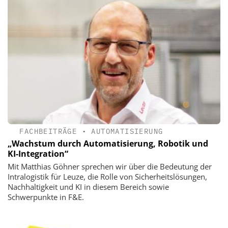
FACHBEITRÄGE
•
AUTOMATISIERUNG
„Wachstum durch ­Automatisierung, Robotik und
KI-Integration“
Mit Matthias Göhner sprechen wir über die Bedeutung der
Intralogistik für Leuze, die Rolle von Sicherheitslösungen,
Nachhaltigkeit und KI in diesem Bereich sowie
Schwerpunkte in F&E.