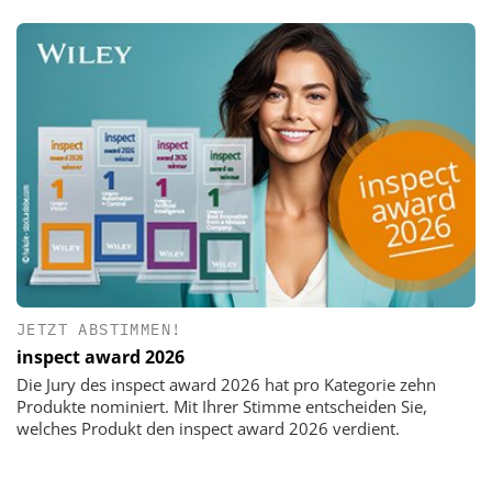
JETZT ABSTIMMEN!
inspect award 2026
Die Jury des inspect award 2026 hat pro Kategorie zehn
Produkte nominiert. Mit Ihrer Stimme entscheiden Sie,
welches Produkt den inspect award 2026 verdient.