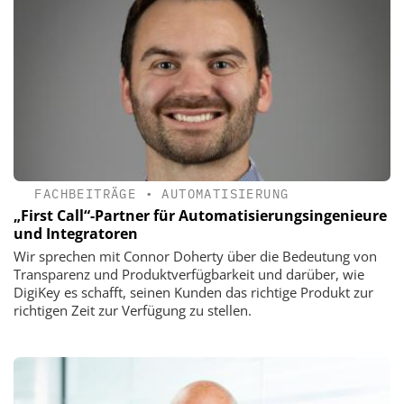
FACHBEITRÄGE
•
AUTOMATISIERUNG
„First Call“-Partner für ­Automatisierungsingenieure
und Integratoren
Wir sprechen mit Connor Doherty über die Bedeutung von
Transparenz und Produktverfügbarkeit und darüber, wie
DigiKey es schafft, seinen Kunden das richtige Produkt zur
richtigen Zeit zur Verfügung zu stellen.