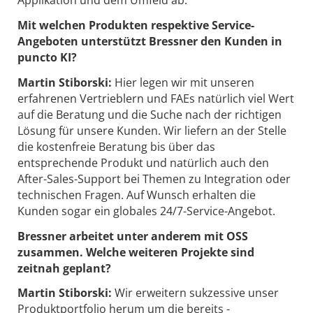
Applikation und dem Umfeld ab.
Mit welchen Produkten respektive Service-
Angeboten unterstützt Bressner den Kunden in
puncto KI?
Martin Stiborski:
Hier legen wir mit unseren
erfahrenen Vertrieblern und FAEs natürlich viel Wert
auf die Beratung und die Suche nach der richtigen
Lösung für unsere Kunden. Wir liefern an der Stelle
die kostenfreie Beratung bis über das
entsprechende Produkt und natürlich auch den
After-Sales-Support bei Themen zu Integration oder
technischen Fragen. Auf Wunsch erhalten die
Kunden sogar ein globales 24/7-Service-Angebot.
Bressner arbeitet unter anderem mit OSS
zusammen. Welche weiteren Projekte sind
zeitnah geplant?
Martin Stiborski:
Wir erweitern sukzessive unser
Produktportfolio herum um die bereits ­