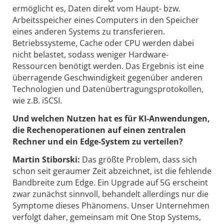
ermöglicht es, Daten direkt vom Haupt- bzw.
Arbeitsspeicher eines Computers in den Speicher
eines anderen Systems zu transferieren.
Betriebssysteme, Cache oder CPU werden ­dabei
nicht belastet, sodass weniger Hardware-
Ressourcen benötigt werden. Das Ergebnis ist eine
überragende Geschwindigkeit gegenüber anderen
Technologien und Datenübertragungsprotokollen,
wie z.B. iSCSI.
Und welchen Nutzen hat es für KI-Anwendungen,
die Rechenoperationen auf einen zentralen
Rechner und ein Edge-System zu verteilen?
Martin Stiborski:
Das größte Problem, dass sich
schon seit geraumer Zeit abzeichnet, ist die ­fehlende
Bandbreite zum Edge. Ein Upgrade auf 5G erscheint
zwar zunächst sinnvoll, behandelt allerdings nur die
Symptome dieses Phänomens. Unser Unternehmen
verfolgt daher, gemeinsam mit One Stop Systems,