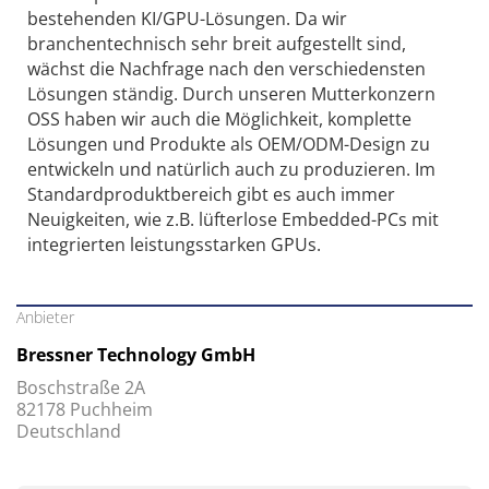
bestehenden KI/GPU-Lösungen. Da wir
branchentechnisch sehr breit aufgestellt sind,
wächst die Nachfrage nach den verschiedensten
Lösungen ständig. Durch unseren Mutterkonzern
OSS haben wir auch die Möglichkeit, komplette
Lösungen und Produkte als OEM/ODM-Design zu
entwickeln und natürlich auch zu produzieren. Im
Standardproduktbereich gibt es auch immer
Neuigkeiten, wie z.B. lüfterlose Embedded-PCs mit
integrierten leistungsstarken GPUs.
Anbieter
Bressner Technology GmbH
Boschstraße 2A
82178 Puchheim
Deutschland