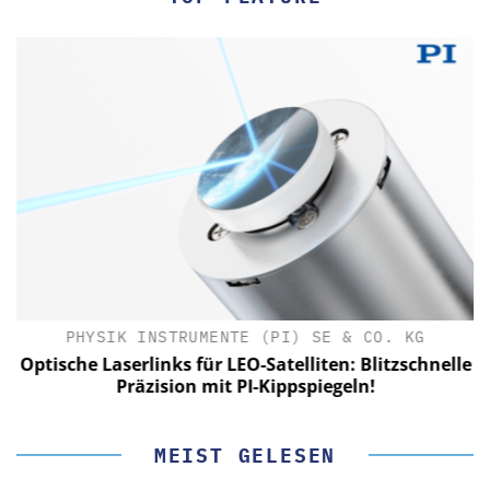
PHYSIK INSTRUMENTE (PI) SE & CO. KG
le
Optische Laserlinks für LEO-Satelliten: Blitzschnelle
Präzision mit PI-Kippspiegeln!
MEIST GELESEN