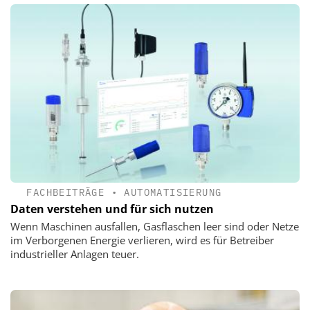
FACHBEITRÄGE
•
AUTOMATISIERUNG
Daten verstehen und für sich nutzen
Wenn Maschinen ausfallen, Gasflaschen leer sind oder Netze
im Verborgenen Energie verlieren, wird es für Betreiber
industrieller Anlagen teuer.