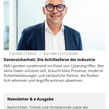
FACHBEITRÄGE
•
AUTOMATISIERUNG
Datensicherheit: Die Achillesferse der Industrie
KMU geraten zunehmend ins Visier von Cyberangriffen. Wer
seine Daten schützen will, braucht klare Prozesse, moderne
Sicherheitslösungen und ­verlässliche Partner, die Risiken
früh erkennen und Angriffe wirksam abwehren.
Newsletter & e-Ausgabe
Nachrichten, Trends und Hintergründe sowie die