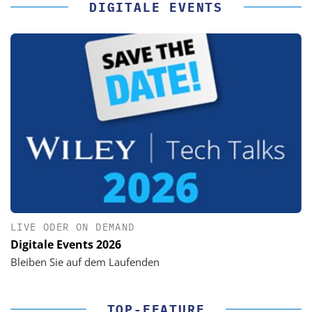
DIGITALE EVENTS
LIVE ODER ON DEMAND
Digitale Events 2026
Bleiben Sie auf dem Laufenden
TOP-FEATURE