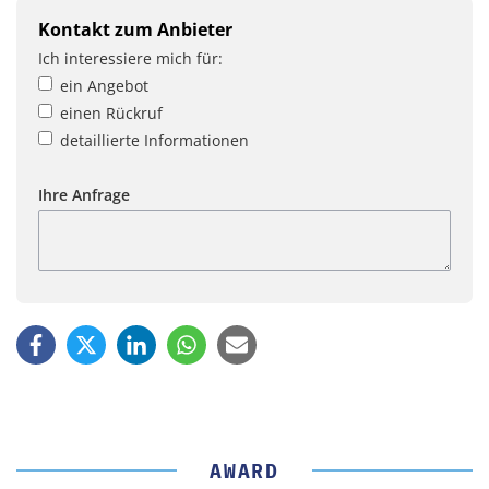
Kontakt zum Anbieter
Ich interessiere mich für:
ein Angebot
einen Rückruf
detaillierte Informationen
Ihre Anfrage
AWARD