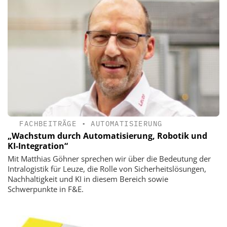
FACHBEITRÄGE
•
AUTOMATISIERUNG
„Wachstum durch ­Automatisierung, Robotik und
KI-Integration“
Mit Matthias Göhner sprechen wir über die Bedeutung der
Intralogistik für Leuze, die Rolle von Sicherheitslösungen,
Nachhaltigkeit und KI in diesem Bereich sowie
Schwerpunkte in F&E.