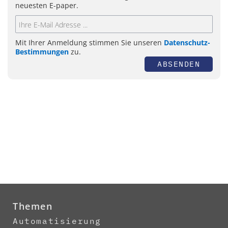
neuesten E-paper.
Mit Ihrer Anmeldung stimmen Sie unseren
Datenschutz-
Bestimmungen
zu.
ABSENDEN
Themen
Automatisierung