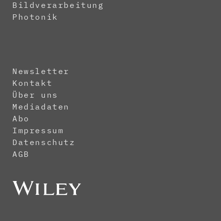
Bildverarbeitung
Photonik
Newsletter
Kontakt
Über uns
Mediadaten
Abo
Impressum
Datenschutz
AGB