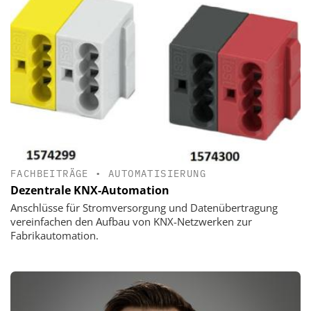
FACHBEITRÄGE
•
AUTOMATISIERUNG
Dezentrale KNX-Automation
Anschlüsse für Stromversorgung und Datenübertragung
vereinfachen den Aufbau von KNX-Netzwerken zur
Fabrikautomation.