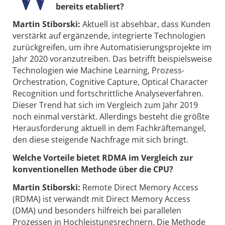
bereits etabliert?
Martin Stiborski:
Aktuell ist absehbar, dass Kunden
verstärkt auf ergänzende, integrierte Technologien
zurückgreifen, um ihre Automatisierungsprojekte im
Jahr 2020 voranzutreiben. Das betrifft beispielsweise
Technologien wie Machine Learning, Prozess-
Orchestration, Cognitive Capture, Optical Character
Recognition und fortschrittliche Analyseverfahren.
Dieser Trend hat sich im Vergleich zum Jahr 2019
noch einmal verstärkt. Allerdings besteht die größte
Herausforderung aktuell in dem Fachkräftemangel,
den diese steigende Nachfrage mit sich bringt.
Welche Vorteile bietet RDMA im Vergleich zur
konventionellen Methode über die CPU?
Martin Stiborski:
Remote Direct Memory Access
(RDMA) ist verwandt mit Direct Memory ­Access
(DMA) und besonders hilfreich bei parallelen
Prozessen in Hochleistungsrechnern. Die Methode