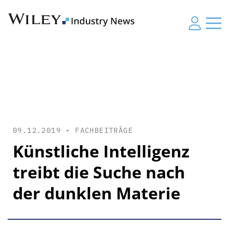
09.12.2019 •
FACHBEITRÄGE
Künstliche Intelligenz
treibt die Suche nach
der dunklen Materie