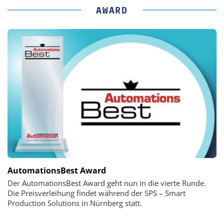
AWARD
AutomationsBest Award
Der AutomationsBest Award geht nun in die vierte Runde.
Die Preisverleihung findet während der SPS – Smart
Production Solutions in Nürnberg statt.