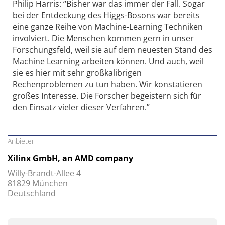
Philip Harris: “Bisher war das immer der Fall. Sogar
bei der Entdeckung des Higgs-Bosons war bereits
eine ganze Reihe von Machine-Learning Techniken
involviert. Die Menschen kommen gern in unser
Forschungsfeld, weil sie auf dem neuesten Stand des
Machine Learning arbeiten können. Und auch, weil
sie es hier mit sehr großkalibrigen
Rechenproblemen zu tun haben. Wir konstatieren
großes Interesse. Die Forscher begeistern sich für
den Einsatz vieler dieser Verfahren.”
Anbieter
Xilinx GmbH, an AMD company
Willy-Brandt-Allee 4
81829 München
Deutschland