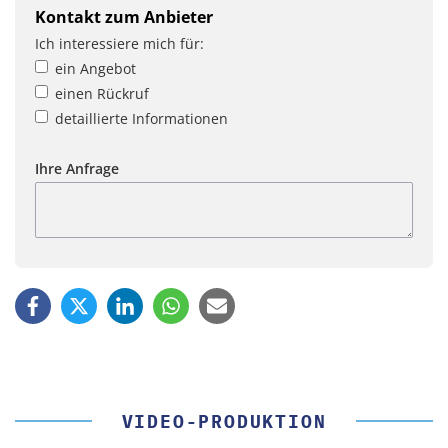
Kontakt zum Anbieter
Ich interessiere mich für:
ein Angebot
einen Rückruf
detaillierte Informationen
Ihre Anfrage
VIDEO-PRODUKTION