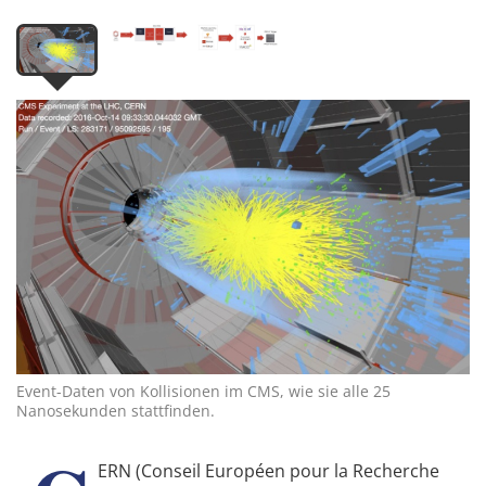
Event-Daten von Kollisionen im CMS, wie sie alle 25
Nanosekunden stattfinden.
ERN (Conseil Européen pour la Recherche