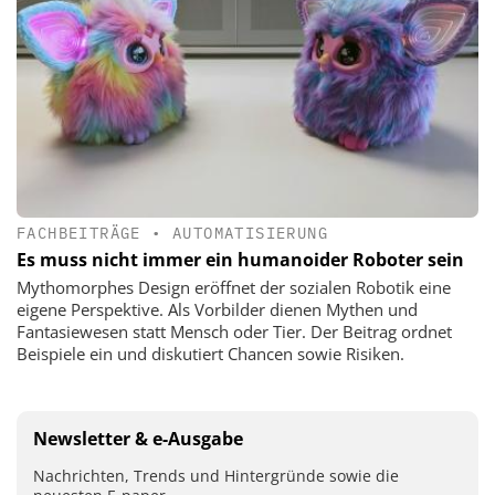
FACHBEITRÄGE
•
AUTOMATISIERUNG
Es muss nicht immer ein humanoider Roboter sein
Mythomorphes Design eröffnet der sozialen Robotik eine
eigene Perspektive. Als Vorbilder dienen Mythen und
Fantasiewesen statt Mensch oder Tier. Der Beitrag ordnet
Beispiele ein und diskutiert Chancen sowie Risiken.
Newsletter & e-Ausgabe
Nachrichten, Trends und Hintergründe sowie die