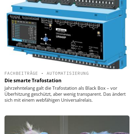
FACHBEITRÄGE
•
AUTOMATISIERUNG
Die smarte Trafostation
Jahrzehntelang galt die Trafostation als Black Box – vor
Überhitzung geschützt, aber wenig transparent. Das ändert
sich mit einem web­fähigen Universalrelais.