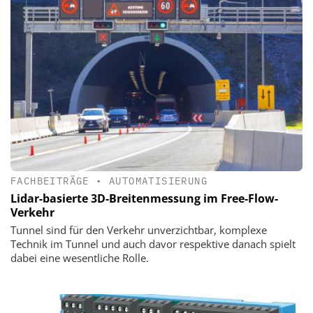
FACHBEITRÄGE
•
AUTOMATISIERUNG
Lidar-basierte 3D-Breitenmessung im Free-Flow-
Verkehr
Tunnel sind für den Verkehr unverzichtbar, komplexe
Technik im Tunnel und auch davor respektive danach spielt
dabei eine wesentliche Rolle.