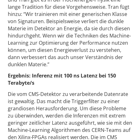
lange Tradition für diese Vorgehensweise. Tran fügt
hinzu: “Wir trainieren mit einer generischen Klasse
von Signaturen. Beispielsweise verliert die dunkle
Materie im Detektor an Energie, da sie durch diesen
hindurchgeht. Wenn wir die Techniken des Machine-
Learning zur Optimierung der Performance nutzen
können, um diesen Energieverlust zu verstehen,
dann verbessert das auch unser Verständnis der
dunklen Materie.”
Ergebnis: Inferenz mit 100 ns Latenz bei 150
Terabyte/s
Die vom CMS-Detektor zu verarbeitende Datenrate
ist gewaltig. Das macht die Triggerfilter zu einer
grandiosen Herausforderung. Um diese Probleme
zu überwinden, werden die Inferenzen mit extrem
geringer zeitlicher Latenz ausgeführt, wie sie mit den
Machine-Learning Algorithmen des CERN-Teams auf
den Xilinx-FPGAs realisiert werden. Die im CMS