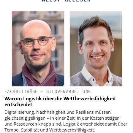
FACHBEITRÄGE
•
BILDVERARBEITUNG
Warum Logistik über die Wettbewerbsfähigkeit
entscheidet
Digitalisierung, Nachhaltigkeit und Resilienz müssen
gleichzeitig gelingen – in einer Zeit, in der Kosten steigen
und Ressourcen knapp sind. Logistik entscheidet damit über
Tempo, Stabilität und Wettbewerbsfähigkeit.