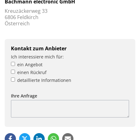
Bachmann electronic GmbH
Kreuzäckerweg 33
6806 Feldkirch
Österreich
Kontakt zum Anbieter
Ich interessiere mich für:
ein Angebot
einen Rückruf
detaillierte Informationen
Ihre Anfrage