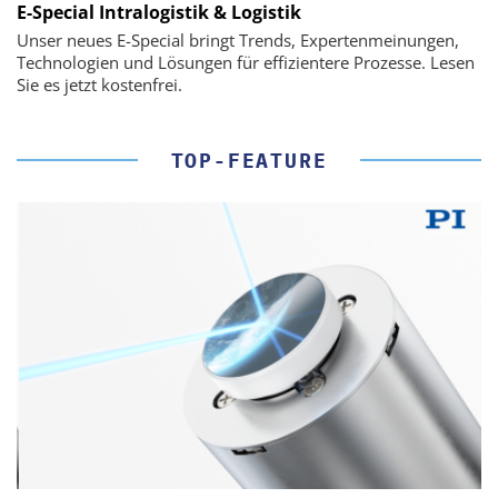
E-Special Intralogistik & Logistik
Unser neues E-Special bringt Trends, Expertenmeinungen,
Technologien und Lösungen für effizientere Prozesse. Lesen
Sie es jetzt kostenfrei.
TOP-FEATURE