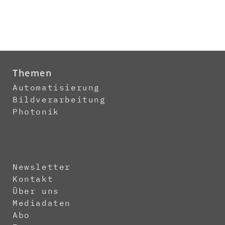
Themen
Automatisierung
Bildverarbeitung
Photonik
Newsletter
Kontakt
Über uns
Mediadaten
Abo