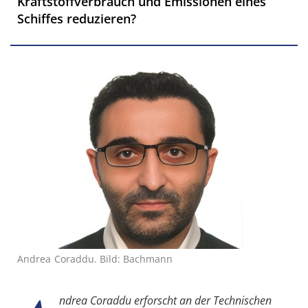
Kraftstoff­verbrauch und Emissionen eines
Schiffes reduzieren?
Andrea Coraddu. Bild: Bachmann
ndrea Coraddu erforscht an der Technischen