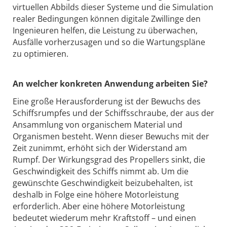
virtuellen Abbilds dieser Systeme und die Simulation
realer Bedingungen können digitale Zwillinge den
Ingenieuren helfen, die Leistung zu überwachen,
Ausfälle vorherzusagen und so die Wartungspläne
zu optimieren.
An welcher konkreten Anwendung arbeiten Sie?
Eine große Herausforderung ist der Bewuchs des
Schiffsrumpfes und der Schiffsschraube, der aus der
Ansammlung von organischem Material und
Organismen besteht. Wenn dieser Bewuchs mit der
Zeit zunimmt, erhöht sich der Widerstand am
Rumpf. Der Wirkungsgrad des Propellers sinkt, die
Geschwindigkeit des Schiffs nimmt ab. Um die
gewünschte Geschwindigkeit beizubehalten, ist
deshalb in Folge eine höhere Motorleistung
erforderlich. Aber eine höhere Motorleistung
bedeutet wiederum mehr Kraftstoff – und einen