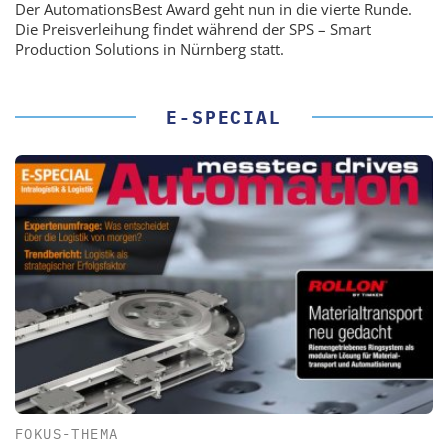
Der AutomationsBest Award geht nun in die vierte Runde.
Die Preisverleihung findet während der SPS – Smart
Production Solutions in Nürnberg statt.
E-SPECIAL
FOKUS-THEMA