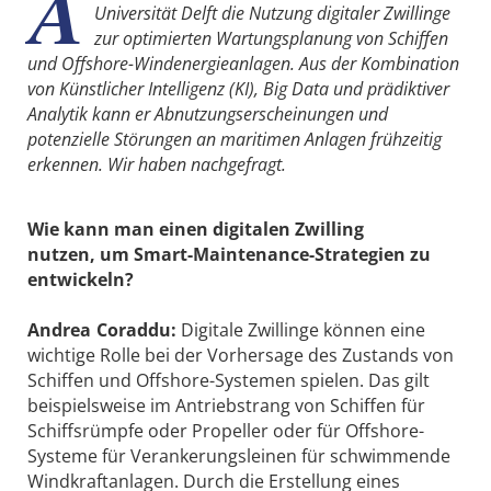
A
Universität Delft die Nutzung digitaler Zwillinge
zur optimierten Wartungsplanung von Schiffen
und Offshore-Windenergieanlagen. Aus der Kombination
von Künstlicher Intelligenz (KI), Big Data und prädiktiver
Analytik kann er Abnutzungserscheinungen und
potenzielle Störungen an maritimen Anlagen frühzeitig
erkennen. Wir haben nachgefragt.
Wie kann man einen digitalen Zwilling
nutzen, um Smart-Maintenance-Strategien zu
entwickeln?
Andrea Coraddu:
Digitale Zwillinge können eine
wichtige Rolle bei der Vorhersage des Zustands von
Schiffen und Offshore-Systemen spielen. Das gilt
beispielsweise im Antriebstrang von Schiffen für
Schiffsrümpfe oder Propeller oder für Offshore-
Systeme für Verankerungsleinen für schwimmende
Windkraftanlagen. Durch die Erstellung eines