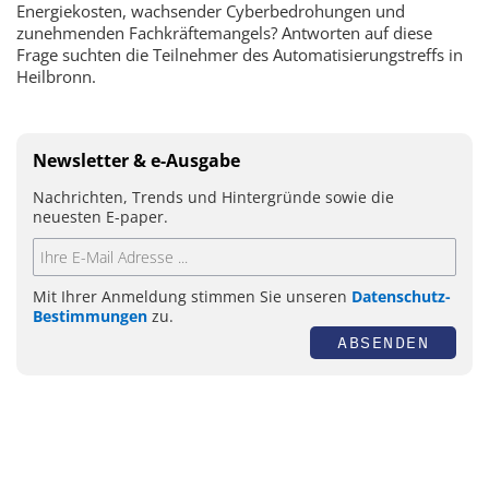
Energiekosten, wachsender Cyberbedrohungen und
zunehmenden Fachkräftemangels? Antworten auf diese
Frage suchten die Teilnehmer des Automatisierungstreffs in
Heilbronn.
Newsletter & e-Ausgabe
Nachrichten, Trends und Hintergründe sowie die
neuesten E-paper.
Mit Ihrer Anmeldung stimmen Sie unseren
Datenschutz-
Bestimmungen
zu.
ABSENDEN