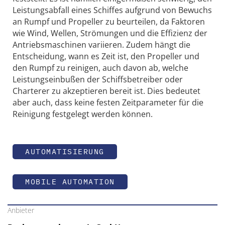
Leistungsabfall eines Schiffes aufgrund von Bewuchs
an Rumpf und Propeller zu beurteilen, da Faktoren
wie Wind, Wellen, Strömungen und die Effizienz der
Antriebsmaschinen variieren. Zudem hängt die
Entscheidung, wann es Zeit ist, den Propeller und
den Rumpf zu reinigen, auch davon ab, welche
Leistungseinbußen der Schiffsbetreiber oder
Charterer zu akzeptieren bereit ist. Dies bedeutet
aber auch, dass keine festen Zeitparameter für die
Reinigung festgelegt werden können.
AUTOMATISIERUNG
MOBILE AUTOMATION
Anbieter