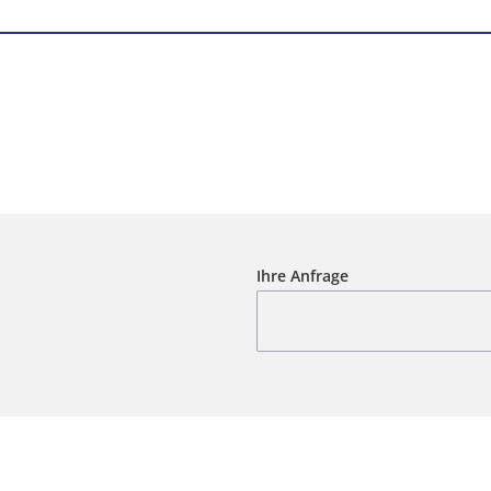
Ihre Anfrage