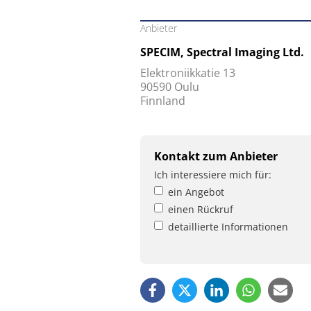
Anbieter
SPECIM, Spectral Imaging Ltd.
Elektroniikkatie 13
90590 Oulu
Finnland
Kontakt zum Anbieter
Ich interessiere mich für:
ein Angebot
einen Rückruf
detaillierte Informationen