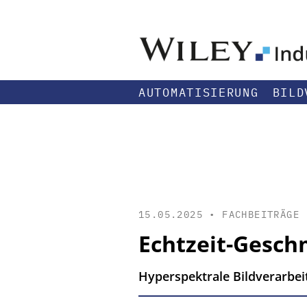
AUTOMATISIERUNG
BILD
15.05.2025 •
FACHBEITRÄGE
Echtzeit-Gesc
Hyperspektrale Bildverarbei