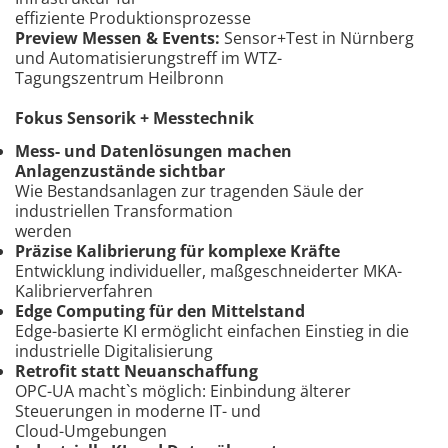
effiziente Produktionsprozesse
Preview Messen & Events:
Sensor+Test in Nürnberg
und Automatisierungstreff im WTZ-
Tagungszentrum Heilbronn
Fokus Sensorik + Messtechnik
Mess- und Datenlösungen machen
Anlagenzustände sichtbar
Wie Bestandsanlagen zur tragenden Säule der
industriellen Transformation
werden
Präzise Kalibrierung für komplexe Kräfte
Entwicklung individueller, maßgeschneiderter MKA-
Kalibrierverfahren
Edge Computing für den Mittelstand
Edge-basierte KI ermöglicht einfachen Einstieg in die
industrielle Digitalisierung
Retrofit statt Neuanschaffung
OPC-UA macht`s möglich: Einbindung älterer
Steuerungen in moderne IT- und
Cloud-Umgebungen