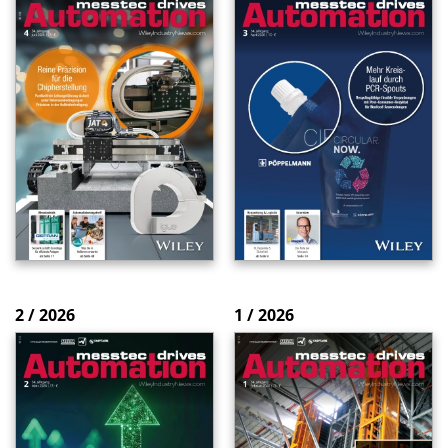
2 / 2026
1 / 2026