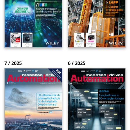
7 / 2025
6 / 2025