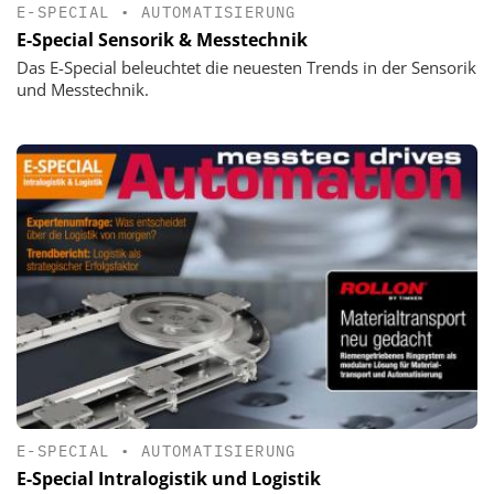
E-SPECIAL
•
AUTOMATISIERUNG
E-Special Sensorik & Messtechnik
Das E-Special beleuchtet die neuesten Trends in der Sensorik
und Messtechnik.
E-SPECIAL
•
AUTOMATISIERUNG
E-Special Intralogistik und Logistik