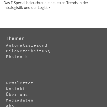
Das E-Special beleuchtet die neuesten Trends in der
Intralogistik und der Logistik.
Themen
Automatisierung
Bildverarbeitung
Photonik
Newsletter
Kontakt
Über uns
Mediadaten
Abo