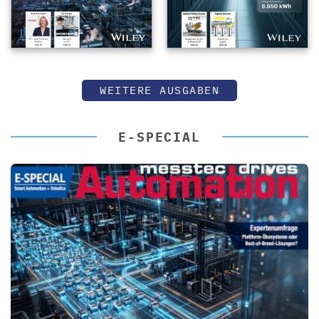
WEITERE AUSGABEN
E-SPECIAL