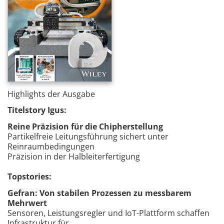
Highlights der Ausgabe
Titelstory Igus:
Reine Präzision für die Chipherstellung
Partikelfreie Leitungsführung sichert unter
Reinraumbedingungen
Präzision in der Halbleiterfertigung
Topstories:
Gefran:
Von stabilen Prozessen zu messbarem
Mehrwert
Sensoren, Leistungsregler und IoT-Plattform schaffen
Infrastruktur für