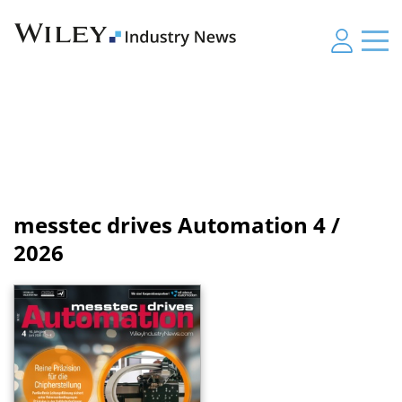
messtec drives Automation
4 /
2026