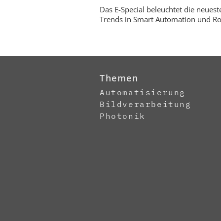
Das E-Special beleuchtet die neuest
Trends in Smart Automation und Ro
Themen
Automatisierung
Bildverarbeitung
Photonik