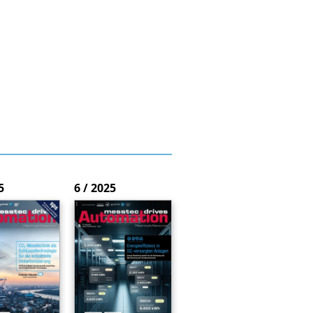
5
6 / 2025