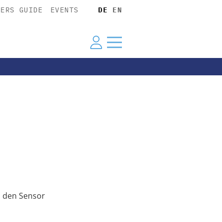
YERS GUIDE
EVENTS
DE
EN
n den Sensor