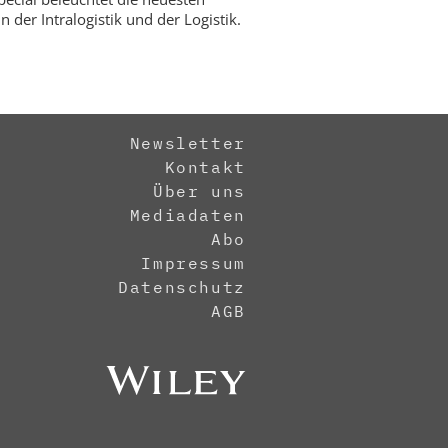
n der Intralogistik und der Logistik.
Newsletter
Kontakt
Über uns
Mediadaten
Abo
Impressum
Datenschutz
AGB