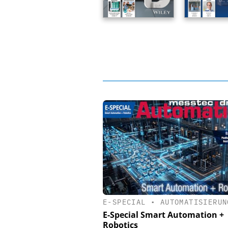
E-SPECIAL
•
AUTOMATISIERUN
E-Special Smart Automation +
Robotics