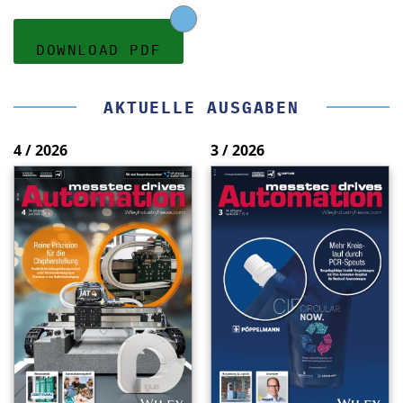
DOWNLOAD PDF
AKTUELLE AUSGABEN
4 / 2026
3 / 2026