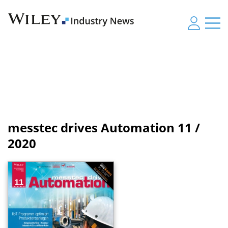
messtec drives Automation
11 /
2020