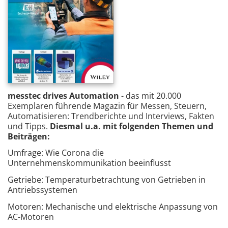
messtec drives Automation
- das mit 20.000
Exemplaren führende Magazin für Messen, Steuern,
Automatisieren: Trendberichte und Interviews, Fakten
und Tipps.
Diesmal u.a. mit folgenden Themen und
Beiträgen:
Umfrage: Wie Corona die
Unternehmenskommunikation beeinflusst
Getriebe: Temperaturbetrachtung von Getrieben in
Antriebssystemen
Motoren: Mechanische und elektrische Anpassung von
AC-Motoren