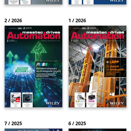
2 / 2026
1 / 2026
7 / 2025
6 / 2025