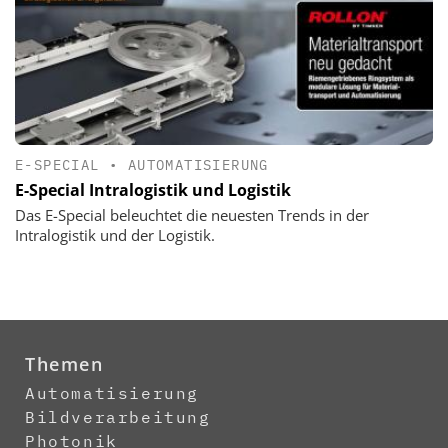
E-SPECIAL
•
AUTOMATISIERUNG
E-Special Intralogistik und Logistik
Das E-Special beleuchtet die neuesten Trends in der
Intralogistik und der Logistik.
Themen
Automatisierung
Bildverarbeitung
Photonik