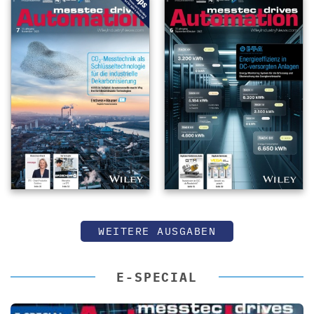
WEITERE AUSGABEN
E-SPECIAL