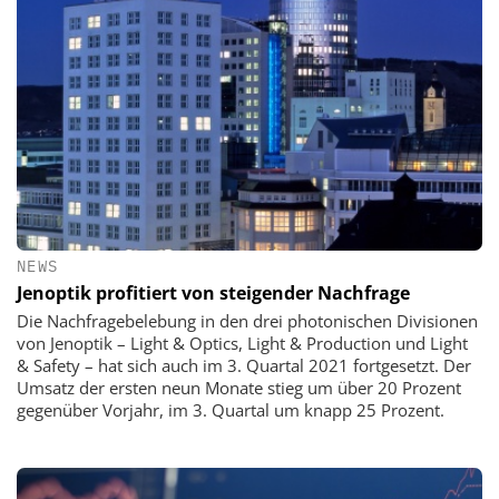
NEWS
Jenoptik profitiert von steigender Nachfrage
Die Nachfragebelebung in den drei photonischen Divisionen
von Jenoptik – Light & Optics, Light & Production und Light
& Safety – hat sich auch im 3. Quartal 2021 fortgesetzt. Der
Umsatz der ersten neun Monate stieg um über 20 Prozent
gegenüber Vorjahr, im 3. Quartal um knapp 25 Prozent.