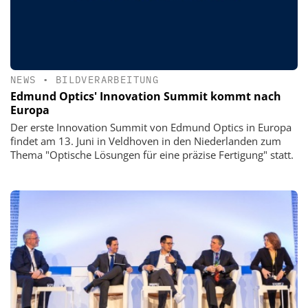
NEWS
•
BILDVERARBEITUNG
Edmund Optics' Innovation Summit kommt nach
Europa
Der erste Innovation Summit von Edmund Optics in Europa
findet am 13. Juni in Veldhoven in den Niederlanden zum
Thema "Optische Lösungen für eine präzise Fertigung" statt.