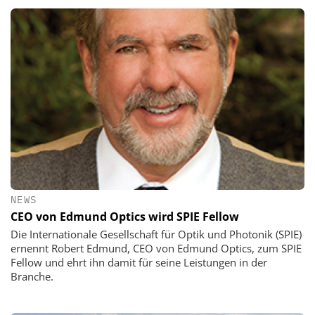
NEWS
CEO von Edmund Optics wird SPIE Fellow
Die Internationale Gesellschaft für Optik und Photonik (SPIE)
ernennt Robert Edmund, CEO von Edmund Optics, zum SPIE
Fellow und ehrt ihn damit für seine Leistungen in der
Branche.