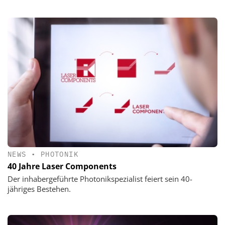
NEWS
•
PHOTONIK
40 Jahre Laser Components
Der inhabergeführte Photonikspezialist feiert sein 40-
jähriges Bestehen.