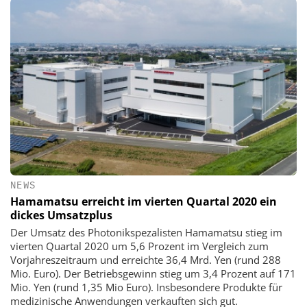
NEWS
Hamamatsu erreicht im vierten Quartal 2020 ein
dickes Umsatzplus
Der Umsatz des Photonikspezalisten Hamamatsu stieg im
vierten Quartal 2020 um 5,6 Prozent im Vergleich zum
Vorjahreszeitraum und erreichte 36,4 Mrd. Yen (rund 288
Mio. Euro). Der Betriebsgewinn stieg um 3,4 Prozent auf 171
Mio. Yen (rund 1,35 Mio Euro). Insbesondere Produkte für
medizinische Anwendungen verkauften sich gut.