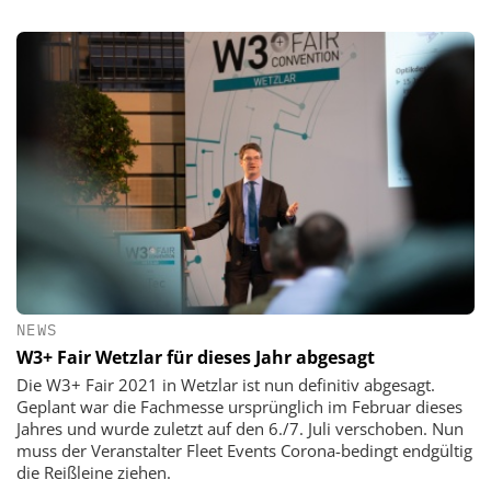
NEWS
W3+ Fair Wetzlar für dieses Jahr abgesagt
Die W3+ Fair 2021 in Wetzlar ist nun definitiv abgesagt.
Geplant war die Fachmesse ursprünglich im Februar dieses
Jahres und wurde zuletzt auf den 6./7. Juli verschoben. Nun
muss der Veranstalter Fleet Events Corona-bedingt endgültig
die Reißleine ziehen.