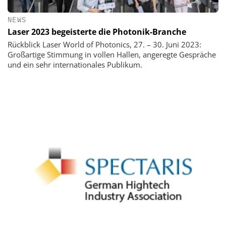
NEWS
Laser 2023 begeisterte die Photonik-Branche
Rückblick Laser World of Photonics, 27. – 30. Juni 2023:
Großartige Stimmung in vollen Hallen, angeregte Gespräche
und ein sehr internationales Publikum.