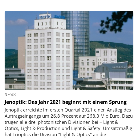
NEWS
Jenoptik: Das Jahr 2021 beginnt mit einem Sprung
Jenoptik erreichte im ersten Quartal 2021 einen Anstieg des
Auftragseingangs um 26,8 Prozent auf 268,3 Mio Euro. Dazu
trugen alle drei photonischen Divisionen bei – Light &
Optics, Light & Production und Light & Safety. Umsatzmäßig
hat Trioptics die Division "Light & Optics" an die