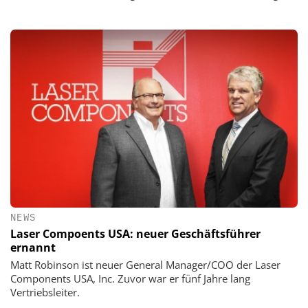
NEWS
Laser Compoents USA: neuer Geschäftsführer
ernannt
Matt Robinson ist neuer General Manager/COO der Laser
Components USA, Inc. Zuvor war er fünf Jahre lang
Vertriebsleiter.