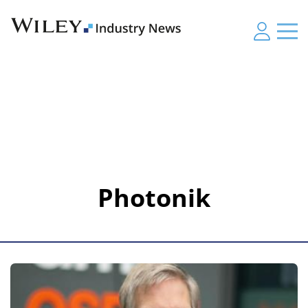
Photonik