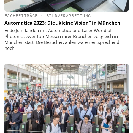
FACHBEITRÄGE
•
BILDVERARBEITUNG
Automatica 2023: Die „kleine Vision“ in München
Ende Juni fanden mit Automatica und Laser World of
Photonics zwei Top-Messen ihrer Branchen zeitgleich in
München statt. Die Besucherzahlen waren entsprechend
hoch.