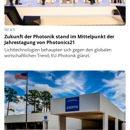
NEWS
Zukunft der Photonik stand im Mittelpunkt der
Jahrestagung von Photonics21
Lichttechnologien behaupten sich gegen den globalen
wirtschaftlichen Trend, EU-Photonik glänzt.