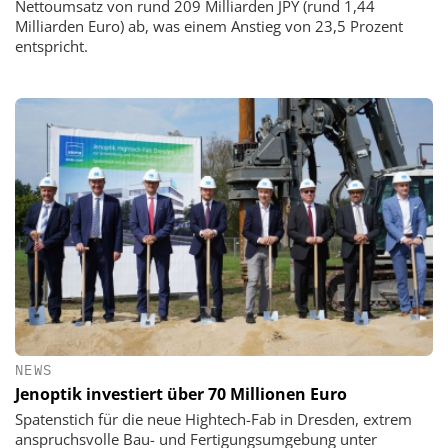
Nettoumsatz von rund 209 Milliarden JPY (rund 1,44
Milliarden Euro) ab, was einem Anstieg von 23,5 Prozent
entspricht.
NEWS
Jenoptik investiert über 70 Millionen Euro
Spatenstich für die neue Hightech-Fab in Dresden, extrem
anspruchsvolle Bau- und Fertigungsumgebung unter