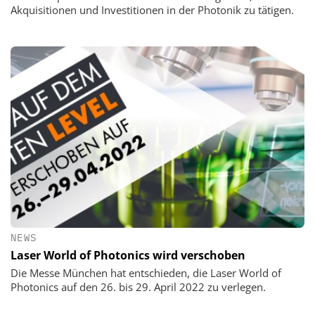
Akquisitionen und Investitionen in der Photonik zu tätigen.
NEWS
Laser World of Photonics wird verschoben
Die Messe München hat entschieden, die Laser World of
Photonics auf den 26. bis 29. April 2022 zu verlegen.