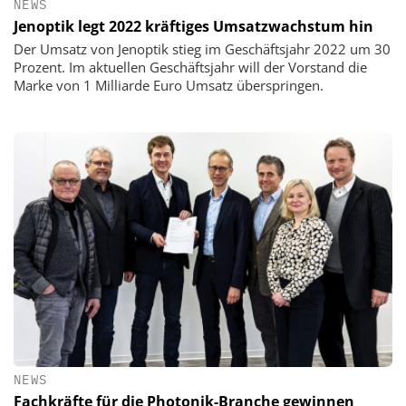
NEWS
Jenoptik legt 2022 kräftiges Umsatzwachstum hin
Der Umsatz von Jenoptik stieg im Geschäftsjahr 2022 um 30
Prozent. Im aktuellen Geschäftsjahr will der Vorstand die
Marke von 1 Milliarde Euro Umsatz überspringen.
NEWS
Fachkräfte für die Photonik-Branche gewinnen