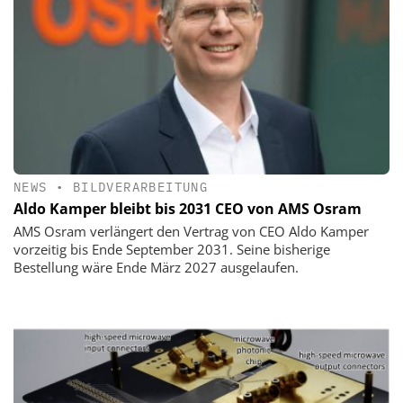
NEWS
•
BILDVERARBEITUNG
Aldo Kamper bleibt bis 2031 CEO von AMS Osram
AMS Osram verlängert den Vertrag von CEO Aldo Kamper
vorzeitig bis Ende September 2031. Seine bisherige
Bestellung wäre Ende März 2027 ausgelaufen.