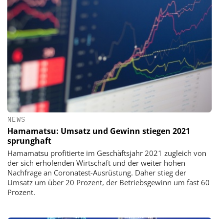
NEWS
Hamamatsu: Umsatz und Gewinn stiegen 2021
sprunghaft
Hamamatsu profitierte im Geschäftsjahr 2021 zugleich von
der sich erholenden Wirtschaft und der weiter hohen
Nachfrage an Coronatest-Ausrüstung. Daher stieg der
Umsatz um über 20 Prozent, der Betriebsgewinn um fast 60
Prozent.