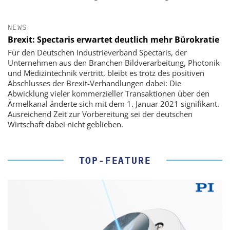
NEWS
Brexit: Spectaris erwartet deutlich mehr Bürokratie
Für den Deutschen Industrieverband Spectaris, der
Unternehmen aus den Branchen Bildverarbeitung, Photonik
und Medizintechnik vertritt, bleibt es trotz des positiven
Abschlusses der Brexit-Verhandlungen dabei: Die
Abwicklung vieler kommerzieller Transaktionen über den
Ärmelkanal änderte sich mit dem 1. Januar 2021 signifikant.
Ausreichend Zeit zur Vorbereitung sei der deutschen
Wirtschaft dabei nicht geblieben.
TOP-FEATURE