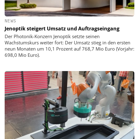
NEWS
Jenoptik steigert Umsatz und Auftragseingang
Der Photonik-Konzern Jenoptik setzte seinen
Wachstumskurs weiter fort: Der Umsatz stieg in den ersten
neun Monaten um 10,1 Prozent auf 768,7 Mio Euro (Vorjahr:
698,0 Mio Euro).