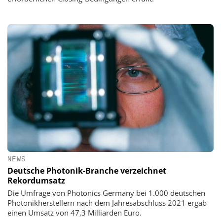
NEWS
Deutsche Photonik-Branche verzeichnet
Rekordumsatz
Die Umfrage von Photonics Germany bei 1.000 deutschen
Photonikherstellern nach dem Jahresabschluss 2021 ergab
einen Umsatz von 47,3 Milliarden Euro.