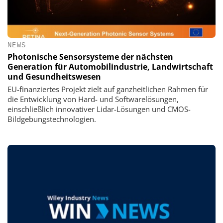
NEWS
Photonische Sensorsysteme der nächsten
Generation für Automobilindustrie, Landwirtschaft
und Gesundheitswesen
EU-finanziertes Projekt zielt auf ganzheitlichen Rahmen für
die Entwicklung von Hard- und Softwarelösungen,
einschließlich innovativer Lidar-Lösungen und CMOS-
Bildgebungstechnologien.