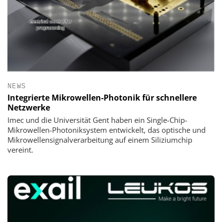
NEWS
Integrierte Mikrowellen-Photonik für schnellere
Netzwerke
Imec und die Universität Gent haben ein Single-Chip-
Mikrowellen-Photoniksystem entwickelt, das optische und
Mikrowellensignalverarbeitung auf einem Siliziumchip
vereint.