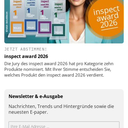
JETZT ABSTIMMEN!
inspect award 2026
Die Jury des inspect award 2026 hat pro Kategorie zehn
Produkte nominiert. Mit Ihrer Stimme entscheiden Sie,
welches Produkt den inspect award 2026 verdient.
Newsletter & e-Ausgabe
Nachrichten, Trends und Hintergründe sowie die
neuesten E-paper.