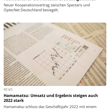
Neuer Kooperationsvertrag zwischen Spectaris und
OptecNet Deutschland besiegelt.
NEWS
Hamamatsu: Umsatz und Ergebnis steigen auch
2022 stark
Hamamatsu schloss das Geschäftsjahr 2022 mit einem