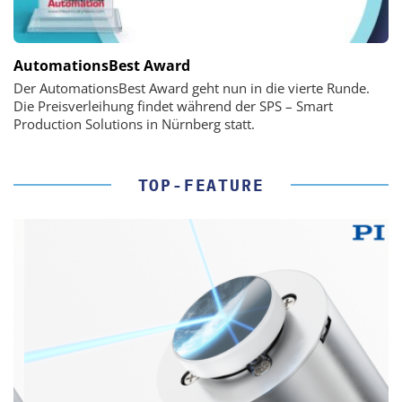
AutomationsBest Award
Der AutomationsBest Award geht nun in die vierte Runde.
Die Preisverleihung findet während der SPS – Smart
Production Solutions in Nürnberg statt.
TOP-FEATURE