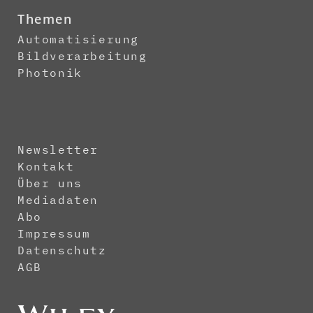
Themen
Automatisierung
Bildverarbeitung
Photonik
Newsletter
Kontakt
Über uns
Mediadaten
Abo
Impressum
Datenschutz
AGB