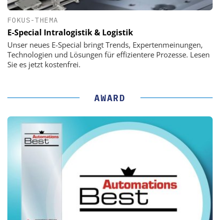
FOKUS-THEMA
E-Special Intralogistik & Logistik
Unser neues E-Special bringt Trends, Expertenmeinungen,
Technologien und Lösungen für effizientere Prozesse. Lesen
Sie es jetzt kostenfrei.
AWARD