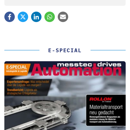
E-SPECIAL