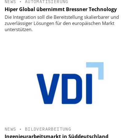
NEWS
•
AUTOMATISIERUNG
Hiper Global übernimmt Bressner Technology
Die Integration soll die Bereitstellung skalierbarer und
zuverlässiger Lösungen für den europäischen Markt
unterstützen.
NEWS
•
BILDVERARBEITUNG
Ingenieurarbeitsmarkt in Süddeutschland