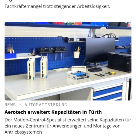
Fachkräftemangel trotz steigender Arbeitslosigkeit.
NEWS
•
AUTOMATISIERUNG
Aerotech erweitert Kapazitäten in Fürth
Der Motion-Control-Spezialist erweitert seine Kapazitäten für
ein neues Zentrum für Anwendungen und Montage von
Antriebssystemen