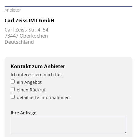
Anbieter
Carl Zeiss IMT GmbH
Carl-Zeiss-Str. 4–54
73447 Oberkochen
Deutschland
Kontakt zum Anbieter
Ich interessiere mich für:
ein Angebot
einen Rückruf
detaillierte Informationen
Ihre Anfrage