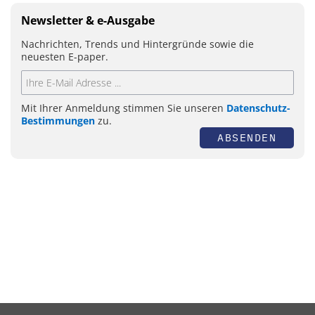
Newsletter & e-Ausgabe
Nachrichten, Trends und Hintergründe sowie die
neuesten E-paper.
Mit Ihrer Anmeldung stimmen Sie unseren
Datenschutz-
Bestimmungen
zu.
ABSENDEN