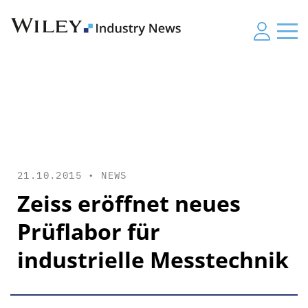
21.10.2015 •
NEWS
Zeiss eröffnet neues
Prüflabor für
industrielle Messtechnik