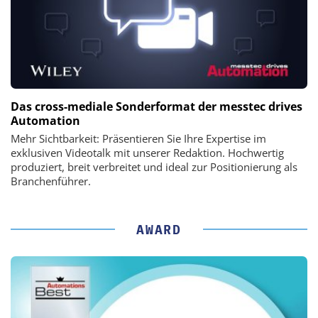
Das cross-mediale Sonderformat der messtec drives
Automation
Mehr Sichtbarkeit: Präsentieren Sie Ihre Expertise im
exklusiven Videotalk mit unserer Redaktion. Hochwertig
produziert, breit verbreitet und ideal zur Positionierung als
Branchenführer.
AWARD