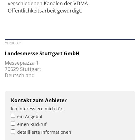
verschiedenen Kanälen der VDMA-
Öffentlichkeitsarbeit gewürdigt.
Anbieter
Landesmesse Stuttgart GmbH
Messepiazza 1
70629 Stuttgart
Deutschland
Kontakt zum Anbieter
Ich interessiere mich für:
ein Angebot
einen Rückruf
detaillierte Informationen