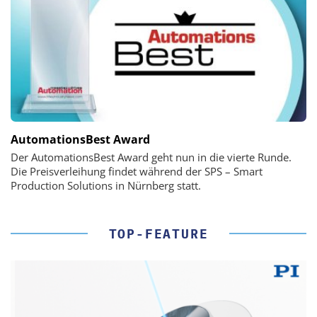
AutomationsBest Award
Der AutomationsBest Award geht nun in die vierte Runde.
Die Preisverleihung findet während der SPS – Smart
Production Solutions in Nürnberg statt.
TOP-FEATURE