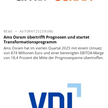
NEWS
•
AUTOMATISIERUNG
Ams Osram übertrifft Prognosen und startet
Transformationsprogramm
Ams Osram hat im vierten Quartal 2025 mit einem Umsatz
von 874 Millionen Euro und einer bereinigten EBITDA-Marge
von 18,4 Prozent die Mitte der Prognosespanne übertroffen.