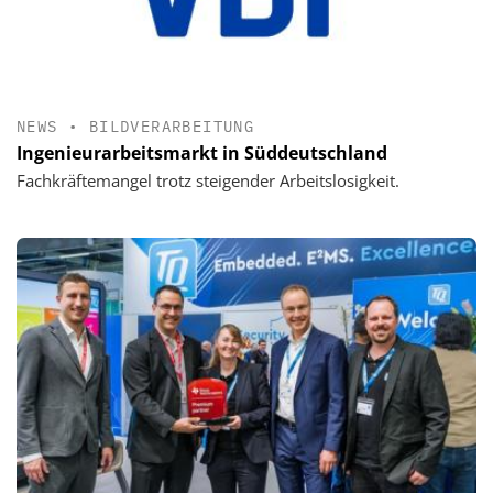
NEWS
•
BILDVERARBEITUNG
Ingenieurarbeitsmarkt in Süddeutschland
Fachkräftemangel trotz steigender Arbeitslosigkeit.