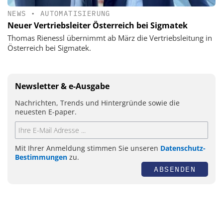
NEWS
•
AUTOMATISIERUNG
Neuer Vertriebsleiter Österreich bei Sigmatek
Thomas Rienessl übernimmt ab März die Vertriebsleitung in
Österreich bei Sigmatek.
Newsletter & e-Ausgabe
Nachrichten, Trends und Hintergründe sowie die
neuesten E-paper.
Mit Ihrer Anmeldung stimmen Sie unseren
Datenschutz-
Bestimmungen
zu.
ABSENDEN