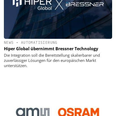
NEWS
•
AUTOMATISIERUNG
Hiper Global übernimmt Bressner Technology
Die Integration soll die Bereitstellung skalierbarer und
zuverlässiger Lösungen für den europäischen Markt
unterstützen.