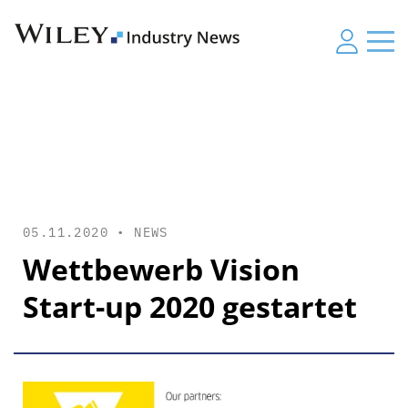
05.11.2020 •
NEWS
Wettbewerb Vision
Start-up 2020 gestartet