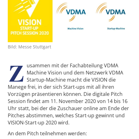
Bild: Messe Stuttgart
Z
usammen mit der Fachabteilung VDMA
Machine Vision und dem Netzwerk VDMA
Startup-Machine macht die VISION die
Manege frei, in der sich Start-ups mit all ihren
Vorzügen präsentieren können. Die digitale Pitch
Session findet am 11. November 2020 von 14 bis 16
Uhr statt, bei der die Zuschauer online am Ende der
Pitches abstimmen, welches Start-up gewinnt und
VISION-Start-up 2020 wird.
An dem Pitch teilnehmen werden: