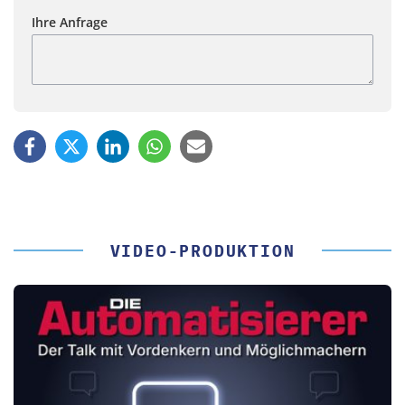
Ihre Anfrage
VIDEO-PRODUKTION