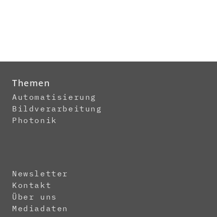
Themen
Automatisierung
Bildverarbeitung
Photonik
Newsletter
Kontakt
Über uns
Mediadaten