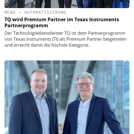
NEWS
•
AUTOMATISIERUNG
TQ wird Premium Partner im Texas Instruments
Partnerprogramm
Der Technologiedienstleister TQ ist dem Partnerprogramm
von Texas Instruments (TI) als Premium Partner beigetreten
und erreicht damit die höchste Kategorie.