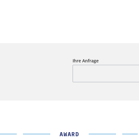
Ihre Anfrage
AWARD