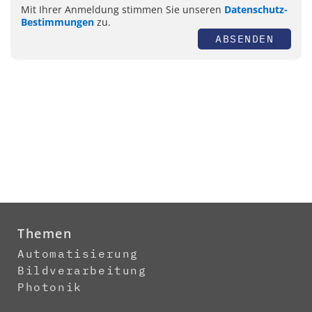
Mit Ihrer Anmeldung stimmen Sie unseren
Datenschutz-
Bestimmungen
zu.
ABSENDEN
Themen
Automatisierung
Bildverarbeitung
Photonik