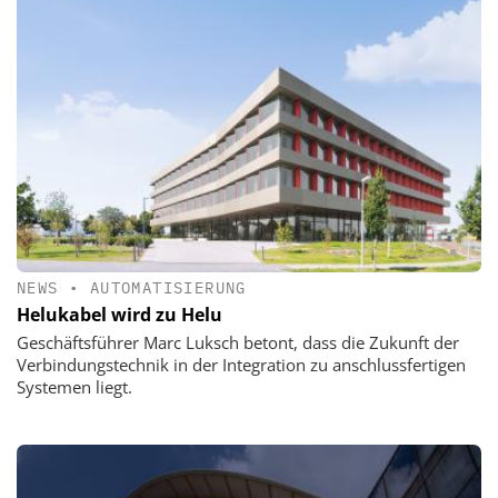
NEWS
•
AUTOMATISIERUNG
Helukabel wird zu Helu
Geschäftsführer Marc Luksch betont, dass die Zukunft der
Verbindungstechnik in der Integration zu anschlussfertigen
Systemen liegt.