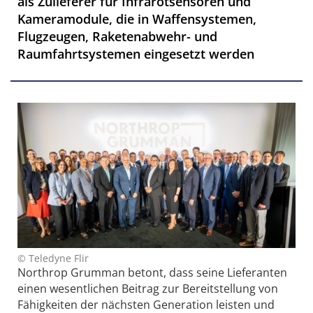
als Zulieferer für Infrarotsensoren und
Kameramodule, die in Waffensystemen,
Flugzeugen, Raketenabwehr- und
Raumfahrtsystemen eingesetzt werden
© Teledyne Flir
Northrop Grumman betont, dass seine Lieferanten
einen wesentlichen Beitrag zur Bereitstellung von
Fähigkeiten der nächsten Generation leisten und