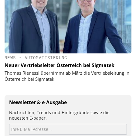
NEWS
•
AUTOMATISIERUNG
Neuer Vertriebsleiter Österreich bei Sigmatek
Thomas Rienessl übernimmt ab März die Vertriebsleitung in
Österreich bei Sigmatek.
Newsletter & e-Ausgabe
Nachrichten, Trends und Hintergründe sowie die
neuesten E-paper.