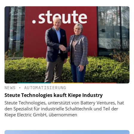
NEWS
•
AUTOMATISIERUNG
Steute Technologies kauft Kiepe Industry
Steute Technologies, unterstützt von Battery Ventures, hat
den Spezialist für industrielle Schalttechnik und Teil der
Kiepe Electric GmbH, übernommen