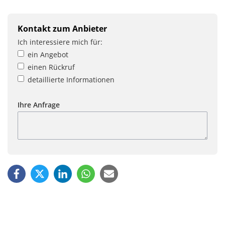
Kontakt zum Anbieter
Ich interessiere mich für:
ein Angebot
einen Rückruf
detaillierte Informationen
Ihre Anfrage