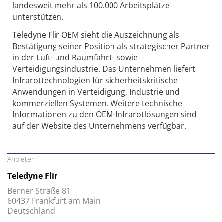
landesweit mehr als 100.000 Arbeitsplätze
unterstützen.
Teledyne Flir OEM sieht die Auszeichnung als
Bestätigung seiner Position als strategischer Partner
in der Luft- und Raumfahrt- sowie
Verteidigungsindustrie. Das Unternehmen liefert
Infrarottechnologien für sicherheitskritische
Anwendungen in Verteidigung, Industrie und
kommerziellen Systemen. Weitere technische
Informationen zu den OEM-Infrarotlösungen sind
auf der Website des Unternehmens verfügbar.
Anbieter
Teledyne Flir
Berner Straße 81
60437 Frankfurt am Main
Deutschland