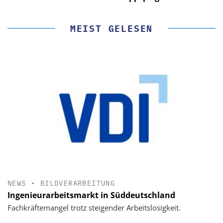
MEIST GELESEN
NEWS
•
BILDVERARBEITUNG
Ingenieurarbeitsmarkt in Süddeutschland
Fachkräftemangel trotz steigender Arbeitslosigkeit.