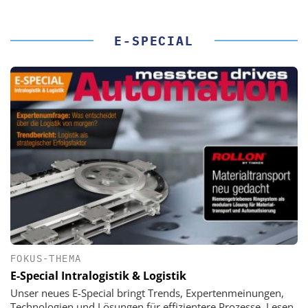
E-SPECIAL
FOKUS-THEMA
E-Special Intralogistik & Logistik
Unser neues E-Special bringt Trends, Expertenmeinungen,
Technologien und Lösungen für effizientere Prozesse. Lesen