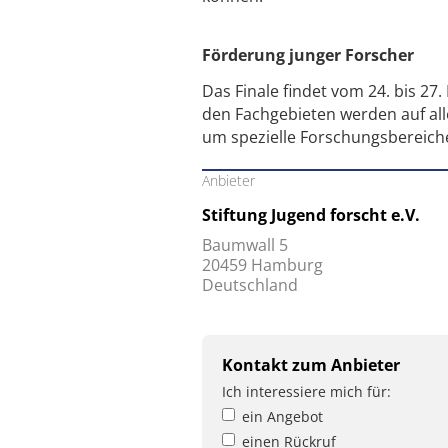
Förderung junger Forscher
Das Finale findet vom 24. bis 27.
den Fachgebieten werden auf al
um spezielle Forschungsbereiche
Anbieter
Stiftung Jugend forscht e.V.
Baumwall 5
20459 Hamburg
Deutschland
Kontakt zum Anbieter
Ich interessiere mich für:
ein Angebot
einen Rückruf