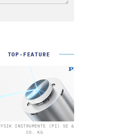
TOP-FEATURE
SIK INSTRUMENTE (PI) SE &
CO. KG