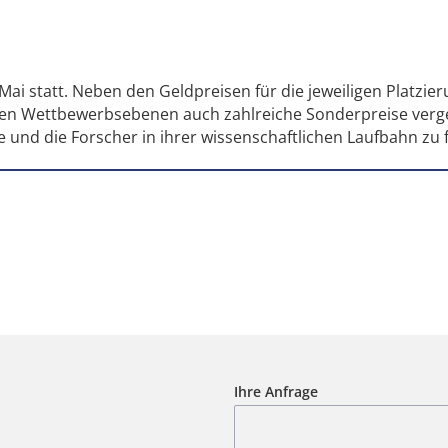
 Mai statt. Neben den Geldpreisen für die jeweiligen Platzie
len Wettbewerbsebenen auch zahlreiche Sonderpreise verg
 und die Forscher in ihrer wissenschaftlichen Laufbahn zu 
Ihre Anfrage