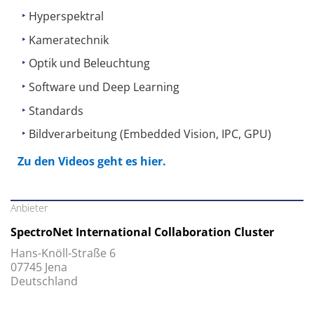
Hyperspektral
Kameratechnik
Optik und Beleuchtung
Software und Deep Learning
Standards
Bildverarbeitung (Embedded Vision, IPC, GPU)
Zu den Videos geht es hier.
Anbieter
SpectroNet International Collaboration Cluster
Hans-Knöll-Straße 6
07745 Jena
Deutschland