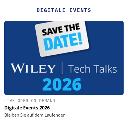
DIGITALE EVENTS
LIVE ODER ON DEMAND
Digitale Events 2026
Bleiben Sie auf dem Laufenden