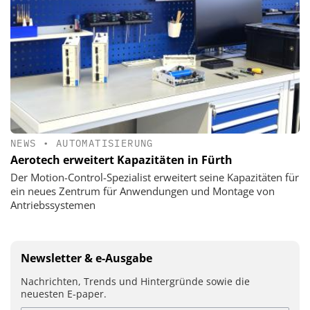
NEWS
•
AUTOMATISIERUNG
Aerotech erweitert Kapazitäten in Fürth
Der Motion-Control-Spezialist erweitert seine Kapazitäten für
ein neues Zentrum für Anwendungen und Montage von
Antriebssystemen
Newsletter & e-Ausgabe
Nachrichten, Trends und Hintergründe sowie die
neuesten E-paper.