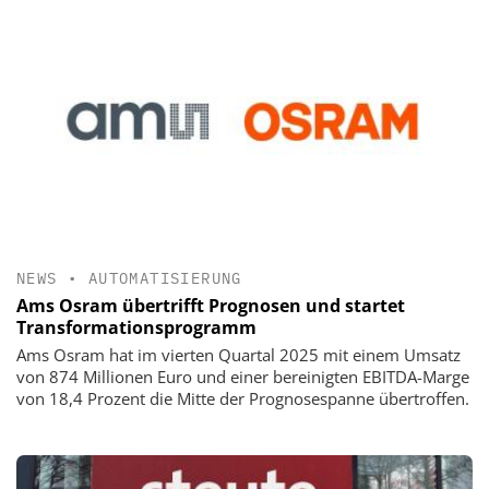
NEWS
•
AUTOMATISIERUNG
Ams Osram übertrifft Prognosen und startet
Transformationsprogramm
Ams Osram hat im vierten Quartal 2025 mit einem Umsatz
von 874 Millionen Euro und einer bereinigten EBITDA-Marge
von 18,4 Prozent die Mitte der Prognosespanne übertroffen.