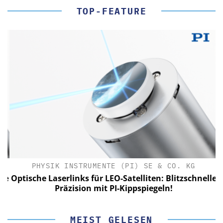
TOP-FEATURE
PHYSIK INSTRUMENTE (PI) SE & CO. KG
le
Optische Laserlinks für LEO-Satelliten: Blitzschnelle
Präzision mit PI-Kippspiegeln!
MEIST GELESEN