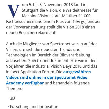
V
om 5. bis 8. November 2018 fand in
Stuttgart die Vision, die Weltleitmesse für
Machine Vision, statt.
Mit über 11.000
Fachbesuchern und einem Plus von 14% gegenüber
der Vorveranstaltung stellt die Vision 2018 einen
neuen Besucherrekord auf.
Auch die Mitglieder von Spectronet waren auf der
Vision, um sich die neuesten Trends und
Technologien im Bereich der Bildverarbeitung
anzusehen.
Spectronet dokumentierte wie in den
Vorjahren die Industrial Vision Days 2018 und das
Inspect Application Forum.
Die
ausgewählten
Videos sind online in der Spectronet Video
Academy verfügbar
und behandeln folgende
Themen:
3D
Forschung und Innovation