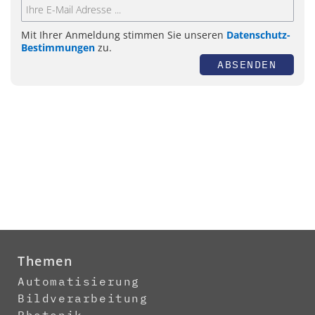
Mit Ihrer Anmeldung stimmen Sie unseren
Datenschutz-
Bestimmungen
zu.
ABSENDEN
Themen
Automatisierung
Bildverarbeitung
Photonik