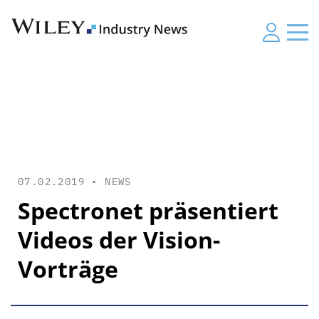
07.02.2019 •
NEWS
Spectronet präsentiert
Videos der Vision-
Vorträge