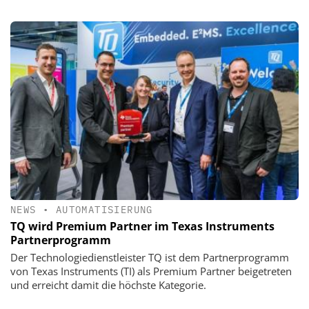
NEWS
•
AUTOMATISIERUNG
TQ wird Premium Partner im Texas Instruments
Partnerprogramm
Der Technologiedienstleister TQ ist dem Partnerprogramm
von Texas Instruments (TI) als Premium Partner beigetreten
und erreicht damit die höchste Kategorie.