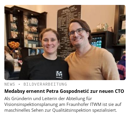
NEWS
•
BILDVERARBEITUNG
Medabsy ernennt Petra Gospodnetić zur neuen CTO
Als Gründerin und Leiterin der Abteilung für
Visionsinspektionsplanung am Fraunhofer ITWM ist sie auf
maschinelles Sehen zur Qualitätsinspektion spezialisiert.