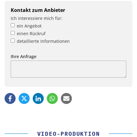
Kontakt zum Anbieter
Ich interessiere mich für:
ein Angebot
einen Rückruf
detaillierte Informationen
Ihre Anfrage
VIDEO-PRODUKTION