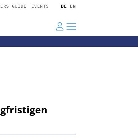
YERS GUIDE
EVENTS
DE
EN
gfristigen