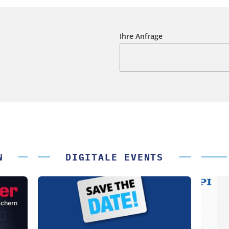
Ihre Anfrage
N
DIGITALE EVENTS