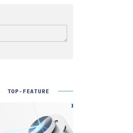
TOP-FEATURE