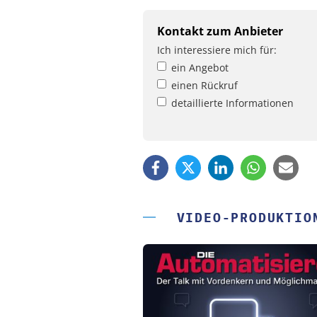
Kontakt zum Anbieter
Ich interessiere mich für:
ein Angebot
einen Rückruf
detaillierte Informationen
VIDEO-PRODUKTIO