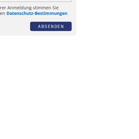
hrer Anmeldung stimmen Sie
ren
Datenschutz-Bestimmungen
ABSENDEN