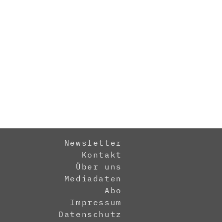
Newsletter
Kontakt
Über uns
Mediadaten
Abo
Impressum
Datenschutz