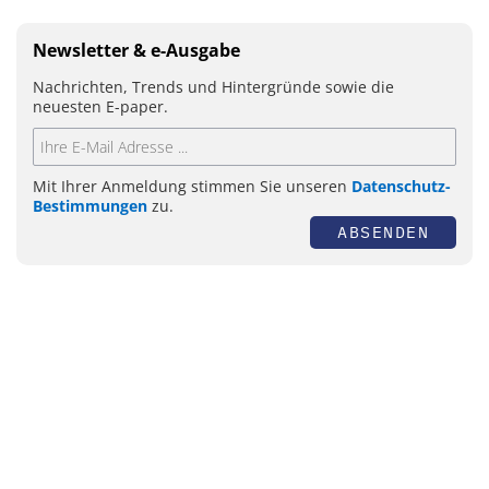
Newsletter & e-Ausgabe
Nachrichten, Trends und Hintergründe sowie die
neuesten E-paper.
Mit Ihrer Anmeldung stimmen Sie unseren
Datenschutz-
Bestimmungen
zu.
ABSENDEN