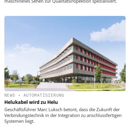
maschinelles Sehen zur Qualitätsinspektion spezialisiert.
NEWS
•
AUTOMATISIERUNG
Helukabel wird zu Helu
Geschäftsführer Marc Luksch betont, dass die Zukunft der
Verbindungstechnik in der Integration zu anschlussfertigen
Systemen liegt.