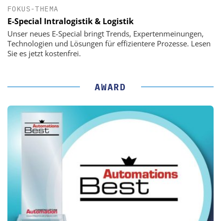
FOKUS-THEMA
E-Special Intralogistik & Logistik
Unser neues E-Special bringt Trends, Expertenmeinungen,
Technologien und Lösungen für effizientere Prozesse. Lesen
Sie es jetzt kostenfrei.
AWARD