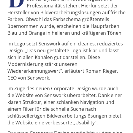
Professionalität stehen. Hierfür setzt der
Hersteller von Bildverarbeitungslösungen auf frische
Farben. Obwohl das Farbschema größtenteils
übernommen wurde, erscheinen die Hauptfarben
Blau und Orange in helleren und kräftigeren Tönen.
Im Logo setzt Senswork auf ein cleanes, reduziertes
Design. „Das neu gestaltete Logo ist klar und lässt
sich in allen Kanälen gut darstellen. Diese
Modernisierung stärkt unseren
Wiedererkennungswert“, erläutert Roman Rieger,
CEO von Senswork.
Im Zuge des neuen Corporate Design wurde auch
die Website von Senswork überarbeitet. Dank einer
klaren Struktur, einer schlanken Navigation und
einem Filter für die schnelle Suche nach
schlüsselfertigen Bildverarbeitungslösungen bietet
die Website eine verbesserte „Usability“.