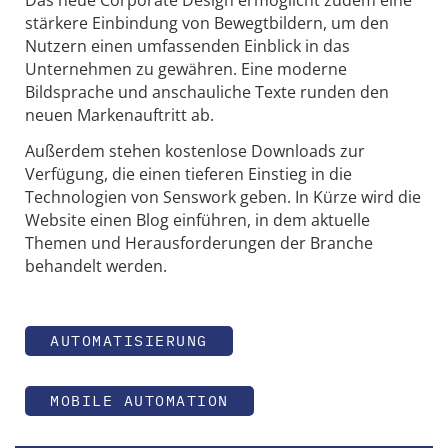
Das neue Corporate Design ermöglicht zudem eine
stärkere Einbindung von Bewegtbildern, um den
Nutzern einen umfassenden Einblick in das
Unternehmen zu gewähren. Eine moderne
Bildsprache und anschauliche Texte runden den
neuen Markenauftritt ab.
Außerdem stehen kostenlose Downloads zur
Verfügung, die einen tieferen Einstieg in die
Technologien von Senswork geben. In Kürze wird die
Website einen Blog einführen, in dem aktuelle
Themen und Herausforderungen der Branche
behandelt werden.
AUTOMATISIERUNG
MOBILE AUTOMATION