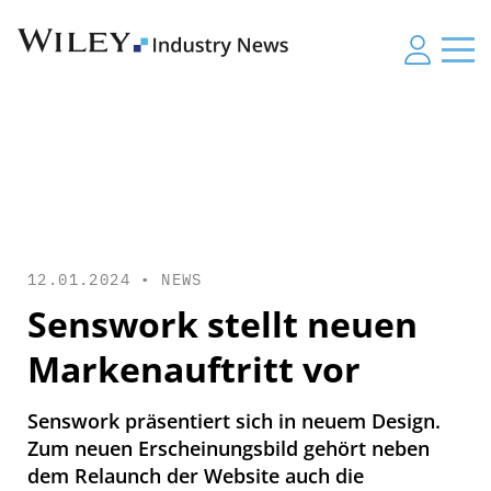
12.01.2024 •
NEWS
Senswork stellt neuen
Markenauftritt vor
Senswork präsentiert sich in neuem Design.
Zum neuen Erscheinungsbild gehört neben
dem Relaunch der Website auch die