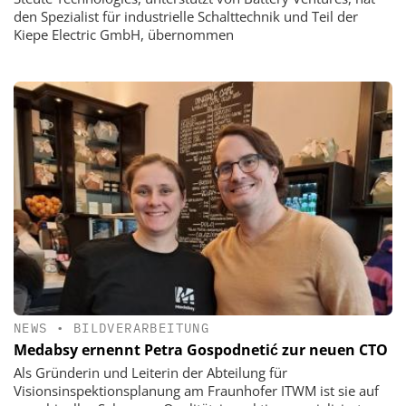
den Spezialist für industrielle Schalttechnik und Teil der
Kiepe Electric GmbH, übernommen
NEWS
•
BILDVERARBEITUNG
Medabsy ernennt Petra Gospodnetić zur neuen CTO
Als Gründerin und Leiterin der Abteilung für
Visionsinspektionsplanung am Fraunhofer ITWM ist sie auf