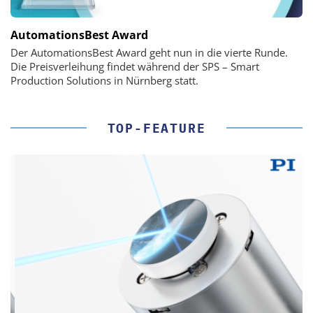
AutomationsBest Award
Der AutomationsBest Award geht nun in die vierte Runde.
Die Preisverleihung findet während der SPS – Smart
Production Solutions in Nürnberg statt.
TOP-FEATURE