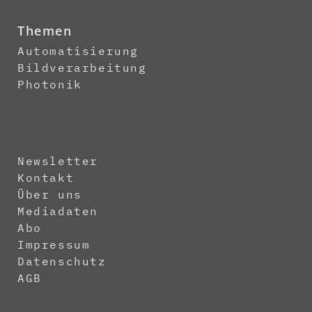
Themen
Automatisierung
Bildverarbeitung
Photonik
Newsletter
Kontakt
Über uns
Mediadaten
Abo
Impressum
Datenschutz
AGB