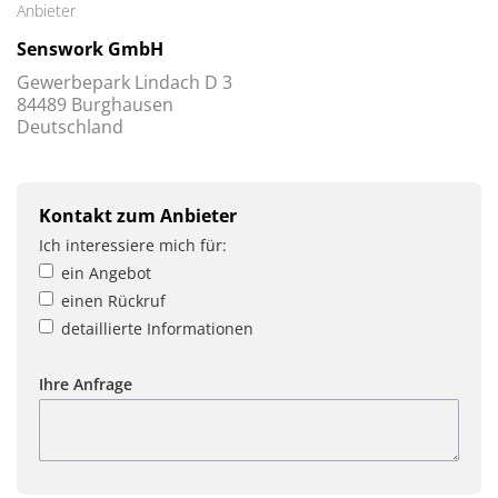
Anbieter
Senswork GmbH
Gewerbepark Lindach D 3
84489 Burghausen
Deutschland
Kontakt zum Anbieter
Ich interessiere mich für:
ein Angebot
einen Rückruf
detaillierte Informationen
Ihre Anfrage