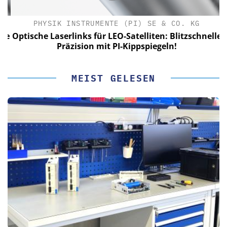
PHYSIK INSTRUMENTE (PI) SE & CO. KG
le
Optische Laserlinks für LEO-Satelliten: Blitzschnelle
Präzision mit PI-Kippspiegeln!
MEIST GELESEN