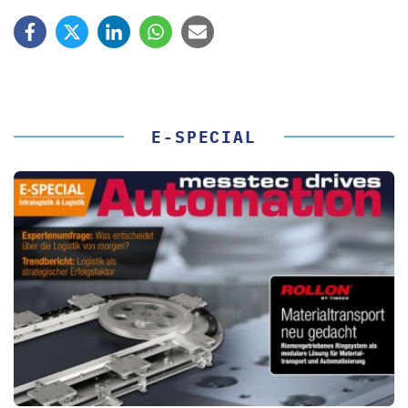
E-SPECIAL