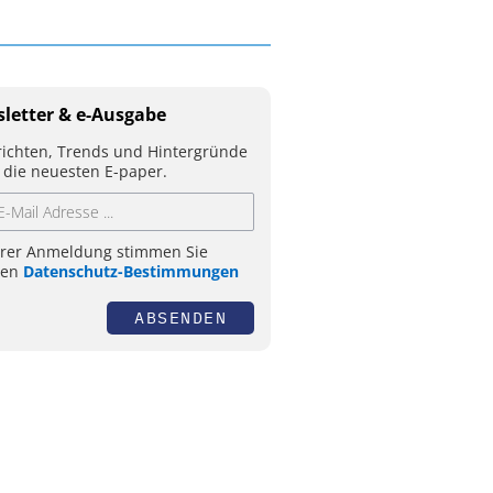
letter & e-Ausgabe
ichten, Trends und Hintergründe
 die neuesten E-paper.
hrer Anmeldung stimmen Sie
ren
Datenschutz-Bestimmungen
ABSENDEN