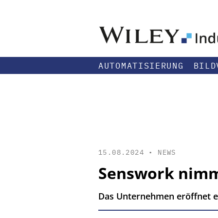
AUTOMATISIERUNG
BILD
15.08.2024 •
NEWS
Senswork nimmt
Das Unternehmen eröffnet ei