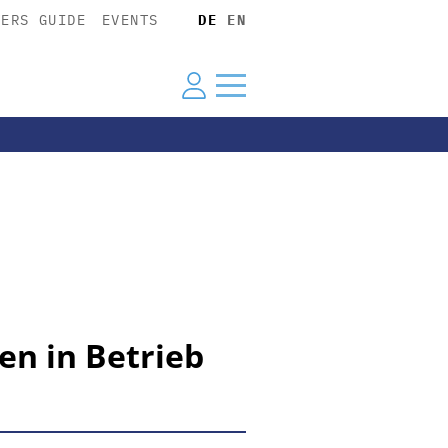
YERS GUIDE
EVENTS
DE
EN
en in Betrieb