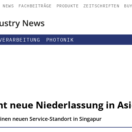
NEWS
FACHBEITRÄGE
PRODUKTE
ZEITSCHRIFTEN
BU
VERARBEITUNG
PHOTONIK
 neue Niederlassung in Asi
nen neuen Service-Standort in Singapur