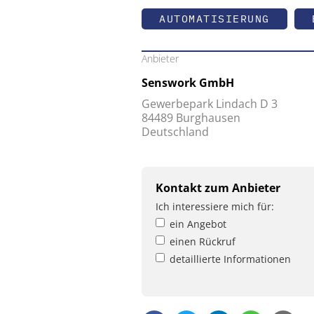
AUTOMATISIERUNG
Anbieter
Senswork GmbH
Gewerbepark Lindach D 3
84489 Burghausen
Deutschland
Kontakt zum Anbieter
Ich interessiere mich für:
ein Angebot
einen Rückruf
detaillierte Informationen