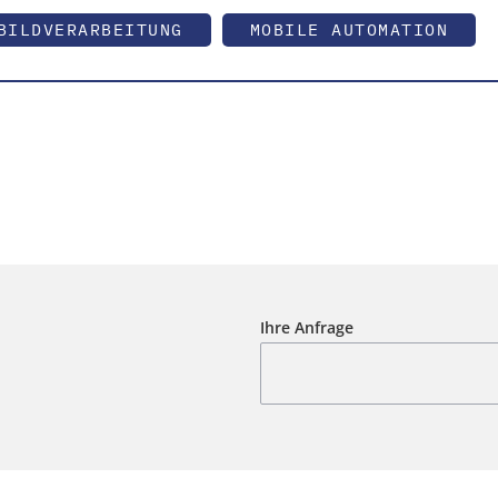
BILDVERARBEITUNG
MOBILE AUTOMATION
Ihre Anfrage