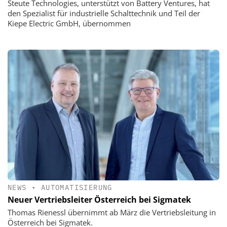
Steute Technologies, unterstützt von Battery Ventures, hat
den Spezialist für industrielle Schalttechnik und Teil der
Kiepe Electric GmbH, übernommen
NEWS
•
AUTOMATISIERUNG
Neuer Vertriebsleiter Österreich bei Sigmatek
Thomas Rienessl übernimmt ab März die Vertriebsleitung in
Österreich bei Sigmatek.