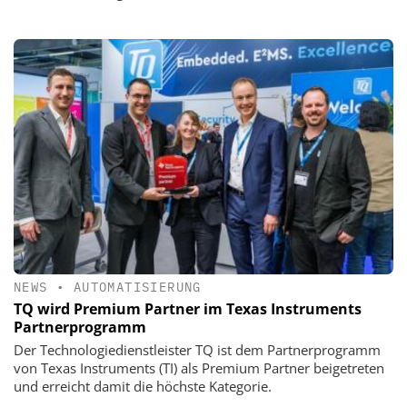
NEWS
•
AUTOMATISIERUNG
TQ wird Premium Partner im Texas Instruments
Partnerprogramm
Der Technologiedienstleister TQ ist dem Partnerprogramm
von Texas Instruments (TI) als Premium Partner beigetreten
und erreicht damit die höchste Kategorie.