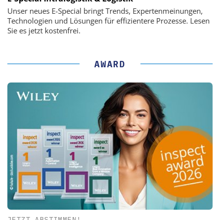
Unser neues E-Special bringt Trends, Expertenmeinungen,
Technologien und Lösungen für effizientere Prozesse. Lesen
Sie es jetzt kostenfrei.
AWARD
JETZT ABSTIMMEN!