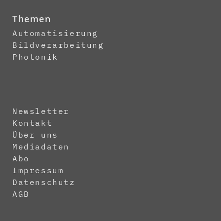
Themen
Automatisierung
Bildverarbeitung
Photonik
Newsletter
Kontakt
Über uns
Mediadaten
Abo
Impressum
Datenschutz
AGB