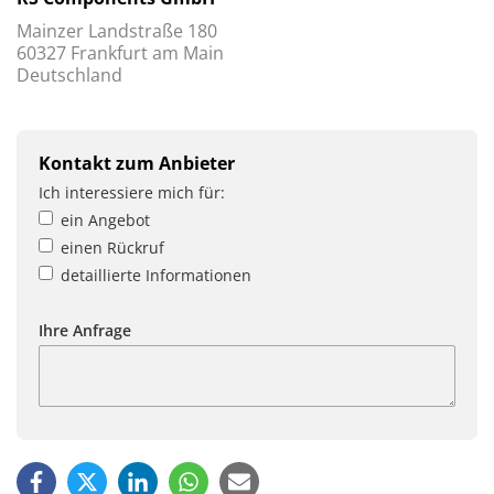
Mainzer Landstraße 180
60327 Frankfurt am Main
Deutschland
Kontakt zum Anbieter
Ich interessiere mich für:
ein Angebot
einen Rückruf
detaillierte Informationen
Ihre Anfrage