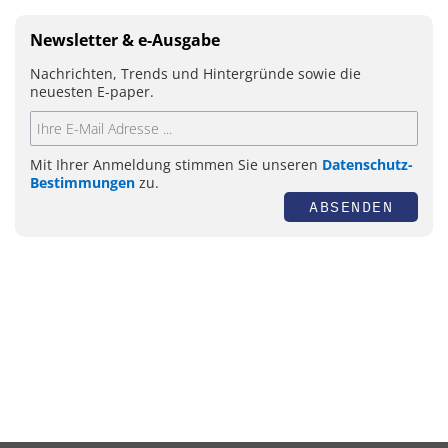
Newsletter & e-Ausgabe
Nachrichten, Trends und Hintergründe sowie die
neuesten E-paper.
Mit Ihrer Anmeldung stimmen Sie unseren
Datenschutz-
Bestimmungen
zu.
ABSENDEN