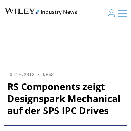
23.10.2013 •
NEWS
RS Components zeigt
Designspark Mechanical
auf der SPS IPC Drives