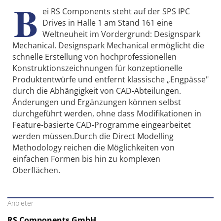
B
ei RS Components steht auf der SPS IPC
Drives in Halle 1 am Stand 161 eine
Weltneuheit im Vordergrund: Designspark
Mechanical. Designspark Mechanical ermöglicht die
schnelle Erstellung von hochprofessionellen
Konstruktionszeichnungen für konzeptionelle
Produktentwürfe und entfernt klassische „Engpässe"
durch die Abhängigkeit von CAD-Abteilungen.
Änderungen und Ergänzungen können selbst
durchgeführt werden, ohne dass Modifikationen in
Feature-basierte CAD-Programme eingearbeitet
werden müssen.Durch die Direct Modelling
Methodology reichen die Möglichkeiten von
einfachen Formen bis hin zu komplexen
Oberflächen.
Anbieter
RS Components GmbH