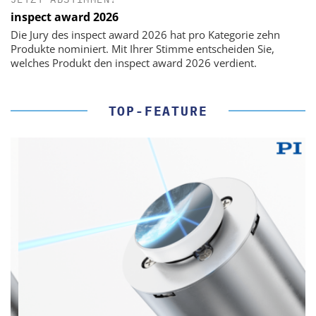
inspect award 2026
Die Jury des inspect award 2026 hat pro Kategorie zehn
Produkte nominiert. Mit Ihrer Stimme entscheiden Sie,
welches Produkt den inspect award 2026 verdient.
TOP-FEATURE