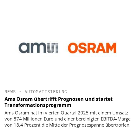
NEWS
•
AUTOMATISIERUNG
Ams Osram übertrifft Prognosen und startet
Transformationsprogramm
Ams Osram hat im vierten Quartal 2025 mit einem Umsatz
von 874 Millionen Euro und einer bereinigten EBITDA-Marge
von 18,4 Prozent die Mitte der Prognosespanne übertroffen.