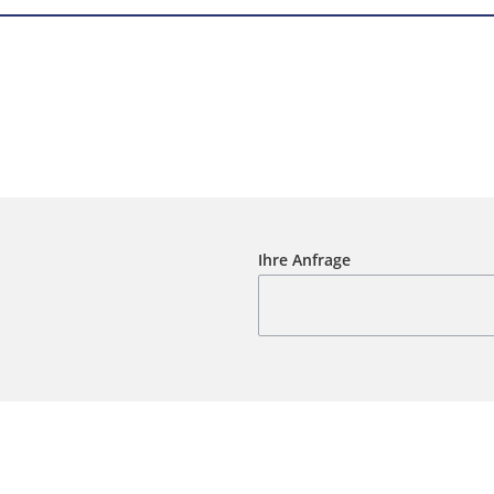
Ihre Anfrage