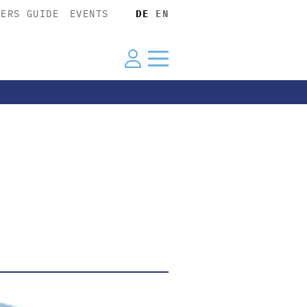
YERS GUIDE
EVENTS
DE
EN