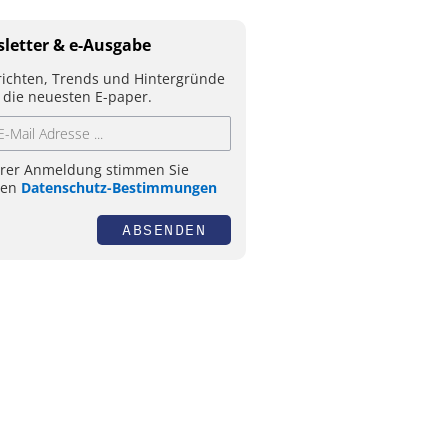
letter & e-Ausgabe
ichten, Trends und Hintergründe
 die neuesten E-paper.
hrer Anmeldung stimmen Sie
ren
Datenschutz-Bestimmungen
ABSENDEN