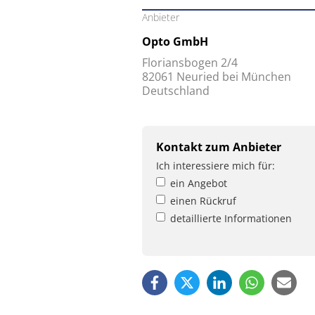
Anbieter
Opto GmbH
Floriansbogen 2/4
82061 Neuried bei München
Deutschland
Kontakt zum Anbieter
Ich interessiere mich für:
ein Angebot
einen Rückruf
detaillierte Informationen