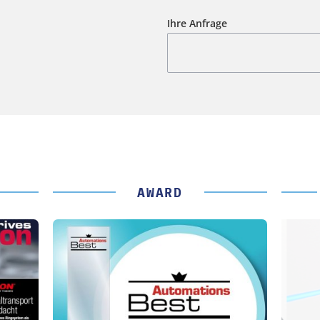
Ihre Anfrage
AWARD