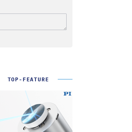
TOP-FEATURE