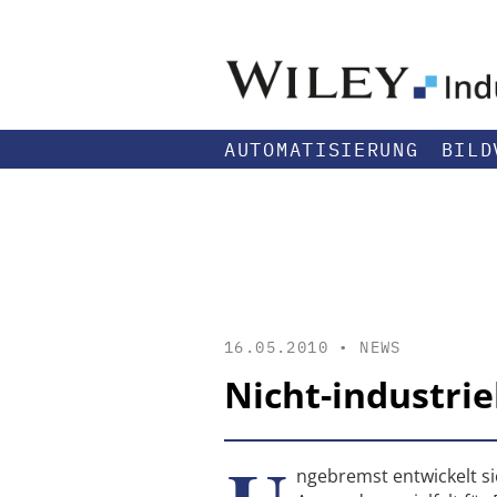
AUTOMATISIERUNG
BILD
16.05.2010 •
NEWS
Nicht-industri
ngebremst entwickelt si