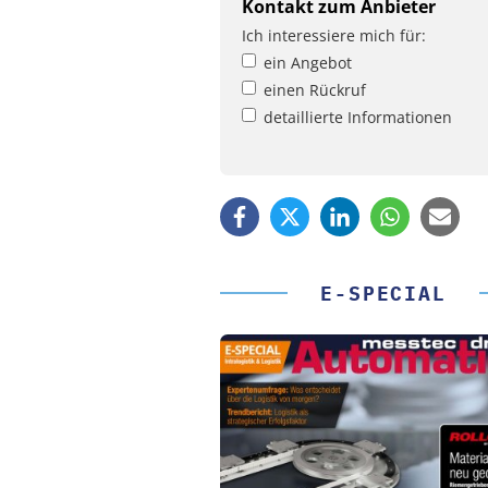
Kontakt zum Anbieter
Ich interessiere mich für:
ein Angebot
einen Rückruf
detaillierte Informationen
E-SPECIAL