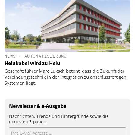
NEWS
•
AUTOMATISIERUNG
Helukabel wird zu Helu
Geschäftsführer Marc Luksch betont, dass die Zukunft der
Verbindungstechnik in der Integration zu anschlussfertigen
Systemen liegt.
Newsletter & e-Ausgabe
Nachrichten, Trends und Hintergründe sowie die
neuesten E-paper.