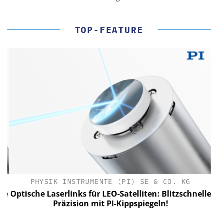
TOP-FEATURE
PHYSIK INSTRUMENTE (PI) SE & CO. KG
le
Optische Laserlinks für LEO-Satelliten: Blitzschnelle
Präzision mit PI-Kippspiegeln!