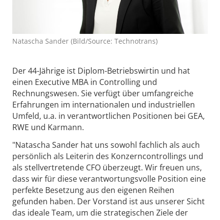
Natascha Sander (Bild/Source: Technotrans)
Der 44-Jährige ist Diplom-Betriebswirtin und hat
einen Executive MBA in Controlling und
Rechnungswesen. Sie verfügt über umfangreiche
Erfahrungen im internationalen und industriellen
Umfeld, u.a. in verantwortlichen Positionen bei GEA,
RWE und Karmann.
"Natascha Sander hat uns sowohl fachlich als auch
persönlich als Leiterin des Konzerncontrollings und
als stellvertretende CFO überzeugt. Wir freuen uns,
dass wir für diese verantwortungsvolle Position eine
perfekte Besetzung aus den eigenen Reihen
gefunden haben. Der Vorstand ist aus unserer Sicht
das ideale Team, um die strategischen Ziele der