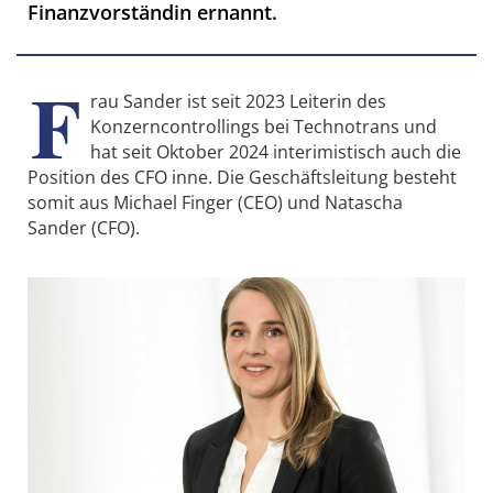
Finanzvorständin ernannt.
F
rau Sander ist seit 2023 Leiterin des
Konzerncontrollings bei Technotrans und
hat seit Oktober 2024 interimistisch auch die
Position des CFO inne. Die Geschäftsleitung besteht
somit aus Michael Finger (CEO) und Natascha
Sander (CFO).