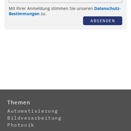
Mit Ihrer Anmeldung stimmen Sie unseren
Datenschutz-
Bestimmungen
zu.
ABSENDEN
Themen
Automatisierung
Bildverarbeitung
Photonik