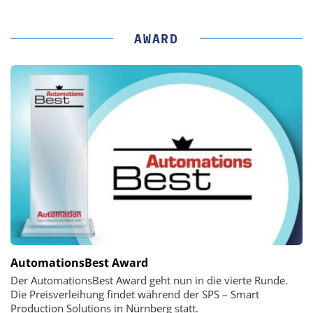
AWARD
AutomationsBest Award
Der AutomationsBest Award geht nun in die vierte Runde.
Die Preisverleihung findet während der SPS – Smart
Production Solutions in Nürnberg statt.