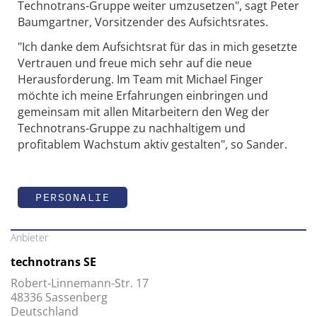
Technotrans-Gruppe weiter umzusetzen", sagt Peter
Baumgartner, Vorsitzender des Aufsichtsrates.
"Ich danke dem Aufsichtsrat für das in mich gesetzte
Vertrauen und freue mich sehr auf die neue
Herausforderung. Im Team mit Michael Finger
möchte ich meine Erfahrungen einbringen und
gemeinsam mit allen Mitarbeitern den Weg der
Technotrans-Gruppe zu nachhaltigem und
profitablem Wachstum aktiv gestalten", so Sander.
PERSONALIE
Anbieter
technotrans SE
Robert-Linnemann-Str. 17
48336 Sassenberg
Deutschland