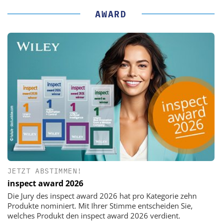
AWARD
JETZT ABSTIMMEN!
inspect award 2026
Die Jury des inspect award 2026 hat pro Kategorie zehn
Produkte nominiert. Mit Ihrer Stimme entscheiden Sie,
welches Produkt den inspect award 2026 verdient.