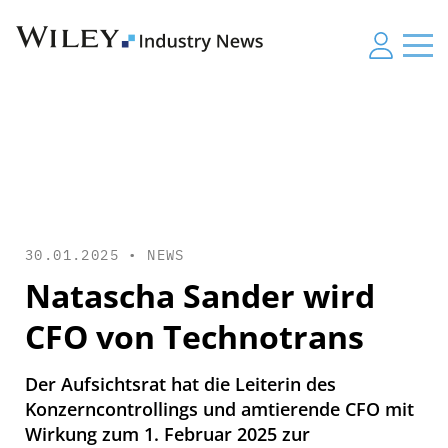
30.01.2025 •
NEWS
Natascha Sander wird
CFO von Technotrans
Der Aufsichtsrat hat die Leiterin des
Konzerncontrollings und amtierende CFO mit
Wirkung zum 1. Februar 2025 zur