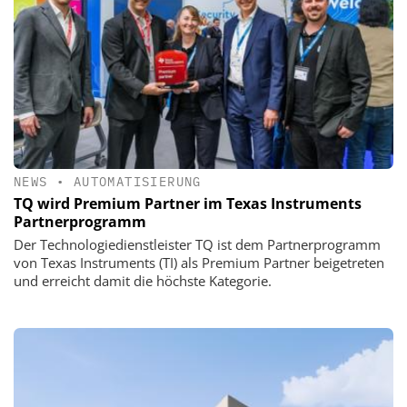
NEWS
•
AUTOMATISIERUNG
TQ wird Premium Partner im Texas Instruments
Partnerprogramm
Der Technologiedienstleister TQ ist dem Partnerprogramm
von Texas Instruments (TI) als Premium Partner beigetreten
und erreicht damit die höchste Kategorie.