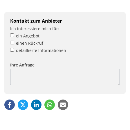
Kontakt zum Anbieter
Ich interessiere mich für:
ein Angebot
einen Rückruf
detaillierte Informationen
Ihre Anfrage