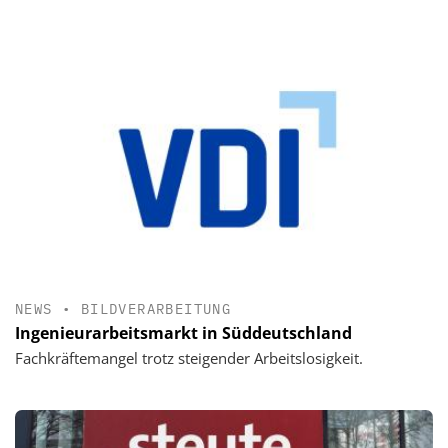
NEWS
•
BILDVERARBEITUNG
Ingenieurarbeitsmarkt in Süddeutschland
Fachkräftemangel trotz steigender Arbeitslosigkeit.