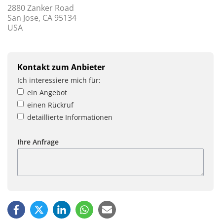
2880 Zanker Road
San Jose, CA 95134
USA
Kontakt zum Anbieter
Ich interessiere mich für:
ein Angebot
einen Rückruf
detaillierte Informationen
Ihre Anfrage