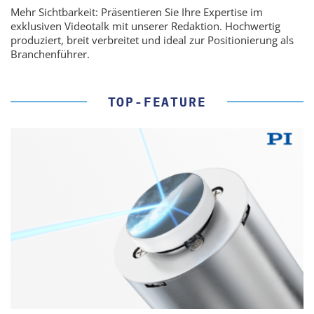
Mehr Sichtbarkeit: Präsentieren Sie Ihre Expertise im
exklusiven Videotalk mit unserer Redaktion. Hochwertig
produziert, breit verbreitet und ideal zur Positionierung als
Branchenführer.
TOP-FEATURE