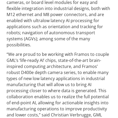
cameras, or board level modules for easy and
flexible integration into industrial designs, both with
M12 ethernet and M8 power connectors, and are
enabled with ultralow latency AI processing for
applications such as orientation and tracking for
robots; navigation of autonomous transport
systems (AGVs); among some of the many
possibilities.
“We are proud to be working with Framos to couple
GML’s ‘life-ready AI’ chips, state-of-the-art brain-
inspired computing architecture, and Framos’
robust D400e depth camera series, to enable many
types of new low latency applications in industrial
manufacturing that will allow us to bring AI
processing closer to where data is generated. This
collaboration enables us to realize the full potential
of end-point AI, allowing for actionable insights into
manufacturing operations to improve productivity
and lower costs,” said Christian Verbrugge, GML