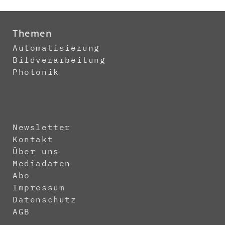
Themen
Automatisierung
Bildverarbeitung
Photonik
Newsletter
Kontakt
Über uns
Mediadaten
Abo
Impressum
Datenschutz
AGB