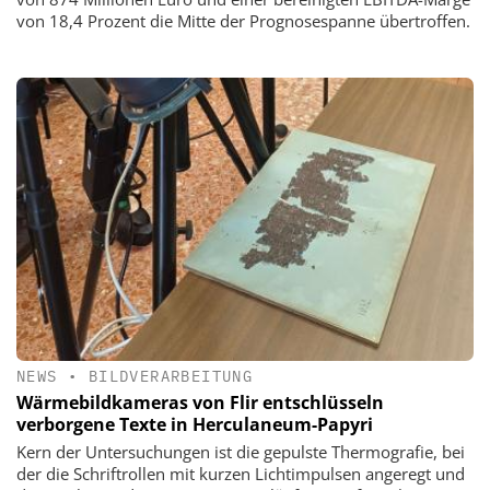
von 18,4 Prozent die Mitte der Prognosespanne übertroffen.
NEWS
•
BILDVERARBEITUNG
Wärmebildkameras von Flir entschlüsseln
verborgene Texte in Herculaneum-Papyri
Kern der Untersuchungen ist die gepulste Thermografie, bei
der die Schriftrollen mit kurzen Lichtimpulsen angeregt und