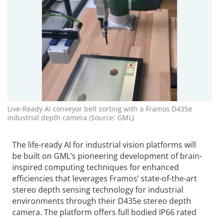
Live-Ready AI conveyor belt sorting with a Framos D435e
industrial depth camera (Source: GML)
The life-ready AI for industrial vision platforms will
be built on GML’s pioneering development of brain-
inspired computing techniques for enhanced
efficiencies that leverages Framos’ state-of-the-art
stereo depth sensing technology for industrial
environments through their D435e stereo depth
camera. The platform offers full bodied IP66 rated