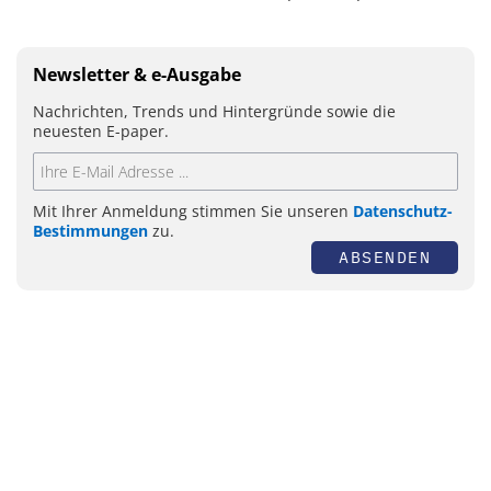
Newsletter & e-Ausgabe
Nachrichten, Trends und Hintergründe sowie die
neuesten E-paper.
Mit Ihrer Anmeldung stimmen Sie unseren
Datenschutz-
Bestimmungen
zu.
ABSENDEN