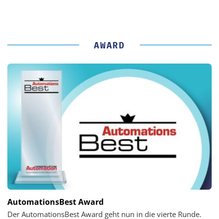
AWARD
AutomationsBest Award
Der AutomationsBest Award geht nun in die vierte Runde.