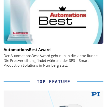
AutomationsBest Award
Der AutomationsBest Award geht nun in die vierte Runde.
Die Preisverleihung findet während der SPS – Smart
Production Solutions in Nürnberg statt.
TOP-FEATURE