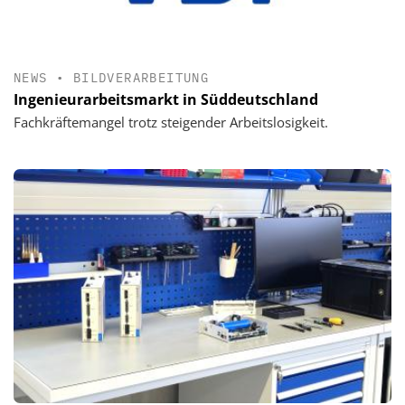
NEWS
•
BILDVERARBEITUNG
Ingenieurarbeitsmarkt in Süddeutschland
Fachkräftemangel trotz steigender Arbeitslosigkeit.