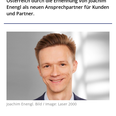
Österreich durch die Ernennung von Joachim
Enengl als neuen Ansprechpartner für Kunden
und Partner.
Joachim Enengl. Bild / Image: Laser 2000