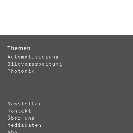
Themen
Automatisierung
Bildverarbeitung
Photonik
Newsletter
Kontakt
Über uns
Mediadaten
Abo