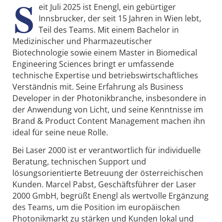
S
eit Juli 2025 ist Enengl, ein gebürtiger
Innsbrucker, der seit 15 Jahren in Wien lebt,
Teil des Teams. Mit einem Bachelor in
Medizinischer und Pharmazeutischer
Biotechnologie sowie einem Master in Biomedical
Engineering Sciences bringt er umfassende
technische Expertise und betriebswirtschaftliches
Verständnis mit. Seine Erfahrung als Business
Developer in der Photonikbranche, insbesondere in
der Anwendung von Licht, und seine Kenntnisse im
Brand & Product Content Management machen ihn
ideal für seine neue Rolle.
Bei Laser 2000 ist er verantwortlich für individuelle
Beratung, technischen Support und
lösungsorientierte Betreuung der österreichischen
Kunden. Marcel Pabst, Geschäftsführer der Laser
2000 GmbH, begrüßt Enengl als wertvolle Ergänzung
des Teams, um die Position im europäischen
Photonikmarkt zu stärken und Kunden lokal und