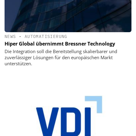
NEWS
•
AUTOMATISIERUNG
Hiper Global übernimmt Bressner Technology
Die Integration soll die Bereitstellung skalierbarer und
zuverlässiger Lösungen für den europäischen Markt
unterstützen.