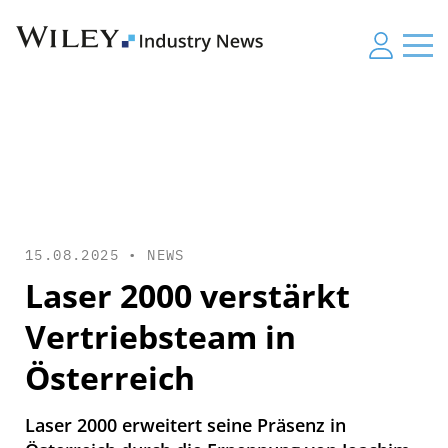
15.08.2025 •
NEWS
Laser 2000 verstärkt
Vertriebsteam in
Österreich
Laser 2000 erweitert seine Präsenz in