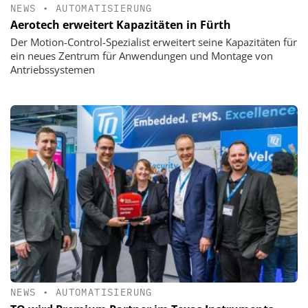
NEWS
•
AUTOMATISIERUNG
Aerotech erweitert Kapazitäten in Fürth
Der Motion-Control-Spezialist erweitert seine Kapazitäten für
ein neues Zentrum für Anwendungen und Montage von
Antriebssystemen
NEWS
•
AUTOMATISIERUNG