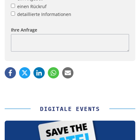
einen Rückruf
detaillierte Informationen
Ihre Anfrage
DIGITALE EVENTS