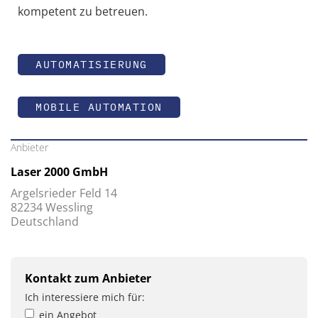
kompetent zu betreuen.
AUTOMATISIERUNG
MOBILE AUTOMATION
Anbieter
Laser 2000 GmbH
Argelsrieder Feld 14
82234 Wessling
Deutschland
Kontakt zum Anbieter
Ich interessiere mich für:
ein Angebot