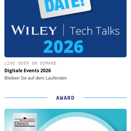
LIVE ODER ON DEMAND
Digitale Events 2026
Bleiben Sie auf dem Laufenden
AWARD