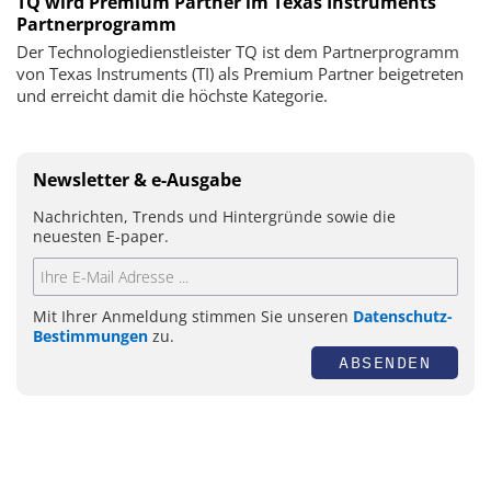
TQ wird Premium Partner im Texas Instruments
Partnerprogramm
Der Technologiedienstleister TQ ist dem Partnerprogramm
von Texas Instruments (TI) als Premium Partner beigetreten
und erreicht damit die höchste Kategorie.
Newsletter & e-Ausgabe
Nachrichten, Trends und Hintergründe sowie die
neuesten E-paper.
Mit Ihrer Anmeldung stimmen Sie unseren
Datenschutz-
Bestimmungen
zu.
ABSENDEN