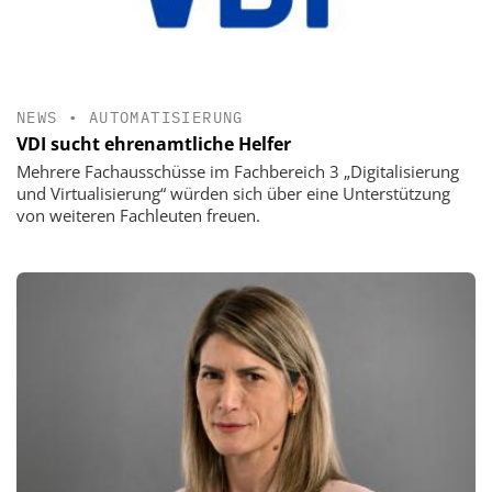
NEWS
•
AUTOMATISIERUNG
VDI sucht ehrenamtliche Helfer
Mehrere Fachausschüsse im Fachbereich 3 „Digitalisierung
und Virtualisierung“ würden sich über eine Unterstützung
von weiteren Fachleuten freuen.