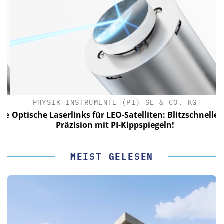
PHYSIK INSTRUMENTE (PI) SE & CO. KG
le
Optische Laserlinks für LEO-Satelliten: Blitzschnelle
Präzision mit PI-Kippspiegeln!
MEIST GELESEN