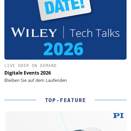
LIVE ODER ON DEMAND
Digitale Events 2026
Bleiben Sie auf dem Laufenden
TOP-FEATURE