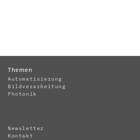
Themen
Automatisierung
Bildverarbeitung
Photonik
Newsletter
Kontakt