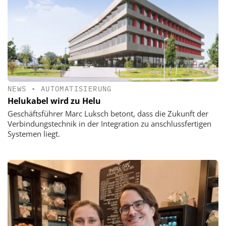
NEWS
•
AUTOMATISIERUNG
Helukabel wird zu Helu
Geschäftsführer Marc Luksch betont, dass die Zukunft der
Verbindungstechnik in der Integration zu anschlussfertigen
Systemen liegt.