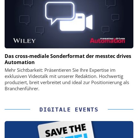
Das cross-mediale Sonderformat der messtec drives
Automation
Mehr Sichtbarkeit: Präsentieren Sie Ihre Expertise im
exklusiven Videotalk mit unserer Redaktion. Hochwertig
produziert, breit verbreitet und ideal zur Positionierung als
Branchenführer.
DIGITALE EVENTS