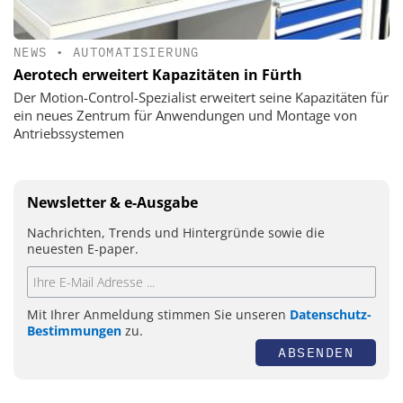
NEWS
•
AUTOMATISIERUNG
Aerotech erweitert Kapazitäten in Fürth
Der Motion-Control-Spezialist erweitert seine Kapazitäten für
ein neues Zentrum für Anwendungen und Montage von
Antriebssystemen
Newsletter & e-Ausgabe
Nachrichten, Trends und Hintergründe sowie die
neuesten E-paper.
Mit Ihrer Anmeldung stimmen Sie unseren
Datenschutz-
Bestimmungen
zu.
ABSENDEN