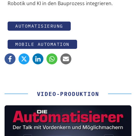
Robotik und KI in den Bauprozess integrieren.
AUTOMATISIERUNG
MOBILE AUTOMATION
VIDEO-PRODUKTION