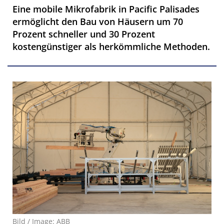
Eine mobile Mikrofabrik in Pacific Palisades
ermöglicht den Bau von Häusern um 70
Prozent schneller und 30 Prozent
kostengünstiger als herkömmliche Methoden.
Bild / Image: ABB