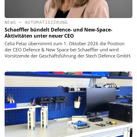
NEWS
•
AUTOMATISIERUNG
Schaeffler bündelt Defence- und New-Space-
Aktivitäten unter neuer CEO
Celia Pelaz übernimmt zum 1. Oktober 2026 die Position
der CEO Defence & New Space bei Schaeffler und wird
Vorsitzende der Geschäftsführung der Stech Defence GmbH.