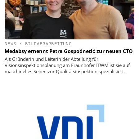
NEWS
•
BILDVERARBEITUNG
Medabsy ernennt Petra Gospodnetić zur neuen CTO
Als Gründerin und Leiterin der Abteilung für
Visionsinspektionsplanung am Fraunhofer ITWM ist sie auf
maschinelles Sehen zur Qualitätsinspektion spezialisiert.