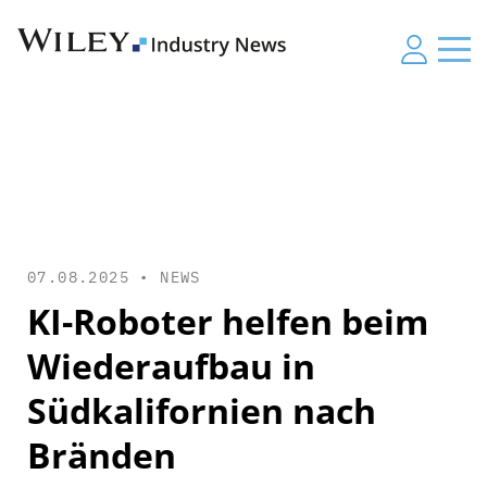
07.08.2025 •
NEWS
KI-Roboter helfen beim
Wiederaufbau in
Südkalifornien nach
Bränden