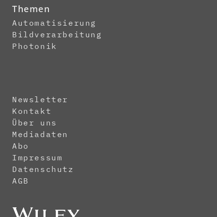
Themen
Automatisierung
Bildverarbeitung
Photonik
Newsletter
Kontakt
Über uns
Mediadaten
Abo
Impressum
Datenschutz
AGB