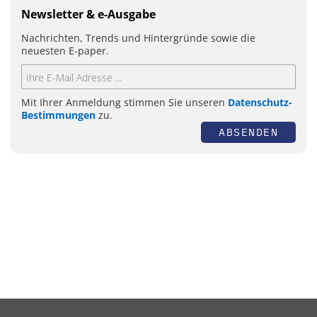
Newsletter & e-Ausgabe
Nachrichten, Trends und Hintergründe sowie die
neuesten E-paper.
Mit Ihrer Anmeldung stimmen Sie unseren
Datenschutz-
Bestimmungen
zu.
ABSENDEN