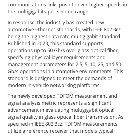
communications links push to ever-higher speeds in
the multigigabits-per-second range.
In response, the industry has created new
automotive Ethernet standards, with IEEE 802.3cz
being the highest data rate multigigabit standard.
Published in 2023, this standard supports
operations up to 50 Gb/s over glass optical fiber,
specifying physical-layer requirements and
management parameters for 2.5, 5, 10, 25, and 50-
Gb/s operations in automotive environments. This
standard is designed to meet the demands of
modern in-vehicle networking platforms.
The newly developed TDFOM measurement and
signal analysis metric represents a significant
advancement in evaluating multigigabit optical
signal quality in glass optical fiber transmission. As
specified in IEEE 802.3cz, TDFOM measurements
utilize a reference receiver that models typical