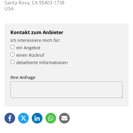
Santa Rosa, CA 95403-1738
USA
Kontakt zum Anbieter
Ich interessiere mich für:
ein Angebot
einen Rückruf
detaillierte Informationen
Ihre Anfrage