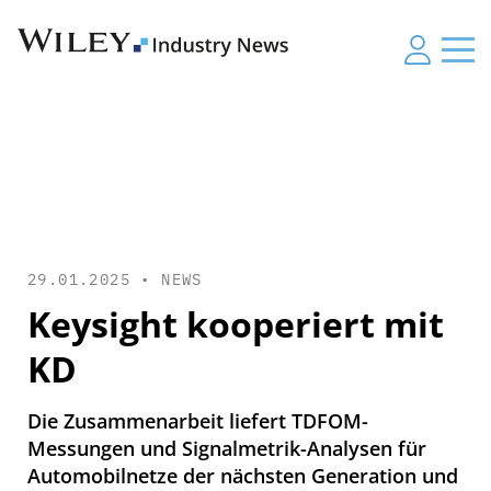
29.01.2025 •
NEWS
Keysight kooperiert mit
KD
Die Zusammenarbeit liefert TDFOM-
Messungen und Signalmetrik-Analysen für
Automobilnetze der nächsten Generation und