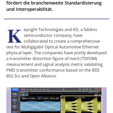
fördert die branchenweite Standardisierung
und Interoperabilität.
K
eysight Technologies and KD, a fabless
semiconductor company, have
collaborated to create a comprehensive
test for Multigigabit Optical Automotive Ethernet
physical layer. The companies have jointly developed
a transmitter distortion figure of merit (TDFOM)
measurement and signal analysis metric validating
PMD transmitter conformance based on the IEEE
802.3cz and Open Alliance.