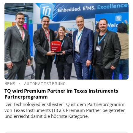
NEWS
•
AUTOMATISIERUNG
TQ wird Premium Partner im Texas Instruments
Partnerprogramm
Der Technologiedienstleister TQ ist dem Partnerprogramm
von Texas Instruments (TI) als Premium Partner beigetreten
und erreicht damit die höchste Kategorie.