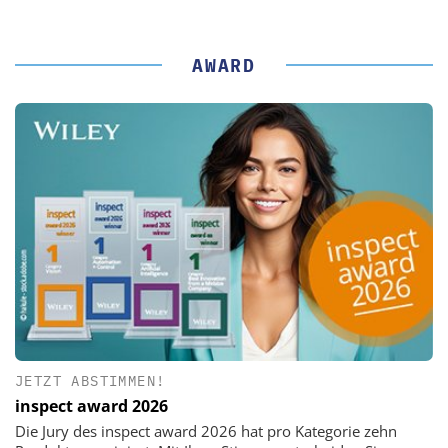
AWARD
JETZT ABSTIMMEN!
inspect award 2026
Die Jury des inspect award 2026 hat pro Kategorie zehn