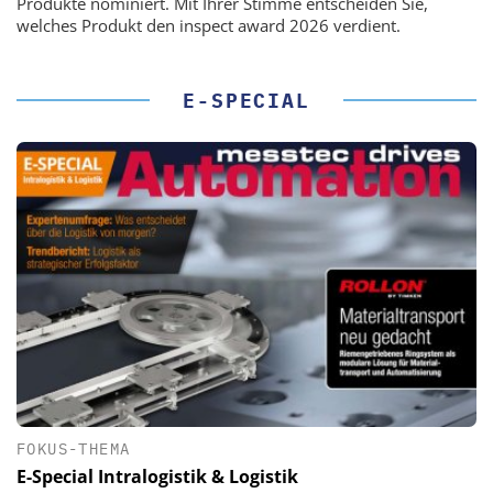
Produkte nominiert. Mit Ihrer Stimme entscheiden Sie,
welches Produkt den inspect award 2026 verdient.
E-SPECIAL
FOKUS-THEMA
E-Special Intralogistik & Logistik