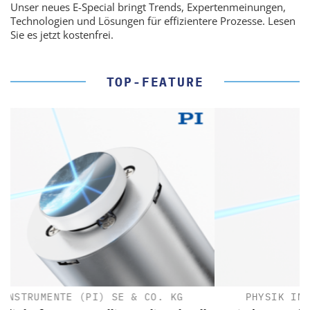
Unser neues E-Special bringt Trends, Expertenmeinungen,
Technologien und Lösungen für effizientere Prozesse. Lesen
Sie es jetzt kostenfrei.
TOP-FEATURE
G
PHYSIK INSTRUMENTE (PI) SE & CO. KG