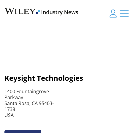
Keysight Technologies
1400 Fountaingrove
Parkway
Santa Rosa, CA 95403-
1738
USA