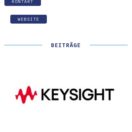
KONTAKT
WEBSITE
BEITRÄGE