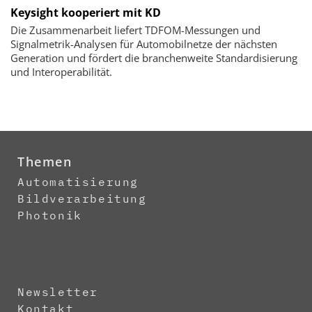
Keysight kooperiert mit KD
Die Zusammenarbeit liefert TDFOM-Messungen und
Signalmetrik-Analysen für Automobilnetze der nächsten
Generation und fördert die branchenweite Standardisierung
und Interoperabilität.
Themen
Automatisierung
Bildverarbeitung
Photonik
Newsletter
Kontakt